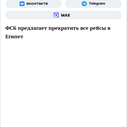
ФСБ предлагает прекратить все рейсы в
Египет