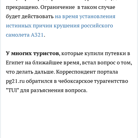
прекращено. Ограничение в таком случае
будет действовать
на время установления
истинных причин крушения российского
самолета A321
.
У многих туристов
, которые купили путевки в
Египет на ближайшее время, встал вопрос о том,
что делать дальше. Корреспондент портала
pg21.ru обратился в чебоксарское турагентство
"ТUI" для разъяснения вопроса.