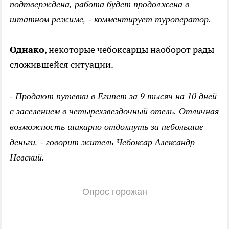
подтверждена, работа будет продолжена в
штатном режиме, - комментирует туроператор.
Однако
, некоторые чебоксарцы наоборот рады
сложившейся ситуации.
- Продают путевки в Египет за 9 тысяч на 10 дней
с заселением в четырехзвездочный отель. Отличная
возможность шикарно отдохнуть за небольшие
деньги, - говорит житель Чебоксар Александр
Невский.
Опрос горожан