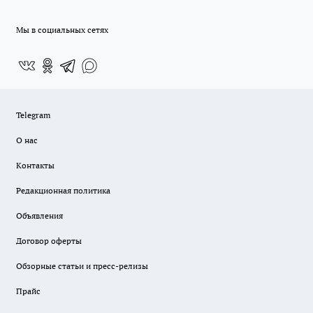
Мы в социальных сетях
Telegram
О нас
Контакты
Редакционная политика
Объявления
Договор оферты
Обзорные статьи и пресс-релизы
Прайс