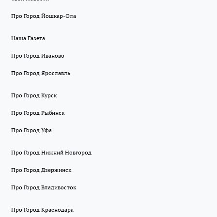
Про Город Йошкар-Ола
Наша Газета
Про Город Иваново
Про Город Ярославль
Про Город Курск
Про Город Рыбинск
Про Город Уфа
Про Город Нижний Новгород
Про Город Дзержинск
Про Город Владивосток
Про Город Краснодара