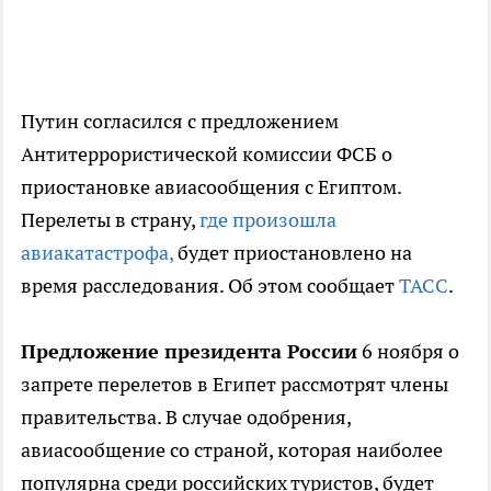
Путин согласился с предложением
Антитеррористической комиссии ФСБ о
приостановке авиасообщения с Египтом.
Перелеты в страну,
где произошла
авиакатастрофа,
будет приостановлено на
время расследования. Об этом сообщает
ТАСС
.
Предложение президента России
6 ноября о
запрете перелетов в Египет рассмотрят члены
правительства. В случае одобрения,
авиасообщение со страной, которая наиболее
популярна среди российских туристов, будет