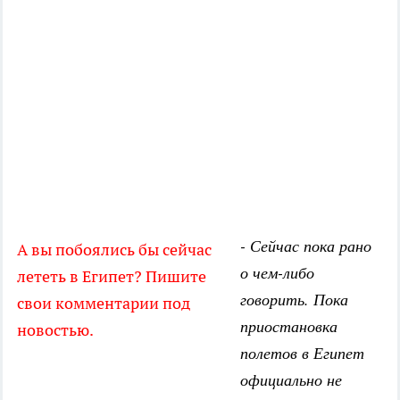
- Сейчас пока рано
А вы побоялись бы сейчас
о чем-либо
лететь в Египет? Пишите
говорить. Пока
свои комментарии под
приостановка
новостью.
полетов в Египет
официально не