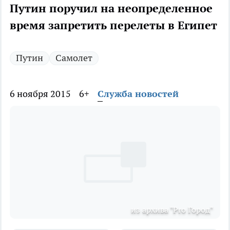
Путин поручил на неопределенное
время запретить перелеты в Египет
Путин
Самолет
6 ноября 2015
6+
Служба новостей
из архива "Pro Город"