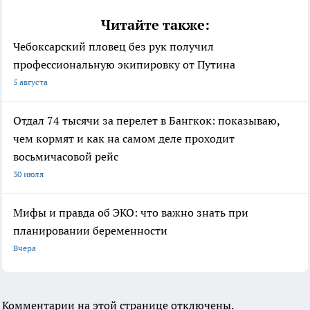
Читайте также:
Чебоксарский пловец без рук получил
профессиональную экипировку от Путина
5 августа
Отдал 74 тысячи за перелет в Бангкок: показываю,
чем кормят и как на самом деле проходит
восьмичасовой рейс
30 июля
Мифы и правда об ЭКО: что важно знать при
планировании беременности
Вчера
Комментарии на этой странице отключены.