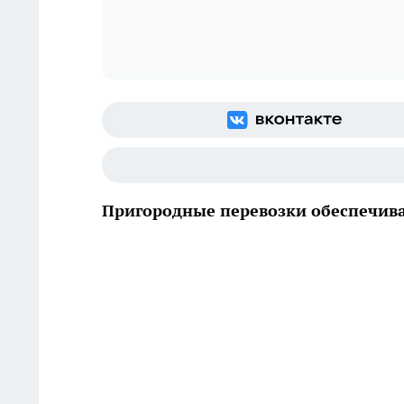
Пригородные перевозки обеспечив