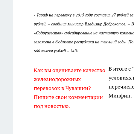
- Тариф на перевозку в 2015 году составил 27 рублей 
рублей, – сообщил министр Владимир Доброхотов. –
«Содружество» субсидирование на частичную компенса
заложена в бюджете республики на текущий год». По 
600 тысяч рублей – 34%.
В итоге с
Как вы оцениваете качество
условиях 
железнодорожных
перечисле
перевозок в Чувашии?
Минфин.
Пишите свои комментарии
под новостью.