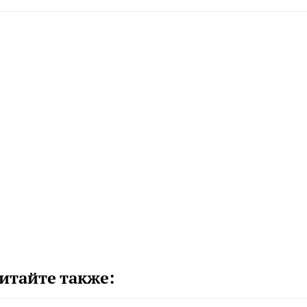
итайте также: