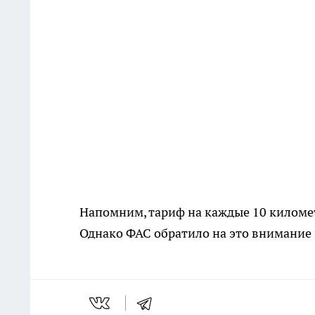
Напомним, тариф на каждые 10 килом
Однако ФАС обратило на это внимание 