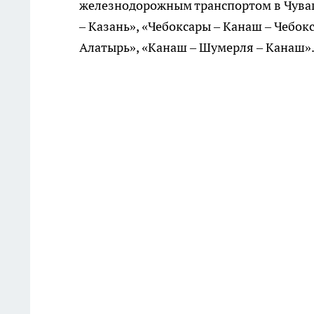
железнодорожным транспортом в Чува
– Казань», «Чебоксары – Канаш – Чебокс
Алатырь», «Канаш – Шумерля – Канаш»