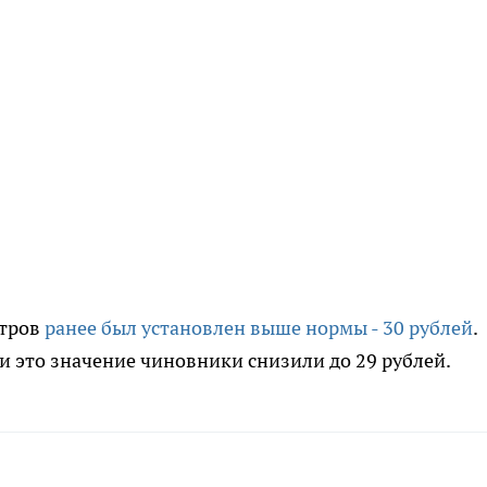
етров
ранее был установлен выше нормы - 30 рублей
.
и это значение чиновники снизили до 29 рублей.