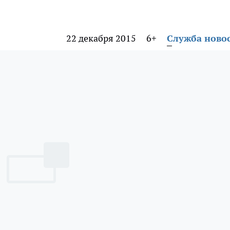
22 декабря 2015
6+
Служба ново