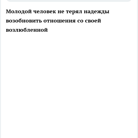
Молодой человек не терял надежды
возобновить отношения со своей
возлюбленной