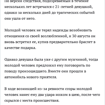
По версии следствия, подозреваемый в течение
нескольких лет встречался с 21-летней девушкой,
однако за несколько дней до трагических событий
она ушла от него.
Молодой человек не терял надежды возобновить
отношения со своей возлюбленной, и 30 августа он
вновь встретил ее, купив предварительно браслет в
качестве подарка.
Однако девушка была уже с другим мужчиной, тогда
молодой человек предложил ему поговорить по
поводу произошедшего. Вместе они прошли в
автомобиль нового приятеля.
В ходе возникшей из-за ревности ссоры молодой
человек нанес ему два удара ножом в шею, после чего
скрылся с места происшествия.