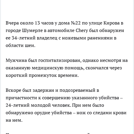
Вчера около 13 часов у дома №22 по улице Кирова в
городе Шумерле в автомобиле Chery был обнаружен
ее 34-летний владелец с ножевыми ранениями в
области шеи.
Мужчина был госпитализирован, однако несмотря на
оказанную медицинскую помощь, скончался через
короткий промежуток времени.
Вскоре был задержан и подозреваемый в
причастности к совершению указанного убийства –
24-летний молодой человек. При нем было
обнаружено орудие убийства – нож со следами крови
на нем.