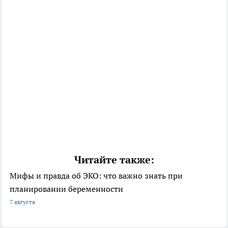
Читайте также:
Мифы и правда об ЭКО: что важно знать при
планировании беременности
7 августа