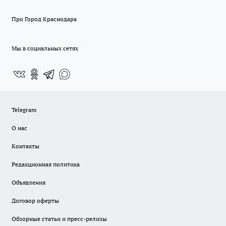
Про Город Краснодара
Мы в социальных сетях
Telegram
О нас
Контакты
Редакционная политика
Объявления
Договор оферты
Обзорные статьи и пресс-релизы