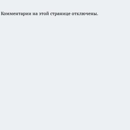
Комментарии на этой странице отключены.