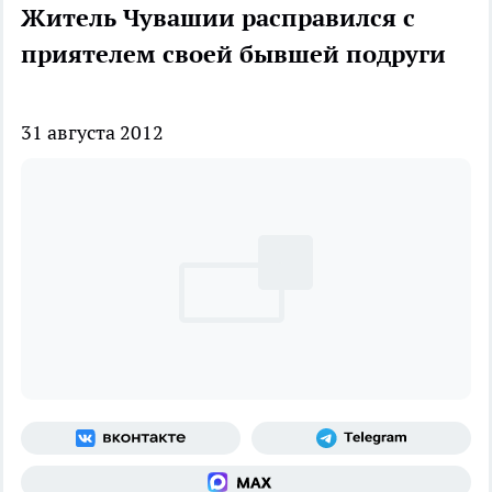
Житель Чувашии расправился с
приятелем своей бывшей подруги
31 августа 2012