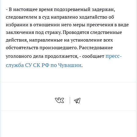
- В настоящее время подозреваемый задержан,
следователем в суд направлено ходатайство об
избрании в отношении него меры пресечения в виде
заключения под стражу. Проводятся следственные
действия, направленные на установление всех
обстоятельств произошедшего. Расследование
пресс-
уголовного дела продолжается, - сообщает
служба СУ СК РФ по Чувашии
.