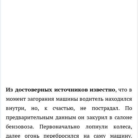
Из достоверных источников известно
, что в
момент загорания машины водитель находился
внутри, но, к счастью, не пострадал. По
предварительным данным он закурил в салоне
бензовоза. Первоначально лопнули колеса,
далее огонь перебросился на саму машину.