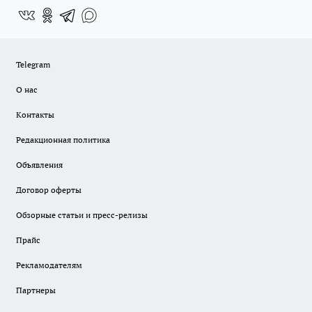
Telegram
О нас
Контакты
Редакционная политика
Объявления
Договор оферты
Обзорные статьи и пресс-релизы
Прайс
Рекламодателям
Партнеры