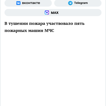
В тушении пожара участвовало пять
пожарных машин МЧС