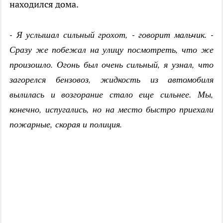
находился дома.
- Я услышал сильный грохот, - говорит мальчик. -
Сразу же побежал на улицу посмотреть, что же
произошло. Огонь был очень сильный, я узнал, что
загорелся бензовоз, жидкость из автомобиля
вылилась и возгорание стало еще сильнее. Мы,
конечно, испугались, но на место быстро приехали
пожарные, скорая и полиция.