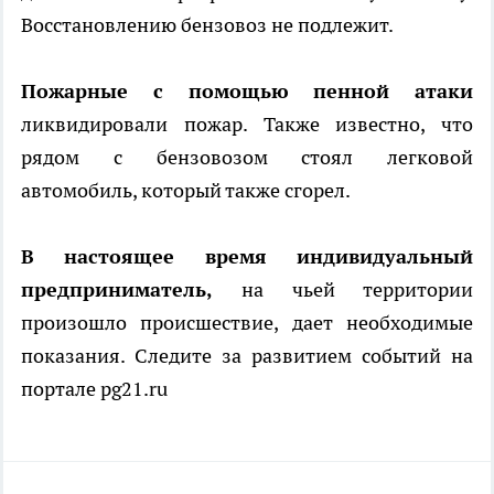
Восстановлению бензовоз не подлежит.
Пожарные с помощью пенной атаки
ликвидировали пожар. Также известно, что
рядом с бензовозом стоял легковой
автомобиль, который также сгорел.
В настоящее время индивидуальный
предприниматель,
на чьей территории
произошло происшествие, дает необходимые
показания. Следите за развитием событий на
портале pg21.ru