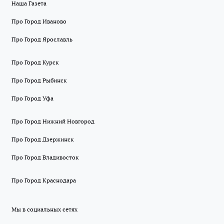
Наша Газета
Про Город Иваново
Про Город Ярославль
Про Город Курск
Про Город Рыбинск
Про Город Уфа
Про Город Нижний Новгород
Про Город Дзержинск
Про Город Владивосток
Про Город Краснодара
Мы в социальных сетях