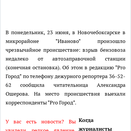
В понедельник, 23 июня, в Новочебоксарске в
микрорайоне "Иваново" произошло
чрезвычайное происшествие: взрыв бензовоза
недалеко от автозаправочной станции
(конечная остановка). Об этом в редакцию "Pro
Город" по телефону дежурного репортера 36-52-
62 сообщила читательница Александра
Ошерова. На место происшествия выехали
корреспонденты "Pro Город".
Когда
У вас есть новости? Вы
журналисты
увидели редкое явление,