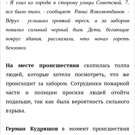
- Я ехал из города в сторону улицы Советской, 7,
все было тихо, - сообщает Ранис Яляллютдинов. -
Вдруг услышал громкий треск, а за забором
повалил сильный черный дым. Дети, бегающие
вокруг здания, рассказали, что начал гореть
бензовоз.
На месте происшествия
скопилась толпа
людей, которые хотели посмотреть, что же
происходит за забором. Сотрудники пожарной
части и полиции просили людей отойти
подальше, так как была вероятность сильного
взрыва.
Герман Кудряшов
в момент происшествия