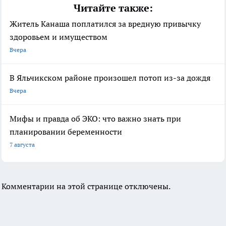
Читайте также:
Житель Канаша поплатился за вредную привычку
здоровьем и имуществом
Вчера
В Яльчикском районе произошел потоп из-за дождя
Вчера
Мифы и правда об ЭКО: что важно знать при
планировании беременности
7 августа
Комментарии на этой странице отключены.