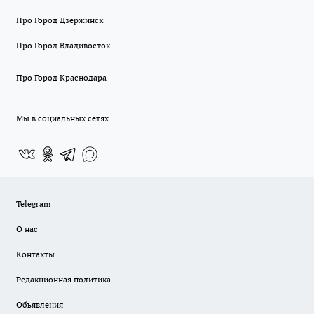
Про Город Дзержинск
Про Город Владивосток
Про Город Краснодара
Мы в социальных сетях
Telegram
О нас
Контакты
Редакционная политика
Объявления