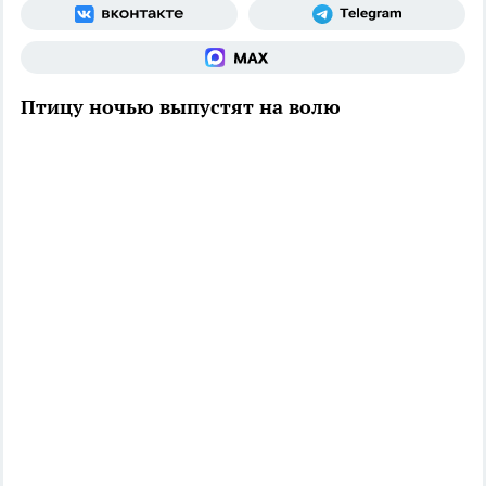
Птицу ночью выпустят на волю