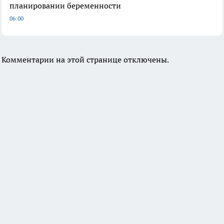
планировании беременности
06:00
Комментарии на этой странице отключены.