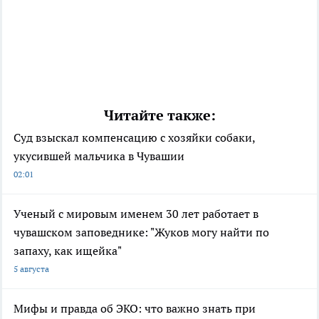
Читайте также:
Суд взыскал компенсацию с хозяйки собаки,
укусившей мальчика в Чувашии
02:01
Ученый с мировым именем 30 лет работает в
чувашском заповеднике: "Жуков могу найти по
запаху, как ищейка"
5 августа
Мифы и правда об ЭКО: что важно знать при