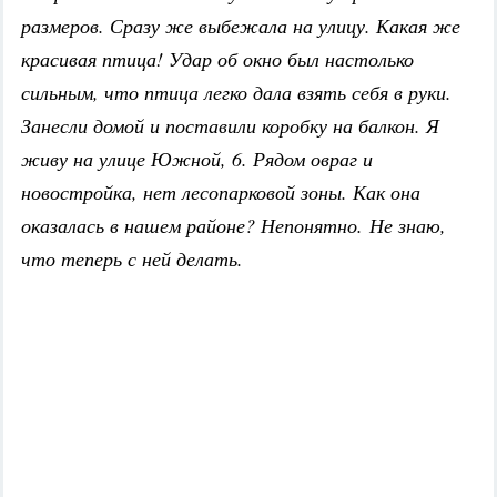
размеров. Сразу же выбежала на улицу. Какая же
красивая птица! Удар об окно был настолько
сильным, что птица легко дала взять себя в руки.
Занесли домой и поставили коробку на балкон. Я
живу на улице Южной, 6. Рядом овраг и
новостройка, нет лесопарковой зоны. Как она
оказалась в нашем районе? Непонятно. Не знаю,
что теперь с ней делать.