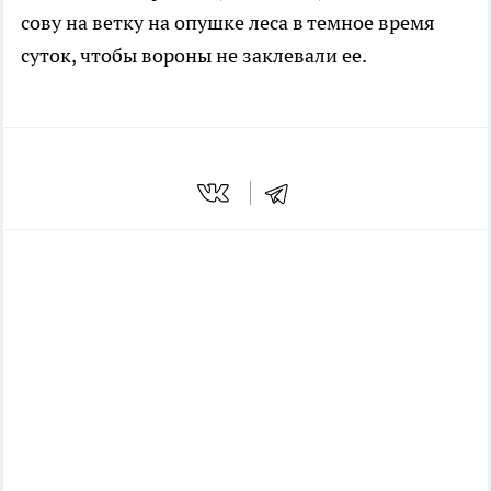
сову на ветку на опушке леса в темное время
суток, чтобы вороны не заклевали ее.