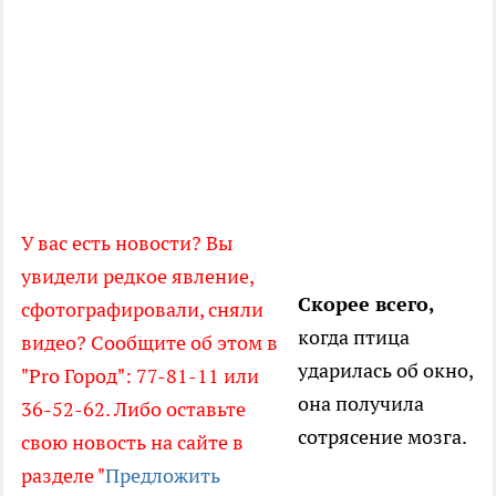
У вас есть новости? Вы
увидели редкое явление,
Скорее всего,
сфотографировали, сняли
когда птица
видео? Сообщите об этом в
ударилась об окно,
"Pro Город": 77-81-11 или
она получила
36-52-62. Либо оставьте
сотрясение мозга.
свою новость на сайте в
разделе "
Предложить