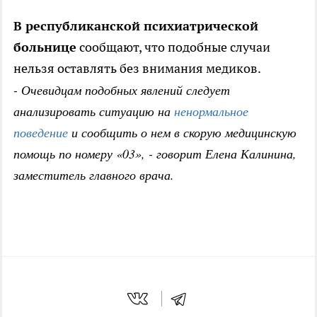
В республиканской психиатрической
больнице
сообщают, что подобные случаи
нельзя оставлять без внимания медиков.
- Очевидцам подобных явлений следует
анализировать ситуацию на
ненормальное
поведение
и сообщить о нем в скорую медицинскую
помощь по номеру «03», - говорит Елена Калинина,
заместитель главного врача.