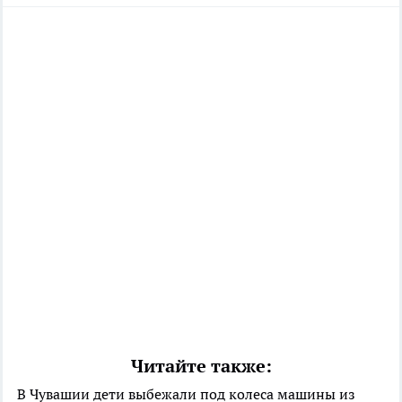
Читайте также:
В Чувашии дети выбежали под колеса машины из