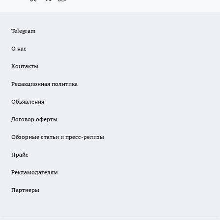
Telegram
О нас
Контакты
Редакционная политика
Объявления
Договор оферты
Обзорные статьи и пресс-релизы
Прайс
Рекламодателям
Партнеры