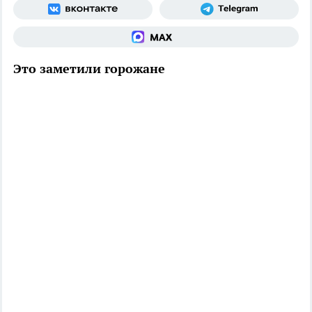
Это заметили горожане