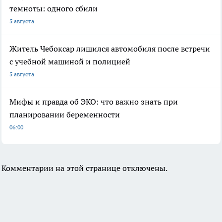
темноты: одного сбили
5 августа
Житель Чебоксар лишился автомобиля после встречи
с учебной машиной и полицией
5 августа
Мифы и правда об ЭКО: что важно знать при
планировании беременности
06:00
Комментарии на этой странице отключены.