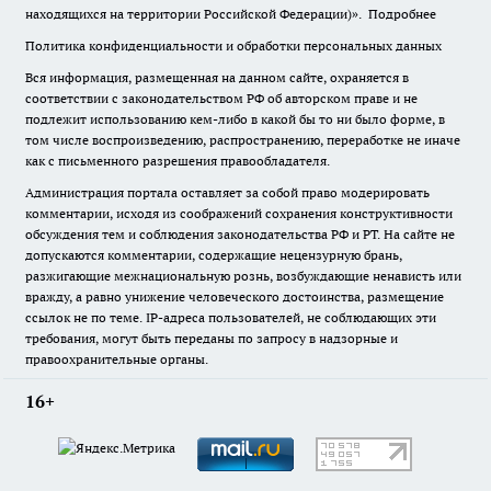
находящихся на территории Российской Федерации)».
Подробнее
Политика конфиденциальности и обработки персональных данных
Вся информация, размещенная на данном сайте, охраняется в
соответствии с законодательством РФ об авторском праве и не
подлежит использованию кем-либо в какой бы то ни было форме, в
том числе воспроизведению, распространению, переработке не иначе
как с письменного разрешения правообладателя.
Администрация портала оставляет за собой право модерировать
комментарии, исходя из соображений сохранения конструктивности
обсуждения тем и соблюдения законодательства РФ и РТ. На сайте не
допускаются комментарии, содержащие нецензурную брань,
разжигающие межнациональную рознь, возбуждающие ненависть или
вражду, а равно унижение человеческого достоинства, размещение
ссылок не по теме. IP-адреса пользователей, не соблюдающих эти
требования, могут быть переданы по запросу в надзорные и
правоохранительные органы.
16+