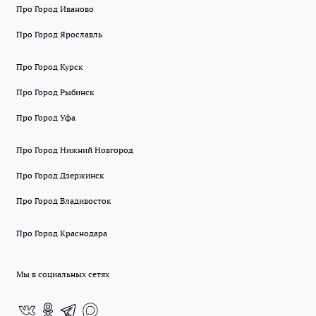
Про Город Иваново
Про Город Ярославль
Про Город Курск
Про Город Рыбинск
Про Город Уфа
Про Город Нижний Новгород
Про Город Дзержинск
Про Город Владивосток
Про Город Краснодара
Мы в социальных сетях