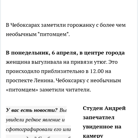
В Чебоксарах заметили горожанку с более чем
необычным "питомцем".
В понедельник, 6 апреля, в центре города
женщина выгуливала на привязи утюг. Это
происходило приблизительно в 12.00 на
проспекте Ленина. Чебоксарку с необычным
«питомцем» заметили читатели.
Студен Андрей
У вас есть новости?
Вы
запечатлел
увидели редкое явление и
увиденное на
сфотографировали его или
камеру