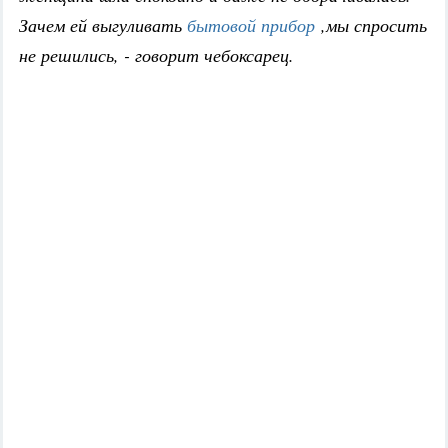
Зачем ей выгуливать
бытовой прибор
,мы спросить
не решились, - говорит чебоксарец.