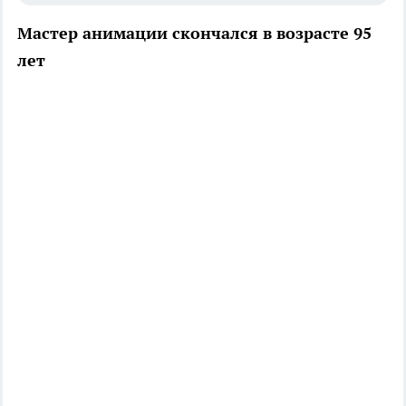
Мастер анимации скончался в возрасте 95
лет