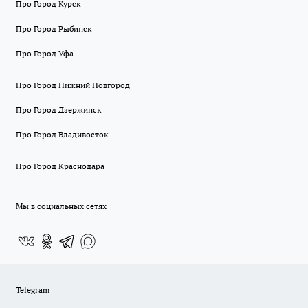
Про Город Курск
Про Город Рыбинск
Про Город Уфа
Про Город Нижний Новгород
Про Город Дзержинск
Про Город Владивосток
Про Город Краснодара
Мы в социальных сетях
Telegram