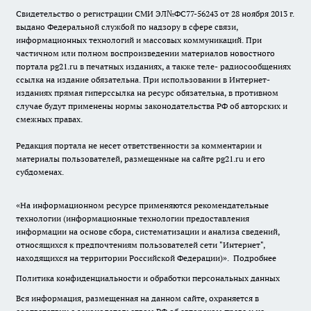
Свидетельство о регистрации СМИ ЭЛ№ФС77-56243 от 28 ноября 2013 г.
выдано Федеральной службой по надзору в сфере связи,
информационных технологий и массовых коммуникаций. При
частичном или полном воспроизведении материалов новостного
портала pg21.ru в печатных изданиях, а также теле- радиосообщениях
ссылка на издание обязательна. При использовании в Интернет-
изданиях прямая гиперссылка на ресурс обязательна, в противном
случае будут применены нормы законодательства РФ об авторских и
смежных правах.
Редакция портала не несет ответственности за комментарии и
материалы пользователей, размещенные на сайте pg21.ru и его
субдоменах.
«На информационном ресурсе применяются рекомендательные
технологии (информационные технологии предоставления
информации на основе сбора, систематизации и анализа сведений,
относящихся к предпочтениям пользователей сети "Интернет",
находящихся на территории Российской Федерации)».
Подробнее
Политика конфиденциальности и обработки персональных данных
Вся информация, размещенная на данном сайте, охраняется в