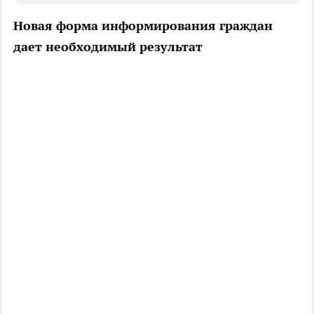
Новая форма информирования граждан
дает необходимый результат