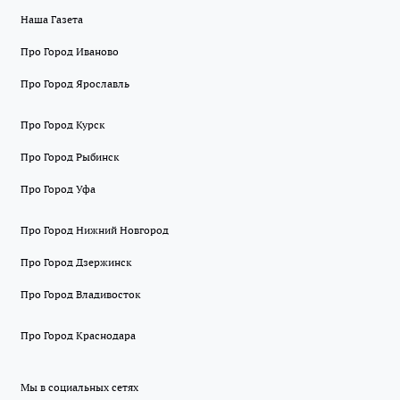
Наша Газета
Про Город Иваново
Про Город Ярославль
Про Город Курск
Про Город Рыбинск
Про Город Уфа
Про Город Нижний Новгород
Про Город Дзержинск
Про Город Владивосток
Про Город Краснодара
Мы в социальных сетях