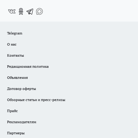
Telegram
О нас
Контакты
Редакционная политика
Объявления
Договор оферты
Обзорные статьи и пресс-релизы
Прайс
Рекламодателям
Партнеры