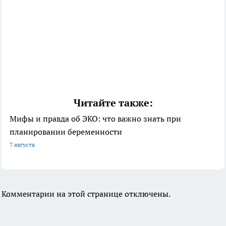
Читайте также:
Мифы и правда об ЭКО: что важно знать при
планировании беременности
7 августа
Комментарии на этой странице отключены.