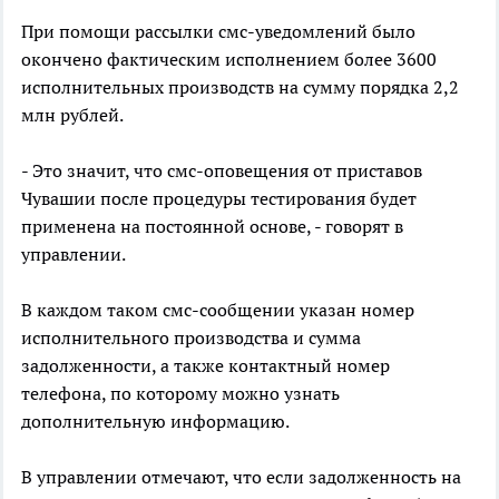
При помощи рассылки смс-уведомлений было
окончено фактическим исполнением более 3600
исполнительных производств на сумму порядка 2,2
млн рублей.
- Это значит, что смс-оповещения от приставов
Чувашии после процедуры тестирования будет
применена на постоянной основе, - говорят в
управлении.
В каждом таком смс-сообщении указан номер
исполнительного производства и сумма
задолженности, а также контактный номер
телефона, по которому можно узнать
дополнительную информацию.
В управлении отмечают, что если задолженность на