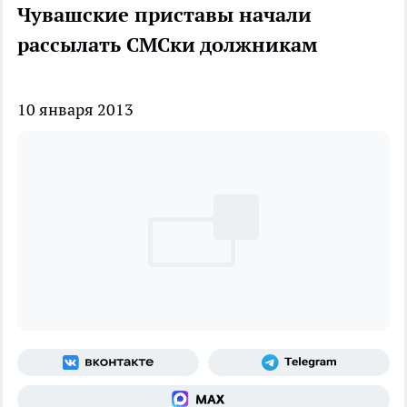
Чувашские приставы начали
рассылать СМСки должникам
10 января 2013