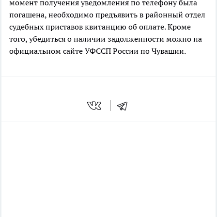
момент получения уведомления по телефону была
погашена, необходимо предъявить в районный отдел
судебных приставов квитанцию об оплате. Кроме
того, убедиться о наличии задолженности можно на
официальном сайте УФССП России по Чувашии.