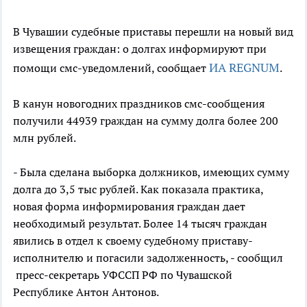
В Чувашии судебные приставы перешли на новый вид
извещения граждан: о долгах информируют при
ИА REGNUM
помощи смс-уведомлений, сообщает
.
В канун новогодних праздников смс-сообщения
получили 44939 граждан на сумму долга более 200
млн рублей.
- Была сделана выборка должников, имеющих сумму
долга до 3,5 тыс рублей. Как показала практика,
новая форма информирования граждан дает
необходимый результат. Более 14 тысяч граждан
явились в отдел к своему судебному приставу-
исполнителю и погасили задолженность, - сообщил
пресс-секретарь УФССП РФ по Чувашской
Республике Антон Антонов.