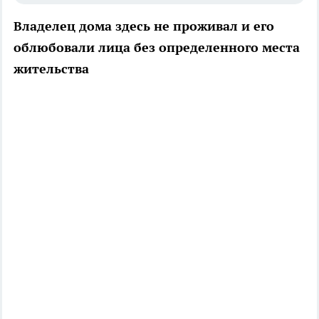
Владелец дома здесь не проживал и его
облюбовали лица без определенного места
жительства