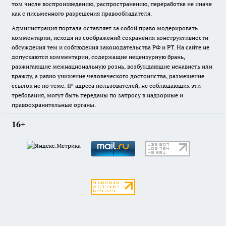
том числе воспроизведению, распространению, переработке не иначе
как с письменного разрешения правообладателя.
Администрация портала оставляет за собой право модерировать
комментарии, исходя из соображений сохранения конструктивности
обсуждения тем и соблюдения законодательства РФ и РТ. На сайте не
допускаются комментарии, содержащие нецензурную брань,
разжигающие межнациональную рознь, возбуждающие ненависть или
вражду, а равно унижение человеческого достоинства, размещение
ссылок не по теме. IP-адреса пользователей, не соблюдающих эти
требования, могут быть переданы по запросу в надзорные и
правоохранительные органы.
16+