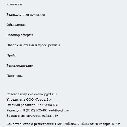
Контакты
Редакционная политика
Объявления
Договор оферты
Обзорные статьи и пресс-релизы
Прайс
Рекламодателям
Партнеры
Сетевое издание
«www.pg21.ru»
Учредитель ООО «Город 21»
Главный редактор: Кошкина К.С.
Редакция: 8 (8352) 202-400, red@pg21.ru
Возрастная категория сайта: 16+
Свидетельство о регистрации СМИ ЭЛ№ФС77-56243 от 28 ноября 2013 г.