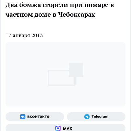
Два бомжа сгорели при пожаре в
частном доме в Чебоксарах
17 января 2013