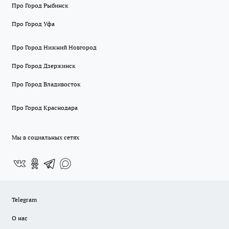
Про Город Рыбинск
Про Город Уфа
Про Город Нижний Новгород
Про Город Дзержинск
Про Город Владивосток
Про Город Краснодара
Мы в социальных сетях
Telegram
О нас