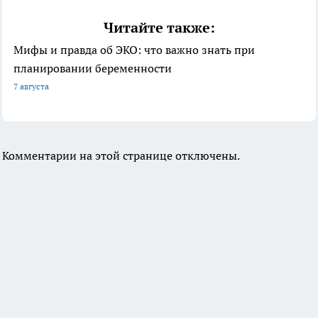
Читайте также:
Мифы и правда об ЭКО: что важно знать при
планировании беременности
7 августа
Комментарии на этой странице отключены.