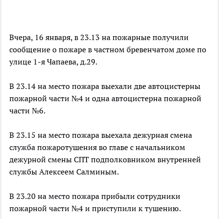
Вчера, 16 января, в 23.13 на пожарные получили
сообщение о пожаре в частном бревенчатом доме по
улице 1-я Чапаева, д.29.
В 23.14 на место пожара выехали две автоцистерны
пожарной части №4 и одна автоцистерна пожарной
части №6.
В 23.15 на место пожара выехала дежурная смена
служба пожаротушения во главе с начальником
дежурной смены СПТ подполковником внутренней
службы Алексеем Салминым.
В 23.20 на место пожара прибыли сотрудники
пожарной части №4 и приступили к тушению.