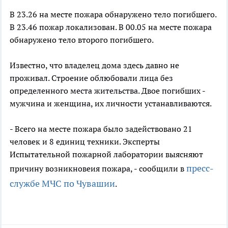
В 23.26 на месте пожара обнаружено тело погибшего.
В 23.46 пожар локализован. В 00.05 на месте пожара
обнаружено тело второго погибшего.
Известно, что владелец дома здесь давно не
проживал. Строение облюбовали лица без
определенного места жительства. Двое погибших -
мужчина и женщина, их личности устанавливаются.
- Всего на месте пожара было задействовано 21
человек и 8 единиц техники. Эксперты
Испытательной пожарной лаборатории выясняют
пресс-
причину возникновеия пожара, - сообщили в
службе МЧС по Чувашии
.