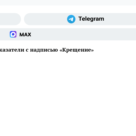
указатели с надписью «Крещение»