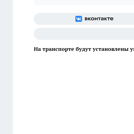
На транспорте будут установлены 