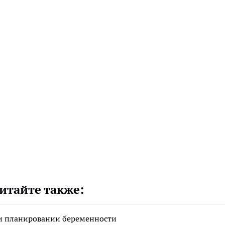
итайте также:
ри планировании беременности