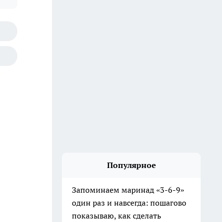
Популярное
Запоминаем маринад «3-6-9»
один раз и навсегда: пошагово
показываю, как сделать