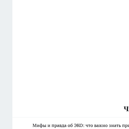
Ч
Мифы и правда об ЭКО: что важно знать п