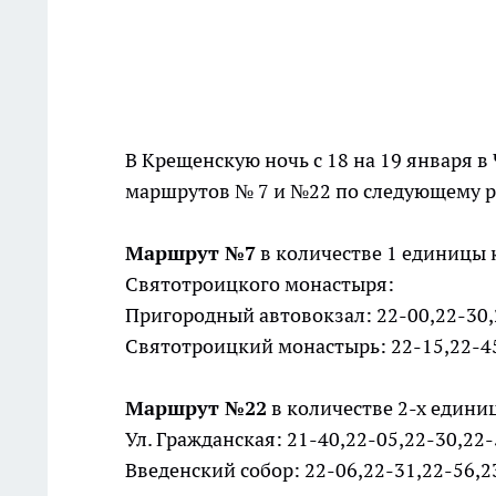
В Крещенскую ночь с 18 на 19 января в
маршрутов № 7 и №22 по следующему 
Маршрут №7
в количестве 1 единицы 
Святотроицкого монастыря:
Пригородный автовокзал: 22-00,22-30
Святотроицкий монастырь: 22-15,22-45
Маршрут №22
в количестве 2-х едини
Ул. Гражданская: 21-40,22-05,22-30,22
Введенский собор: 22-06,22-31,22-56,