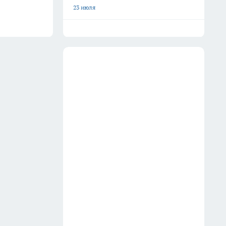
23 июля