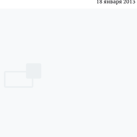
18 января 2013