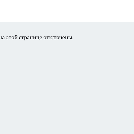
а этой странице отключены.