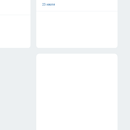
23 июля