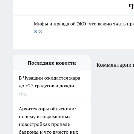
Ч
Мифы и правда об ЭКО: что важно знать п
06:00
Последние новости
Комментарии н
В Чувашии ожидается жара
до +27 градусов и дожди
16:25
Архитекторы объяснили:
почему в современных
новостройках пропали
балконы и что вместо них