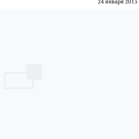
24 января 2013