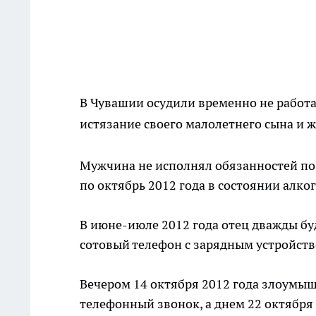
В Чувашии осудили временно не работа
истязание своего малолетнего сына и 
Мужчина не исполнял обязанностей по 
по октябрь 2012 года в состоянии алко
В июне-июле 2012 года отец дважды буд
сотовый телефон с зарядным устройством
Вечером 14 октября 2012 года злоумышл
телефонный звонок, а днем 22 октября 