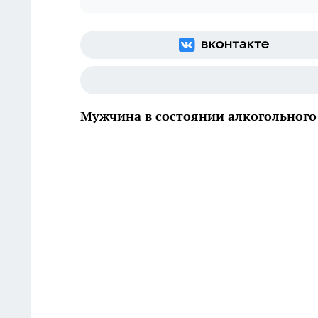
Мужчина в состоянии алкогольного