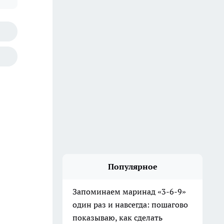
Популярное
Запоминаем маринад «3-6-9»
один раз и навсегда: пошагово
показываю, как сделать