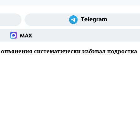
 опьянения систематически избивал подростка