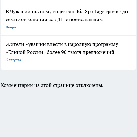
В Чувашии пьяному водителю Kia Sportage грозит до
семи лет колонии за ДТП с пострадавшим
Вчера
Жители Чувашии внесли в народную программу
«Единой России» более 90 тысяч предложений
5 августа
Комментарии на этой странице отключены.