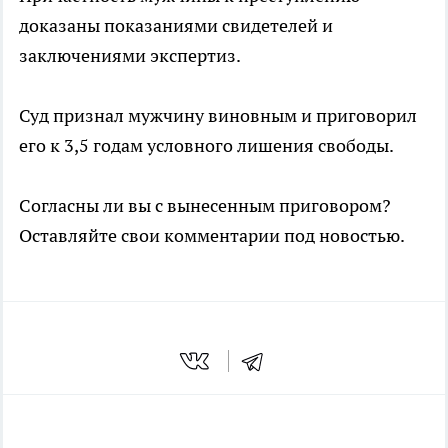
доказаны показаниями свидетелей и
заключениями экспертиз.
Суд признал мужчину виновным и приговорил
его к 3,5 годам условного лишения свободы.
Согласны ли вы с вынесенным приговором?
Оставляйте свои комментарии под новостью.