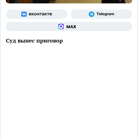
Суд вынес приговор