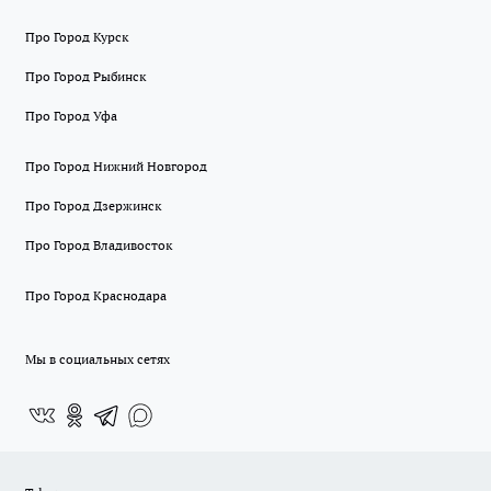
Про Город Курск
Про Город Рыбинск
Про Город Уфа
Про Город Нижний Новгород
Про Город Дзержинск
Про Город Владивосток
Про Город Краснодара
Мы в социальных сетях