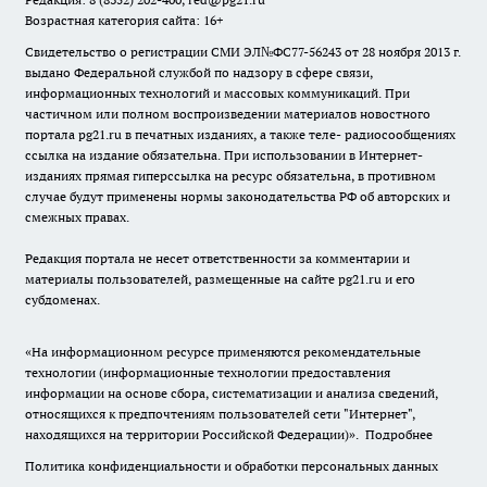
Возрастная категория сайта: 16+
Свидетельство о регистрации СМИ ЭЛ№ФС77-56243 от 28 ноября 2013 г.
выдано Федеральной службой по надзору в сфере связи,
информационных технологий и массовых коммуникаций. При
частичном или полном воспроизведении материалов новостного
портала pg21.ru в печатных изданиях, а также теле- радиосообщениях
ссылка на издание обязательна. При использовании в Интернет-
изданиях прямая гиперссылка на ресурс обязательна, в противном
случае будут применены нормы законодательства РФ об авторских и
смежных правах.
Редакция портала не несет ответственности за комментарии и
материалы пользователей, размещенные на сайте pg21.ru и его
субдоменах.
«На информационном ресурсе применяются рекомендательные
технологии (информационные технологии предоставления
информации на основе сбора, систематизации и анализа сведений,
относящихся к предпочтениям пользователей сети "Интернет",
находящихся на территории Российской Федерации)».
Подробнее
Политика конфиденциальности и обработки персональных данных