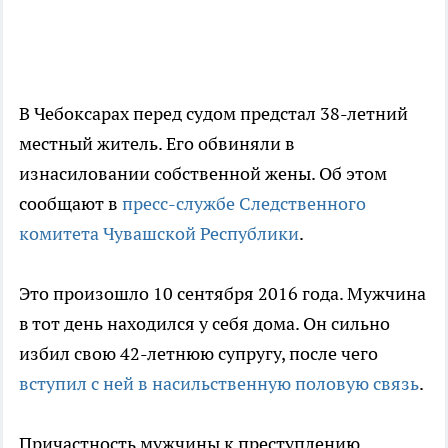
В Чебоксарах перед судом предстал 38-летний
местный житель. Его обвиняли в
изнасиловании собственной жены. Об этом
сообщают в
пресс-службе Следственного
комитета Чувашской Республики
.
Это произошло 10 сентября 2016 года. Мужчина
в тот день находился у себя дома. Он сильно
избил свою 42-летнюю супругу, после чего
вступил с ней в насильственную половую связь
.
Причастность мужчины к преступлению