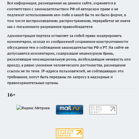
Вся информация, размещенная на данном сайте, охраняется в
соответствии с законодательством РФ об авторском праве и не
подлежит использованию кем-либо в какой бы то ни было форме, в
том числе воспроизведению, распространению, переработке не иначе
как с письменного разрешения правообладателя.
Администрация портала оставляет за собой право модерировать
комментарии, исходя из соображений сохранения конструктивности
обсуждения тем и соблюдения законодательства РФ и РТ. На сайте не
допускаются комментарии, содержащие нецензурную брань,
разжигающие межнациональную рознь, возбуждающие ненависть или
вражду, а равно унижение человеческого достоинства, размещение
ссылок не по теме. IP-адреса пользователей, не соблюдающих эти
требования, могут быть переданы по запросу в надзорные и
правоохранительные органы.
16+