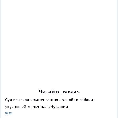
Читайте также:
Суд взыскал компенсацию с хозяйки собаки,
укусившей мальчика в Чувашии
02:01