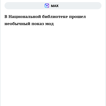
В Национальной библиотеке прошел
необычный показ мод