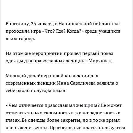
В пятницу, 25 января, в Национальной библиотеке
проходила игра «Что? Где? Когда?» среди учащихся
школ города.
На этом же мероприятии прошел первый показ
одежды для православных женщин «Мирянка».
Молодой дизайнер новой коллекции для
современных женщин Инна Савеличева заявила о
себе около полугода назад.
- Чем отличается православная женщина? Ее может
отличать только скромность и жизнерадостность в
глазах. Ее одежды более закрыты, но в то же время
очень женственны. Православные платья пользуются