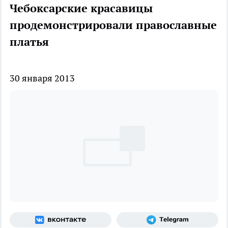
Чебоксарские красавицы
продемонстрировали православные
платья
30 января 2013