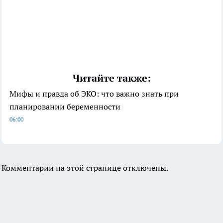
Читайте также:
Мифы и правда об ЭКО: что важно знать при
планировании беременности
06:00
Комментарии на этой странице отключены.