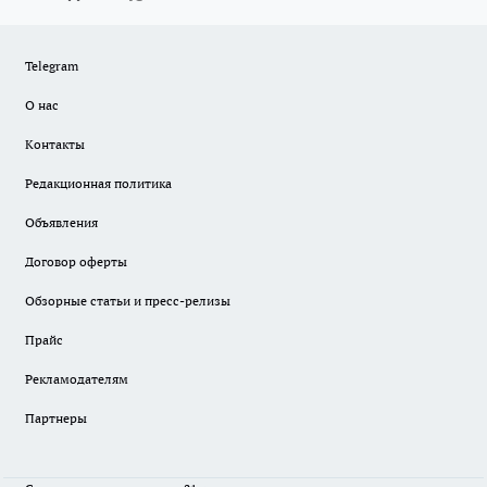
Telegram
О нас
Контакты
Редакционная политика
Объявления
Договор оферты
Обзорные статьи и пресс-релизы
Прайс
Рекламодателям
Партнеры