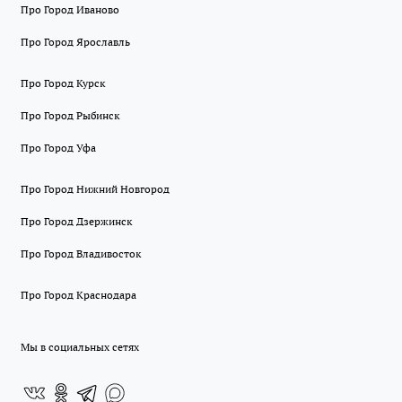
Про Город Иваново
Про Город Ярославль
Про Город Курск
Про Город Рыбинск
Про Город Уфа
Про Город Нижний Новгород
Про Город Дзержинск
Про Город Владивосток
Про Город Краснодара
Мы в социальных сетях