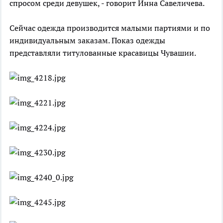
спросом среди девушек, - говорит Инна Савеличева.
Сейчас одежда производится малыми партиями и по
индивидуальным заказам. Показ одежды
представляли титулованные красавицы Чувашии.