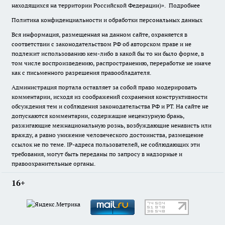
находящихся на территории Российской Федерации)».
Подробнее
Политика конфиденциальности и обработки персональных данных
Вся информация, размещенная на данном сайте, охраняется в
соответствии с законодательством РФ об авторском праве и не
подлежит использованию кем-либо в какой бы то ни было форме, в
том числе воспроизведению, распространению, переработке не иначе
как с письменного разрешения правообладателя.
Администрация портала оставляет за собой право модерировать
комментарии, исходя из соображений сохранения конструктивности
обсуждения тем и соблюдения законодательства РФ и РТ. На сайте не
допускаются комментарии, содержащие нецензурную брань,
разжигающие межнациональную рознь, возбуждающие ненависть или
вражду, а равно унижение человеческого достоинства, размещение
ссылок не по теме. IP-адреса пользователей, не соблюдающих эти
требования, могут быть переданы по запросу в надзорные и
правоохранительные органы.
16+