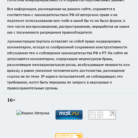
Вся информация, размещенная на данном сайте, охраняется в
соответствии с законодательством РФ об авторском праве и не
подлежит использованию кем-либо в какой бы то ни было форме, в
том числе воспроизведению, распространению, переработке не иначе
как с письменного разрешения правообладателя.
Администрация портала оставляет за собой право модерировать
комментарии, исходя из соображений сохранения конструктивности
обсуждения тем и соблюдения законодательства РФ и РТ. На сайте не
допускаются комментарии, содержащие нецензурную брань,
разжигающие межнациональную рознь, возбуждающие ненависть или
вражду, а равно унижение человеческого достоинства, размещение
ссылок не по теме. IP-адреса пользователей, не соблюдающих эти
требования, могут быть переданы по запросу в надзорные и
правоохранительные органы.
16+