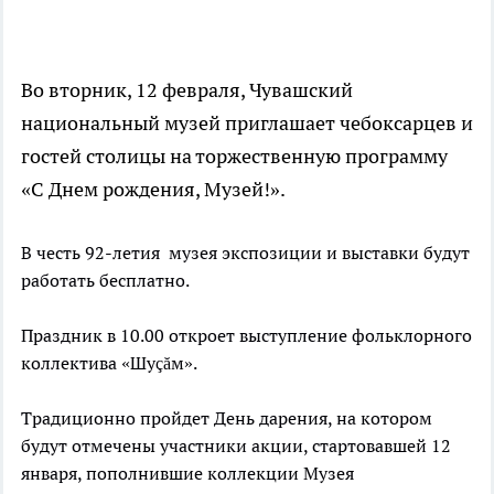
Во вторник, 12 февраля, Чувашский
национальный музей приглашает чебоксарцев и
гостей столицы на торжественную программу
«С Днем рождения, Музей!».
В честь 92-летия музея экспозиции и выставки будут
работать бесплатно.
Праздник в 10.00 откроет выступление фольклорного
коллектива «Шуçăм».
Традиционно пройдет День дарения, на котором
будут отмечены участники акции, стартовавшей 12
января, пополнившие коллекции Музея