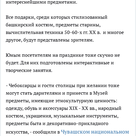
интереснейшими предметами.
Все подарки, среди которых стилизованный
башкирский костюм, предметы старины,
вычислительная техника 50-60-х гг. XX в. и многое
другое, будут представлены зрителям.
Юным посетителям на празднике тоже скучно не
будет. Для них подготовлены интерактивные и
творческие занятия.
- Чебоксарцы и гости столицы при желании тоже
могут стать дарителями и принести в Музей
предметы, имеющие этнокультурную ценность:
одежду, обувь и аксессуары XIX - XX вв., народный
костюм, украшения, музыкальные инструменты,
предметы быта и декоративно-прикладного
Чувашском национальном
искусства, - сообщили в