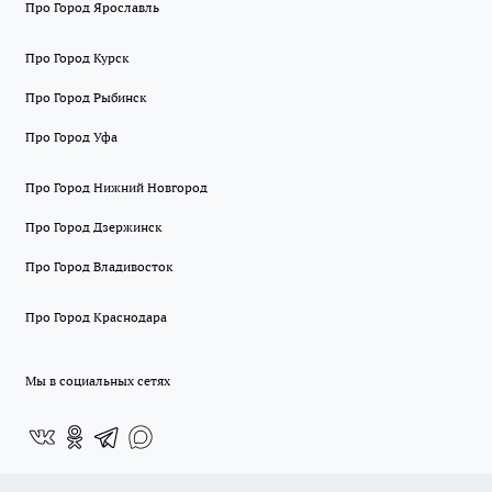
Про Город Ярославль
Про Город Курск
Про Город Рыбинск
Про Город Уфа
Про Город Нижний Новгород
Про Город Дзержинск
Про Город Владивосток
Про Город Краснодара
Мы в социальных сетях