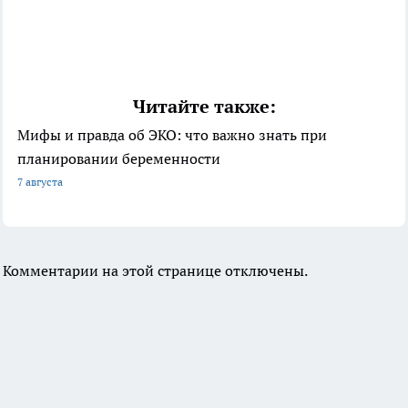
Читайте также:
Мифы и правда об ЭКО: что важно знать при
планировании беременности
7 августа
Комментарии на этой странице отключены.