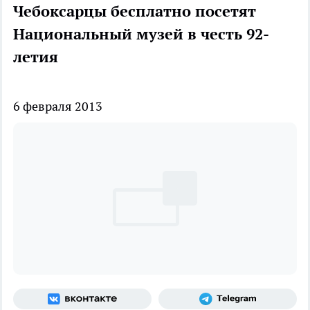
Чебоксарцы бесплатно посетят
Национальный музей в честь 92-
летия
6 февраля 2013