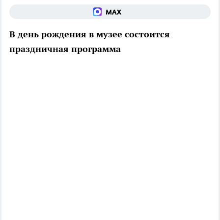
В день рождения в музее состоится
праздничная программа