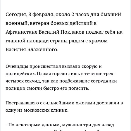
Сегодня, 8 февраля, около 2 часов дня бывший
военный, ветеран боевых действий в
Афганистане Василий Поклаков поджег себя на
главной площади страны рядом с храмом
Василия Блаженного.
Очевидцы происшествия вызвали скорую и
полицейских. Пламя горело лишь в течение трех -
четырех секунд, так как подбежавшие сотрудники
полиции смогли быстро его погасить.
Пострадавшего с сильнейшими ожогами доставили в
одну из московских клиник.
- По некоторым данным, мужчина три дня назад