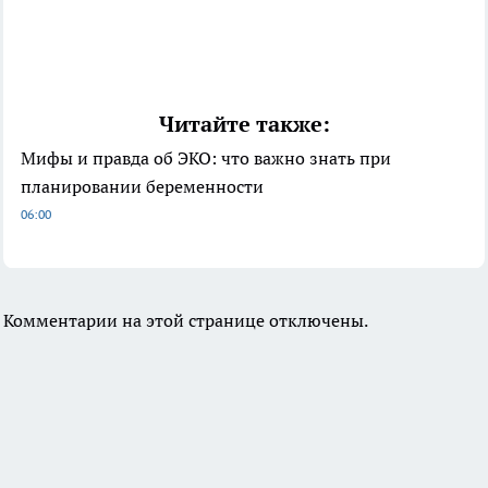
Читайте также:
Мифы и правда об ЭКО: что важно знать при
планировании беременности
06:00
Комментарии на этой странице отключены.