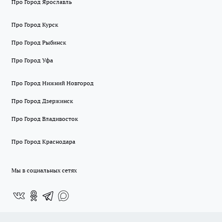
Про Город Ярославль
Про Город Курск
Про Город Рыбинск
Про Город Уфа
Про Город Нижний Новгород
Про Город Дзержинск
Про Город Владивосток
Про Город Краснодара
Мы в социальных сетях