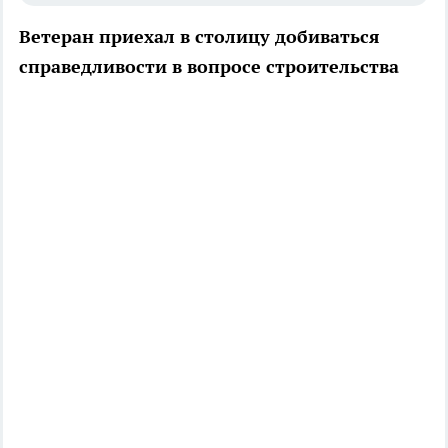
Ветеран приехал в столицу добиваться
справедливости в вопросе строительства