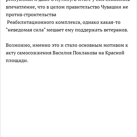
впечатление, что в целом правительство Чувашии не
против строительства
Реабилитационного комплекса, однако какая-то
"неведомая сила" мешает ему поддержать ветеранов.
Возможно, именно это и стало основным мотивом к
акту самосожжения Василия Поклакова на Красной
площади.