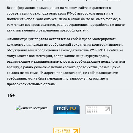
Вся информация, размещенная на данном сайте, охраняется в
соответствии с законодательством РФ об авторском праве и не
подлежит использованию кем-либо в какой бы то ни было форме, в
том числе воспроизведению, распространению, переработке не иначе
как с письменного разрешения правообладателя.
Администрация портала оставляет за собой право модерировать
комментарии, исходя из соображений сохранения конструктивности
обсуждения тем и соблюдения законодательства РФ и РТ. На сайте не
допускаются комментарии, содержащие нецензурную брань,
разжигающие межнациональную рознь, возбуждающие ненависть или
вражду, а равно унижение человеческого достоинства, размещение
ссылок не по теме. IP-адреса пользователей, не соблюдающих эти
требования, могут быть переданы по запросу в надзорные и
правоохранительные органы.
16+