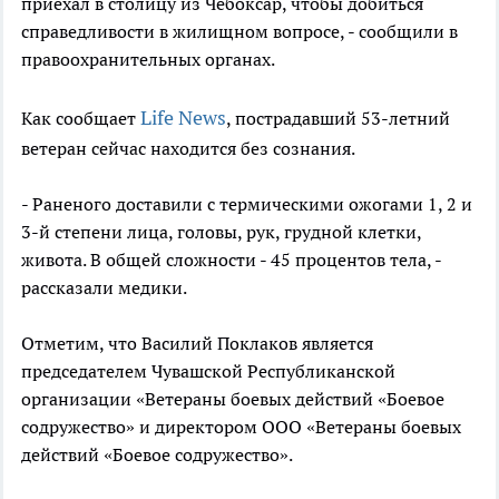
приехал в столицу из Чебоксар, чтобы добиться
справедливости в жилищном вопросе, - сообщили в
правоохранительных органах.
Life News
Как сообщает
, пострадавший 53-летний
ветеран сейчас находится без сознания.
- Раненого доставили с термическими ожогами 1, 2 и
3-й степени лица, головы, рук, грудной клетки,
живота. В общей сложности - 45 процентов тела, -
рассказали медики.
Отметим, что Василий Поклаков является
председателем Чувашской Республиканской
организации «Ветераны боевых действий «Боевое
содружество» и директором ООО «Ветераны боевых
действий «Боевое содружество».