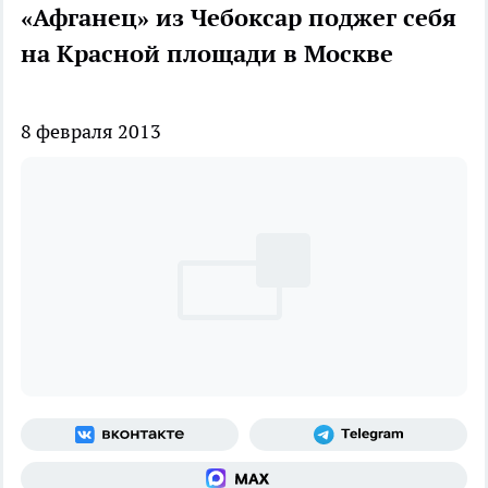
«Афганец» из Чебоксар поджег себя
на Красной площади в Москве
8 февраля 2013