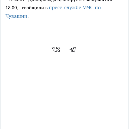
пресс-службе МЧС по
18.00, - сообщили в
Чувашии
.