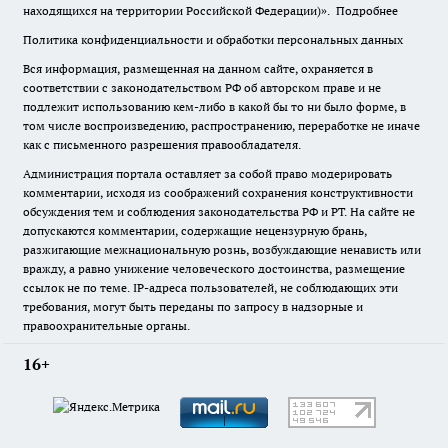
находящихся на территории Российской Федерации)».
Подробнее
Политика конфиденциальности и обработки персональных данных
Вся информация, размещенная на данном сайте, охраняется в
соответствии с законодательством РФ об авторском праве и не
подлежит использованию кем-либо в какой бы то ни было форме, в
том числе воспроизведению, распространению, переработке не иначе
как с письменного разрешения правообладателя.
Администрация портала оставляет за собой право модерировать
комментарии, исходя из соображений сохранения конструктивности
обсуждения тем и соблюдения законодательства РФ и РТ. На сайте не
допускаются комментарии, содержащие нецензурную брань,
разжигающие межнациональную рознь, возбуждающие ненависть или
вражду, а равно унижение человеческого достоинства, размещение
ссылок не по теме. IP-адреса пользователей, не соблюдающих эти
требования, могут быть переданы по запросу в надзорные и
правоохранительные органы.
16+