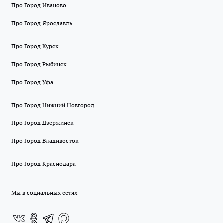
Про Город Иваново
Про Город Ярославль
Про Город Курск
Про Город Рыбинск
Про Город Уфа
Про Город Нижний Новгород
Про Город Дзержинск
Про Город Владивосток
Про Город Краснодара
Мы в социальных сетях