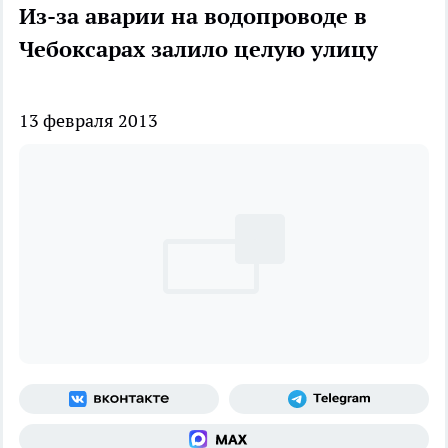
Из-за аварии на водопроводе в
Чебоксарах залило целую улицу
13 февраля 2013