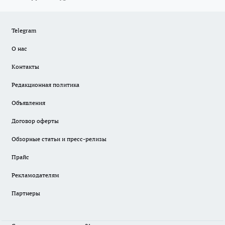
Telegram
О нас
Контакты
Редакционная политика
Объявления
Договор оферты
Обзорные статьи и пресс-релизы
Прайс
Рекламодателям
Партнеры