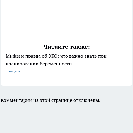
Читайте также:
Мифы и правда об ЭКО: что важно знать при
планировании беременности
7 августа
Комментарии на этой странице отключены.