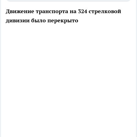
Движение транспорта на 324 стрелковой
дивизии было перекрыто