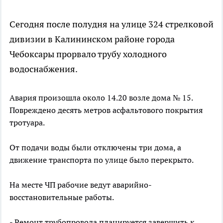
Сегодня после полудня на улице 324 стрелковой
дивизии в Калининском районе города
Чебоксары прорвало трубу холодного
водоснабжения.
Авария произошла около 14.20 возле дома № 15.
Повреждено десять метров асфальтового покрытия
тротуара.
От подачи воды были отключены три дома, а
движение транспорта по улице было перекрыто.
На месте ЧП рабочие ведут аварийно-
восстановительные работы.
- Ремонт трубопровода планируется завершить к