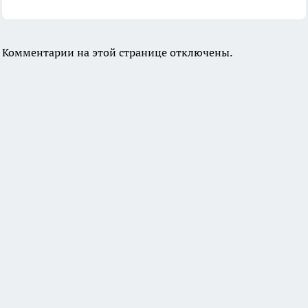
Комментарии на этой странице отключены.