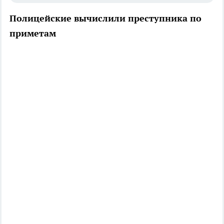
Полицейские вычислили преступника по
приметам