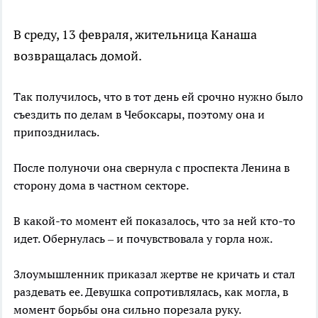
В среду, 13 февраля, жительница Канаша
возвращалась домой.
Так получилось, что в тот день ей срочно нужно было
съездить по делам в Чебоксары, поэтому она и
припозднилась.
После полуночи она свернула с проспекта Ленина в
сторону дома в частном секторе.
В какой-то момент ей показалось, что за ней кто-то
идет. Обернулась – и почувствовала у горла нож.
Злоумышленник приказал жертве не кричать и стал
раздевать ее. Девушка сопротивлялась, как могла, в
момент борьбы она сильно порезала руку.