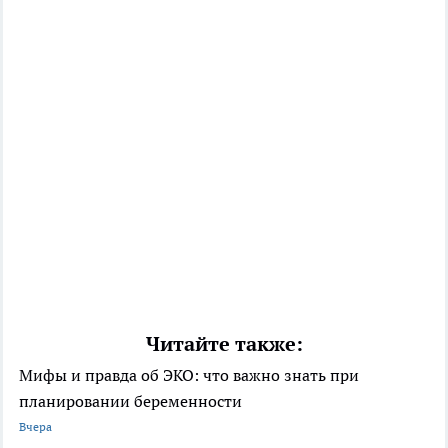
Читайте также:
Мифы и правда об ЭКО: что важно знать при
планировании беременности
Вчера