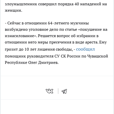
злоумышленник совершил порядка 40 нападений на
женщин.
- Сейчас в отношении 64-летнего мужчины
возбуждено уголовное дело по статье «покушение на
изнасилование». Решается вопрос об избрании в
отношении него меры пресечения в виде ареста. Ему
сообщил
грозит до 10 лет лишения свободы, -
помощник руководителя СУ СК России по Чувашской
Республике Олег Дмитриев.