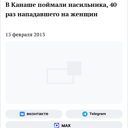
В Канаше поймали насильника, 40
раз нападавшего на женщин
15 февраля 2013