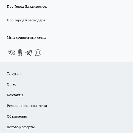
Про Город Владивосток
Про Город Краснодара
Мы в социальных сетях
Telegram
О нас
Контакты
Редакционная политика
Объявления
Договор оферты