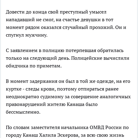
Довести до конца свой преступный умысел
нападавший не смог, на счастье девушки в тот
момент рядом оказался случайный прохожий. Он и
спугнул мужчину.
С заявлением в полицию потерпевшая обратилась
только на следующий день. Полицейские вычислили
обидчика по приметам.
В момент задержания он был в той же одежде, на его
куртке - следы крови, поэтому отпираться ранее
неоднократно судимому за совершение аналогичных
правонарушений жителю Канаша было
бессмысленно.
По словам заместителя начальника ОМВД России по
городу Канаш Халила Эскерова, за всю свою жизнь