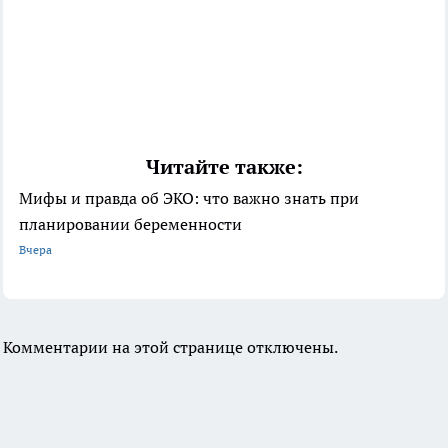
Читайте также:
Мифы и правда об ЭКО: что важно знать при
планировании беременности
Вчера
Комментарии на этой странице отключены.