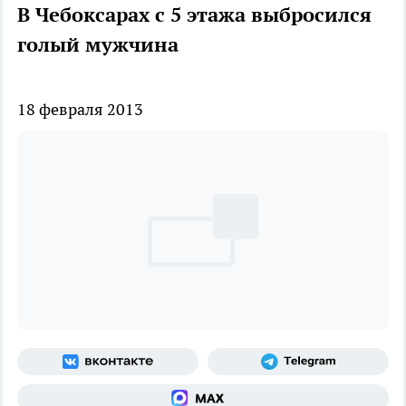
В Чебоксарах с 5 этажа выбросился
голый мужчина
18 февраля 2013