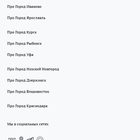
Про Город Иваново
Про Город Ярославль
Про Город Курск
Про Город Рыбинск
Про Город Уфа
Про Город Нижний Новгород
Про Город Дзержинск
Про Город Владивосток
Про Город Краснодара
Мы в социальных сетях