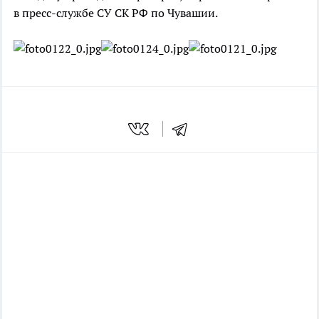
в пресс-службе СУ СК РФ по Чувашии.