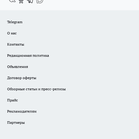
Telegram
О нас
Контакты
Редакционная политика
Объявления
Договор оферты
Обзорные статьи и пресс-релизы
Прайс
Рекламодателям
Партнеры