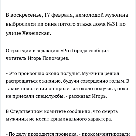
В воскресенье, 17 февраля, немолодой мужчина
выбросился из окна пятого этажа дома №31 по
улице Хевешская.
О трагедии в редакцию «Pro Город» сообщил
читатель Игорь Пономарев.
- Это произошло около полудня. Мужчина решил
распрощаться с жизнью, будучи совершенно голым. В
таком положении он пролежал около получаса, пока
не приехали спецслужбы, - рассказал Игорь.
В Следственном комитете сообщили, что смерть
мужчины не носит криминального характера.
- По делу проводится проверка, - прокомментировали