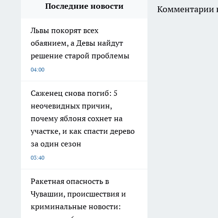
Последние новости
Комментарии н
Львы покорят всех
обаянием, а Девы найдут
решение старой проблемы
04:00
Саженец снова погиб: 5
неочевидных причин,
почему яблоня сохнет на
участке, и как спасти дерево
за один сезон
03:40
Ракетная опасность в
Чувашии, происшествия и
криминальные новости: