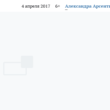
4 апреля 2017
6+
Александра Арсент