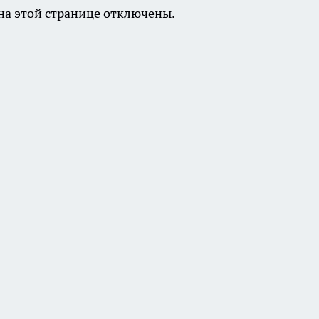
а этой странице отключены.