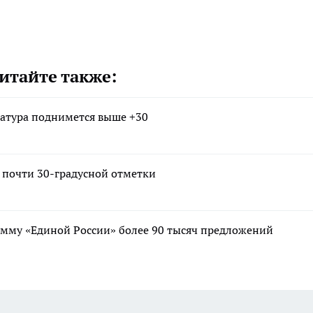
итайте также:
атура поднимется выше +30
т почти 30-градусной отметки
мму «Единой России» более 90 тысяч предложений