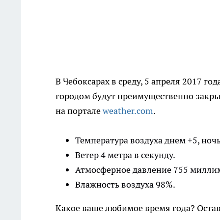
В Чебоксарах в среду, 5 апреля 2017 год
городом будут преимущественно закрыв
на портале
weather.com
.
Температура воздуха днем +5, ноч
Ветер 4 метра в секунду.
Атмосферное давление 755 миллим
Влажность воздуха 98%.
Какое ваше любимое время года? Оста