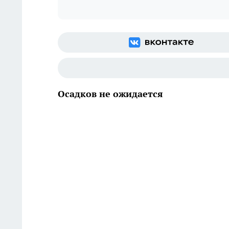
Осадков не ожидается