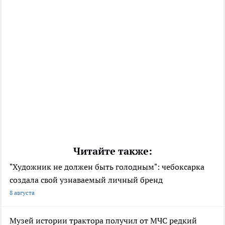
Читайте также:
"Художник не должен быть голодным": чебоксарка
создала свой узнаваемый личный бренд
8 августа
Музей истории трактора получил от МЧС редкий