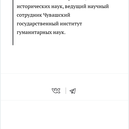
исторических наук, ведущий научный
сотрудник Чувашский
государственный институт
гуманитарных наук.