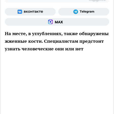
На месте, в углублениях, также обнаружены
жженные кости. Специалистам предстоит
узнать человеческие они или нет