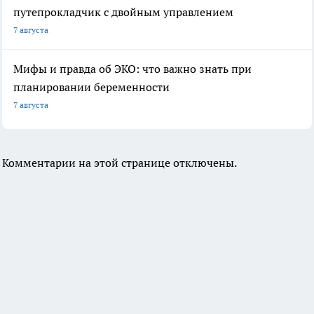
путепрокладчик с двойным управлением
7 августа
Мифы и правда об ЭКО: что важно знать при
планировании беременности
7 августа
Комментарии на этой странице отключены.