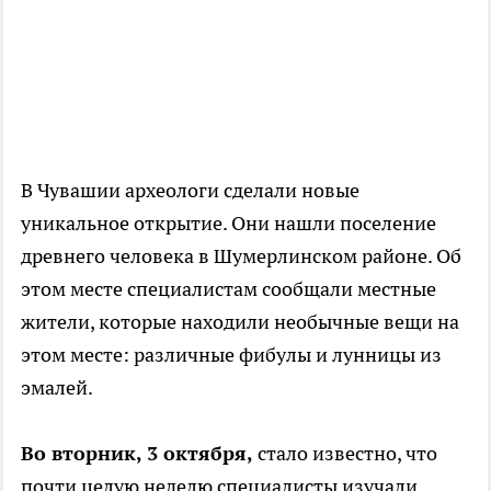
В Чувашии археологи сделали новые
уникальное открытие. Они нашли поселение
древнего человека в Шумерлинском районе. Об
этом месте специалистам сообщали местные
жители, которые находили необычные вещи на
этом месте: различные фибулы и лунницы из
эмалей.
Во вторник, 3 октября,
стало известно, что
почти целую неделю специалисты изучали