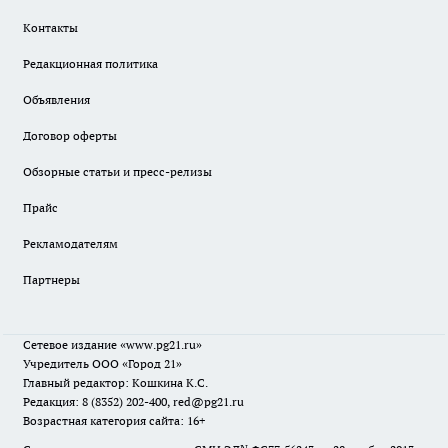
Контакты
Редакционная политика
Объявления
Договор оферты
Обзорные статьи и пресс-релизы
Прайс
Рекламодателям
Партнеры
Сетевое издание
«www.pg21.ru»
Учредитель ООО «Город 21»
Главный редактор: Кошкина К.С.
Редакция: 8 (8352) 202-400, red@pg21.ru
Возрастная категория сайта: 16+