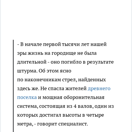
- В начале первой тысячи лет нашей
эры жизнь на городище не была
длительной - оно погибло в результате
штурма. Об этом ясно
по наконечникам стрел, найденных
здесь же. Не спасла жителей
древнего
поселка
и мощная оборонительная
система, состоящая из 4 валов, один из
которых достигал высоты в четыре
метра, - говорит специалист.