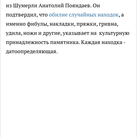
из Шумерли Анатолий Пояндаев. Он
подтвердил, что
обилие случайных находок
, а
именно фибулы, накладки, пряжки, гривна,
удила, ножи и другие, указывает на культурную
принадлежность памятника. Каждая находка -
датоопределяющая.