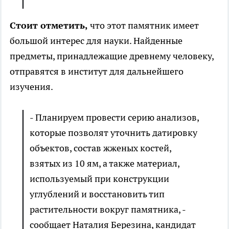
Стоит отметить,
что этот памятник имеет
большой интерес для науки. Найденные
предметы, принадлежащие древнему человеку,
отправятся в институт для дальнейшего
изучения.
- Планируем провести серию анализов,
которые позволят уточнить датировку
объектов, состав жженых костей,
взятых из 10 ям, а также материал,
используемый при конструкции
углублений и восстановить тип
растительности вокруг памятника, -
сообщает Наталия Березина, кандидат