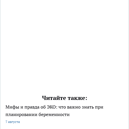
Читайте также:
Мифы и правда об ЭКО: что важно знать при
планировании беременности
7 августа