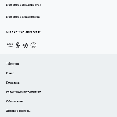
Про Город Владивосток
Про Город Краснодара
Мы в социальных сетях
Telegram
О нас
Контакты
Редакционная политика
Объявления
Договор оферты