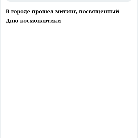
В городе прошел митинг, посвященный
Дню космонавтики