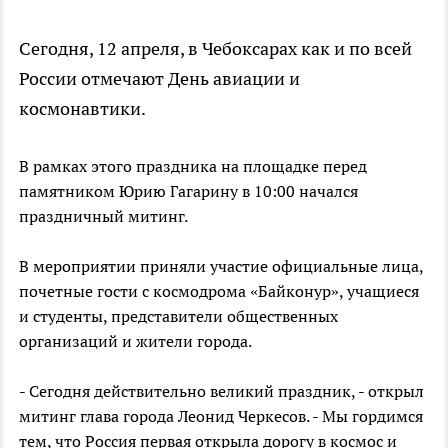
Сегодня, 12 апреля, в Чебоксарах как и по всей
России отмечают День авиации и
космонавтики.
В рамках этого праздника на площадке перед
памятником Юрию Гагарину в 10:00 начался
праздничный митинг.
В мероприятии приняли участие официальные лица,
почетные гости с космодрома «Байконур», учащиеся
и студенты, представители общественных
организаций и жители города.
- Сегодня действительно великий праздник, - открыл
митинг глава города Леонид Черкесов. - Мы гордимся
тем, что Россия первая открыла дорогу в космос и