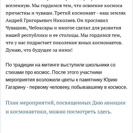
вселенную. Мы гордимся тем, что освоение космоса
причастны и чуваши. Третий космонавт - наш земляк
Андрей Григорьевич Николаев. Он прославил
Чувашию, Чебоксары и многое сделал для развития
нашей республики и ее столицы. Мы гордимся тем,
что у нас подрастает поколение юных космонавтов.
Думаю, что будущее за ними!
По традиции на митинге выступили школьники со
стихами про космос. После этого участники
мероприятия возложили цветы к памятнику Юрию
Гагарину - первому человеку, побывавшему в космосе.
План мероприятий, посвященных Дню авиации
и космонавтики, можно посмотреть здесь.