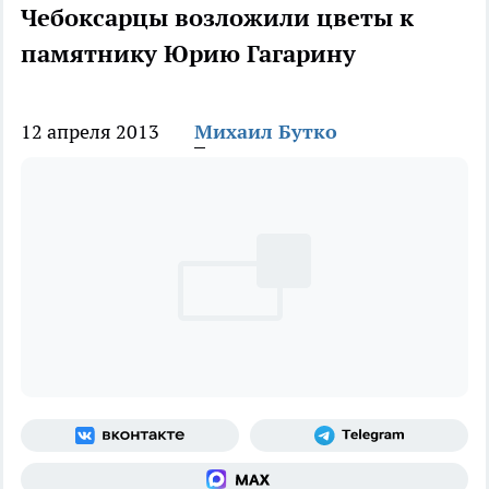
Чебоксарцы возложили цветы к
памятнику Юрию Гагарину
12 апреля 2013
Михаил Бутко