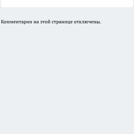
Комментарии на этой странице отключены.