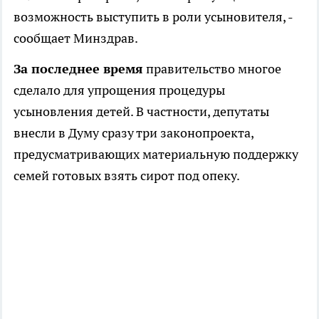
возможность выступить в роли усыновителя, -
сообщает Минздрав.
За последнее время
правительство многое
сделало для упрощения процедуры
усыновления детей. В частности, депутаты
внесли в Думу сразу три законопроекта,
предусматривающих материальную поддержку
семей готовых взять сирот под опеку.