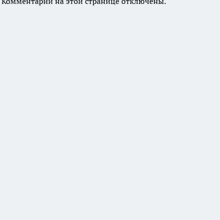
Комментарии на этой странице отключены.