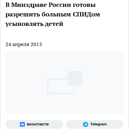
В Минздраве России готовы
разрешить больным СПИДом
усыновлять детей
24 апреля 2013