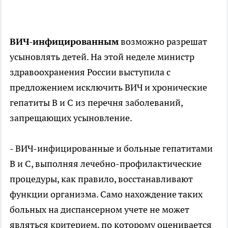
ВИЧ-инфицированным
возможно разрешат
усыновлять детей. На этой неделе министр
здравоохранения России выступила с
предложением исключить ВИЧ и хронические
гепатиты B и C из перечня заболеваний,
запрещающих усыновление.
- ВИЧ-инфицированные и больные гепатитами
В и С, выполняя лечебно-профилактические
процедуры, как правило, восстанавливают
функции организма. Само нахождение таких
больных на диспансерном учете не может
являться критерием, по которому оценивается