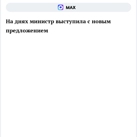
На днях министр выступила с новым
предложением