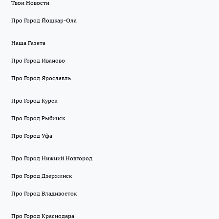
Твои Новости
Про Город Йошкар-Ола
Наша Газета
Про Город Иваново
Про Город Ярославль
Про Город Курск
Про Город Рыбинск
Про Город Уфа
Про Город Нижний Новгород
Про Город Дзержинск
Про Город Владивосток
Про Город Краснодара