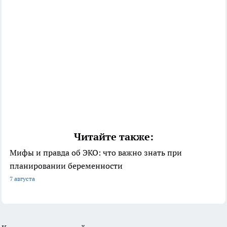
Читайте также:
Мифы и правда об ЭКО: что важно знать при
планировании беременности
7 августа