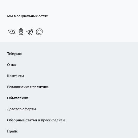
Мы в социальных сетях
Telegram
О нас
Контакты
Редакционная политика
Объявления
Договор оферты
Обзорные статьи и пресс-релизы
Прайс