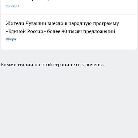
28 июля
Жители Чувашии внесли в народную программу
«Единой России» более 90 тысяч предложений
Вчера
Комментарии на этой странице отключены.