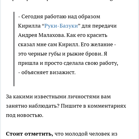
- Сегодня работаю над образом
Кирилла “
Руки-Базуки
” для передачи
Андрея Малахова. Как его красить
сказал мне сам Кирилл. Его желание -
это черные губы и рыжие брови. Я
пришла и просто сделала свою работу,
- объясняет визажист.
За какими известными личностями вам
занятно наблюдать? Пишите в комментариях
под новостью.
Стоит отметить,
что молодой человек из