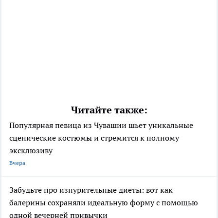
Читайте также:
Популярная певица из Чувашии шьет уникальные
сценические костюмы и стремится к полному
эксклюзиву
Вчера
Забудьте про изнурительные диеты: вот как
балерины сохраняли идеальную форму с помощью
одной вечерней привычки