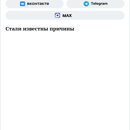
Стали известны причины