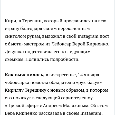
Кирилл Терешин, который прославился на всю
страну благодаря своим перекаченным
синтолом рукам, выложил в свой Instagram пост
с бьюти-мастером из Чебоксар Верой Кириенко.
Девушка подготовила его к следующим
съемкам. Появились подробности.
Как выяснилось,
в воскресенье, 14 января,
чебоксарка помогла обладателю «рук-базук»
Кириллу Терешину с новым образом, в котором
его покажут в следующей серии телешоу
«Прямой эфир» с Андреем Малаховым. Об этом
Вера Кириенко рассказала в своем Instagram.