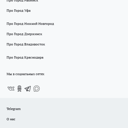
Про Город Рыбинск
Про Город Уфа
Про Город Нижний Новгород
Про Город Дзержинск
Про Город Владивосток
Про Город Краснодара
Мы в социальных сетях
Telegram
О нас