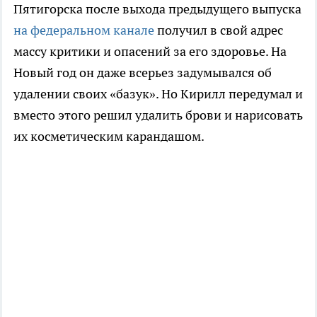
Пятигорска после выхода предыдущего выпуска
на федеральном канале
получил в свой адрес
массу критики и опасений за его здоровье. На
Новый год он даже всерьез задумывался об
удалении своих «базук». Но Кирилл передумал и
вместо этого решил удалить брови и нарисовать
их косметическим карандашом.