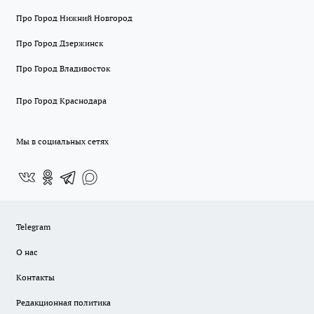
Про Город Нижний Новгород
Про Город Дзержинск
Про Город Владивосток
Про Город Краснодара
Мы в социальных сетях
Telegram
О нас
Контакты
Редакционная политика