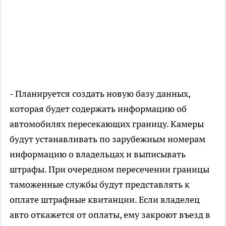
- Планируется создать новую базу данных,
которая будет содержать информацию об
автомобилях пересекающих границу. Камеры
будут устанавливать по зарубежным номерам
информацию о владельцах и выписывать
штрафы. При очередном пересечении границы
таможенные службы будут представлять к
оплате штрафные квитанции. Если владелец
авто откажется от оплаты, ему закроют въезд в