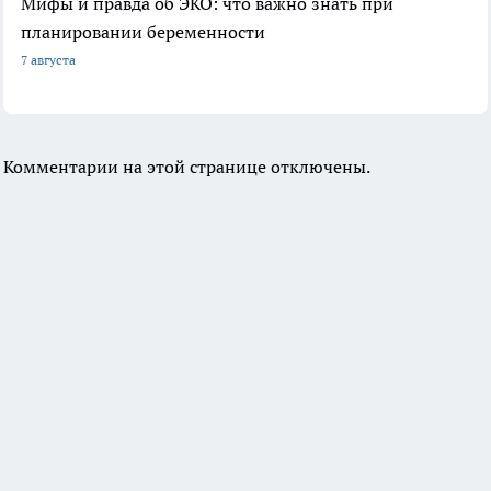
Мифы и правда об ЭКО: что важно знать при
планировании беременности
7 августа
Комментарии на этой странице отключены.