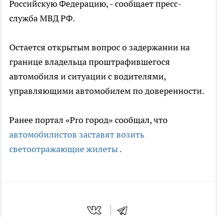
Российскую Федерацию, - сообщает пресс-
служба МВД РФ.
Остается открытым вопрос о задержании на
границе владельца проштрафившегося
автомобиля и ситуации с водителями,
управляющими автомобилем по доверенности.
Ранее портал «Pro город» сообщал, что
автомобилистов заставят возить
светоотражающие жилеты
.