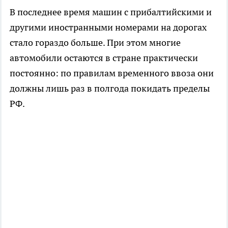
В последнее время машин с прибалтийскими и
другими иностранными номерами на дорогах
стало гораздо больше. При этом многие
автомобили остаются в стране практически
постоянно: по правилам временного ввоза они
должны лишь раз в полгода покидать пределы
РФ.