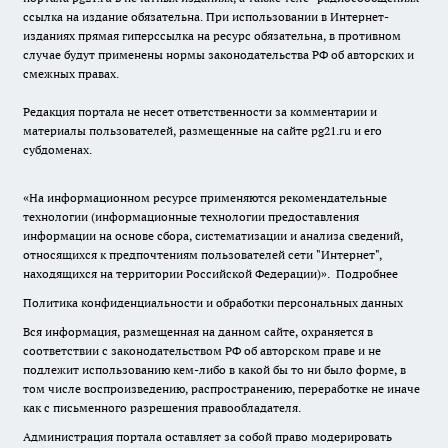
ссылка на издание обязательна. При использовании в Интернет-
изданиях прямая гиперссылка на ресурс обязательна, в противном
случае будут применены нормы законодательства РФ об авторских и
смежных правах.
Редакция портала не несет ответственности за комментарии и
материалы пользователей, размещенные на сайте pg21.ru и его
субдоменах.
«На информационном ресурсе применяются рекомендательные
технологии (информационные технологии предоставления
информации на основе сбора, систематизации и анализа сведений,
относящихся к предпочтениям пользователей сети "Интернет",
находящихся на территории Российской Федерации)».
Подробнее
Политика конфиденциальности и обработки персональных данных
Вся информация, размещенная на данном сайте, охраняется в
соответствии с законодательством РФ об авторском праве и не
подлежит использованию кем-либо в какой бы то ни было форме, в
том числе воспроизведению, распространению, переработке не иначе
как с письменного разрешения правообладателя.
Администрация портала оставляет за собой право модерировать