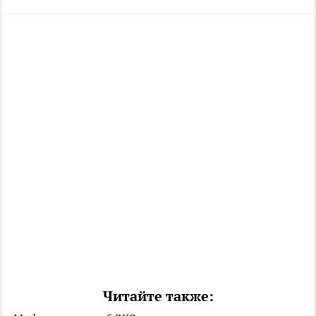
Читайте также: