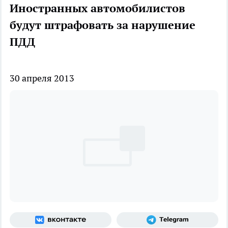
Иностранных автомобилистов
будут штрафовать за нарушение
ПДД
30 апреля 2013