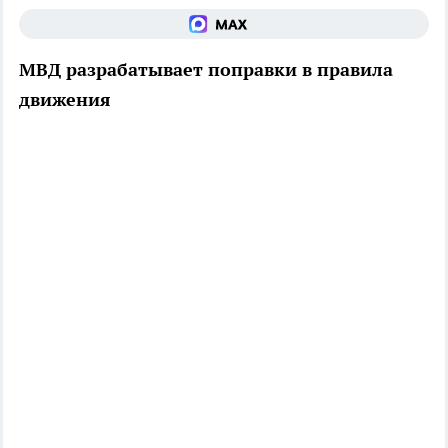
МВД разрабатывает поправки в правила
движения