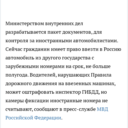
Министерством внутренних дел
разрабатывается пакет документов, для
контроля за иностранными автомобилистами.
Сейчас гражданин имеет право ввезти в Россию
автомобиль из другого государства с
зарубежными номерами на срок, не больше
полугода. Водителей, нарушающих Правила
дорожного движения на ввезенных машинах,
может оштрафовать инспектор ГИБДД, но
камеры фиксации иностранные номера не
считывают, сообщают в пресс-службе
МВД
Российской Федерации
.