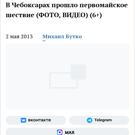
В Чебоксарах прошло первомайское
шествие (ФОТО, ВИДЕО) (6+)
2 мая 2013
Михаил Бутко