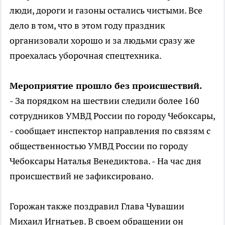
люди, дороги и газоны остались чистыми. Все
дело в том, что в этом году праздник
организовали хорошо и за людьми сразу же
проехалась уборочная спецтехника.
Мероприятие прошло без происшествий.
- За порядком на шествии следили более 160
сотрудников УМВД России по городу Чебоксары,
- сообщает инспектор направления по связям с
общественностью УМВД России по городу
Чебоксары Наталья Венедиктова. - На час дня
происшествий не зафиксировано.
Горожан также поздравил Глава Чувашии
Михаил Игнатьев. В своем обращении он