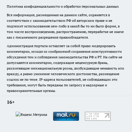
Политика конфиденциальности и обработки персональных данных
Вся информация, размещенная на данном сайте, охраняется в
соответствии с законодательством РФ об авторском праве и не
подлежит использованию кем-либо в какой бы то ни было форме, в
том числе воспроизведению, распространению, переработке не иначе
как с письменного разрешения правообладателя.
Администрация портала оставляет за собой право модерировать
комментарии, исходя из соображений сохранения конструктивности
обсуждения тем и соблюдения законодательства РФ и РТ. На сайте не
допускаются комментарии, содержащие нецензурную брань,
разжигающие межнациональную рознь, возбуждающие ненависть или
вражду, а равно унижение человеческого достоинства, размещение
ссылок не по теме. IP-адреса пользователей, не соблюдающих эти
требования, могут быть переданы по запросу в надзорные и
правоохранительные органы.
16+