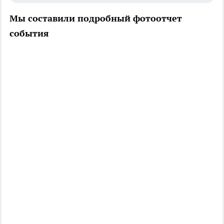
Мы составили подробный фотоотчет
события