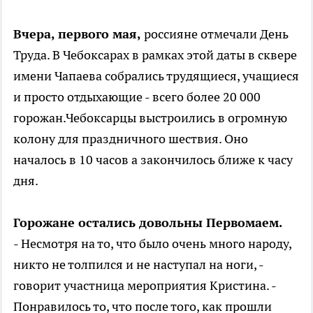
Вчера, первого мая,
россияне отмечали День
Труда. В Чебоксарах в рамках этой даты в сквере
имени Чапаева собрались трудящиеся, учащиеся
и просто отдыхающие - всего более 20 000
горожан.Чебоксарцы выстроились в огромную
колону для праздничного шествия. Оно
началось в 10 часов а закончилось ближе к часу
дня.
Горожане остались довольны Первомаем.
- Несмотря на то, что было очень много народу,
никто не толпился и не наступал на ноги, -
говорит участница мероприятия Кристина. -
Понравилось то, что после того, как прошли