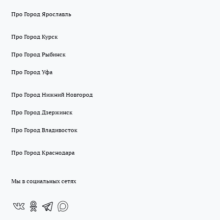
Про Город Ярославль
Про Город Курск
Про Город Рыбинск
Про Город Уфа
Про Город Нижний Новгород
Про Город Дзержинск
Про Город Владивосток
Про Город Краснодара
Мы в социальных сетях