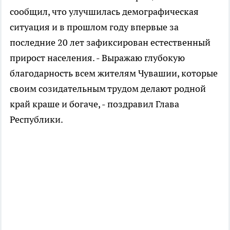
сообщил, что улучшилась демографическая
ситуация и в прошлом году впервые за
последние 20 лет зафиксирован естественный
прирост населения. - Выражаю глубокую
благодарность всем жителям Чувашии, которые
своим созидательным трудом делают родной
край краше и богаче, - поздравил Глава
Республики.