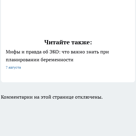
Читайте также:
Мифы и правда об ЭКО: что важно знать при
планировании беременности
7 августа
Комментарии на этой странице отключены.