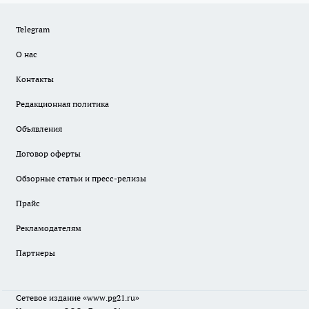
Telegram
О нас
Контакты
Редакционная политика
Объявления
Договор оферты
Обзорные статьи и пресс-релизы
Прайс
Рекламодателям
Партнеры
Сетевое издание
«www.pg21.ru»