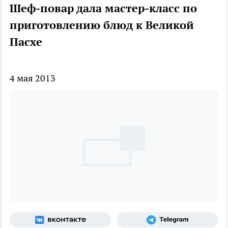
Шеф-повар дала мастер-класс по
приготовлению блюд к Великой
Пасхе
4 мая 2013