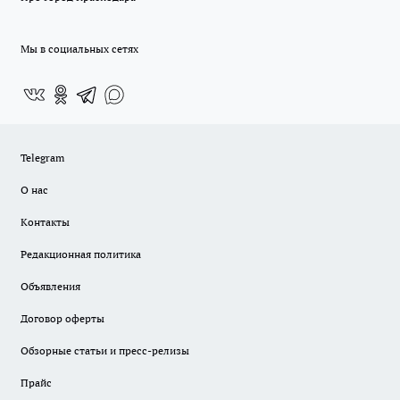
Мы в социальных сетях
Telegram
О нас
Контакты
Редакционная политика
Объявления
Договор оферты
Обзорные статьи и пресс-релизы
Прайс