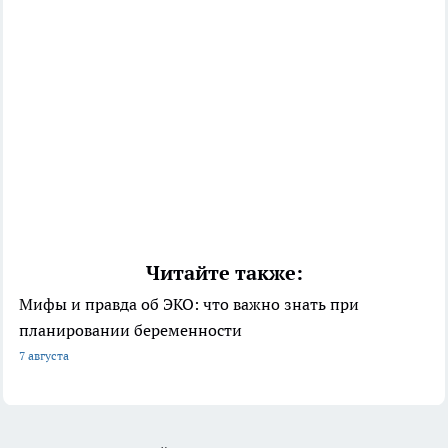
Читайте также:
Мифы и правда об ЭКО: что важно знать при
планировании беременности
7 августа