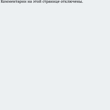
Комментарии на этой странице отключены.