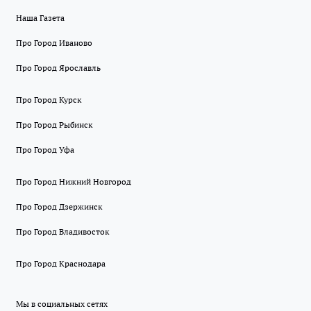
Наша Газета
Про Город Иваново
Про Город Ярославль
Про Город Курск
Про Город Рыбинск
Про Город Уфа
Про Город Нижний Новгород
Про Город Дзержинск
Про Город Владивосток
Про Город Краснодара
Мы в социальных сетях