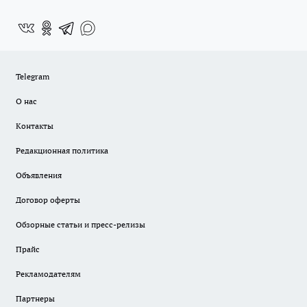
Telegram
О нас
Контакты
Редакционная политика
Объявления
Договор оферты
Обзорные статьи и пресс-релизы
Прайс
Рекламодателям
Партнеры