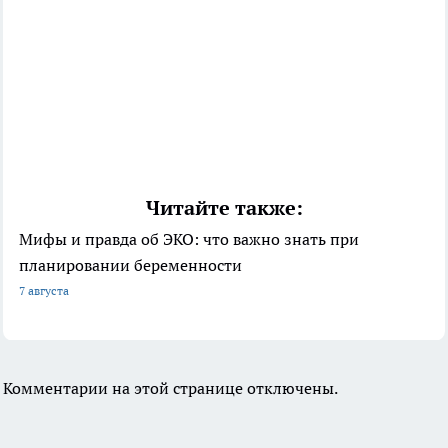
Читайте также:
Мифы и правда об ЭКО: что важно знать при
планировании беременности
7 августа
Комментарии на этой странице отключены.