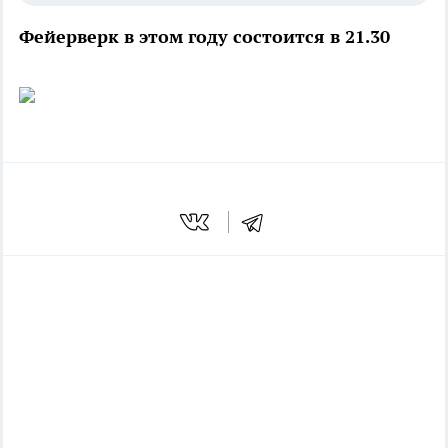
Фейерверк в этом году состоится в 21.30