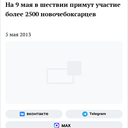
На 9 мая в шествии примут участие
более 2500 новочебоксарцев
5 мая 2013