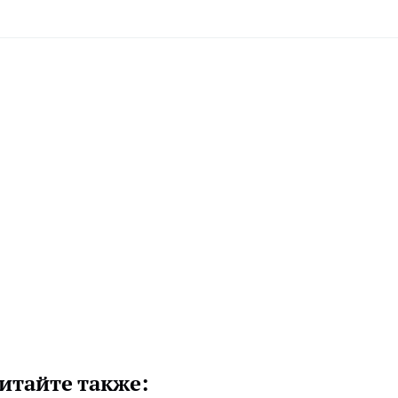
итайте также: