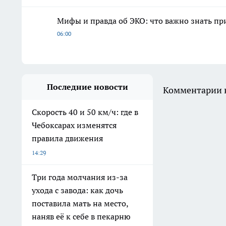
Мифы и правда об ЭКО: что важно знать п
06:00
Последние новости
Комментарии н
Скорость 40 и 50 км/ч: где в
Чебоксарах изменятся
правила движения
14:29
Три года молчания из-за
ухода с завода: как дочь
поставила мать на место,
наняв её к себе в пекарню