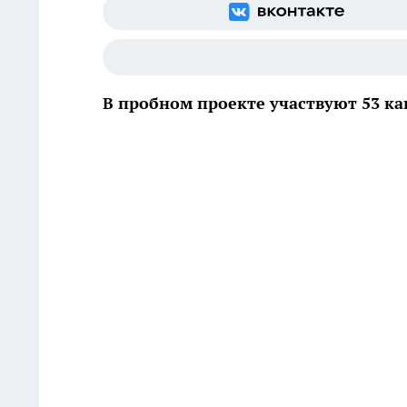
В пробном проекте участвуют 53 ка