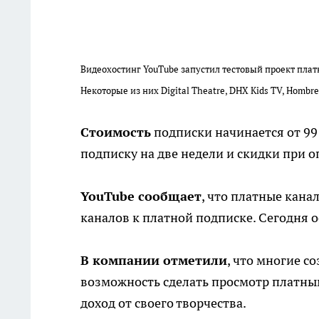
Видеохостинг YouTube запустил тестовый проект плат
Некоторые из них Digital Theatre, DHX Kids TV, Hombre 
Стоимость
подписки начинается от 99
подписку на две недели и скидки при о
YouTube сообщает
, что платные кана
каналов к платной подписке. Сегодня 
В компании отметили
, что многие с
возможность сделать просмотр платным
доход от своего творчества.