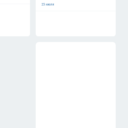
23 июля