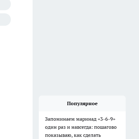
Популярное
Запоминаем маринад «3-6-9»
один раз и навсегда: пошагово
показываю, как сделать