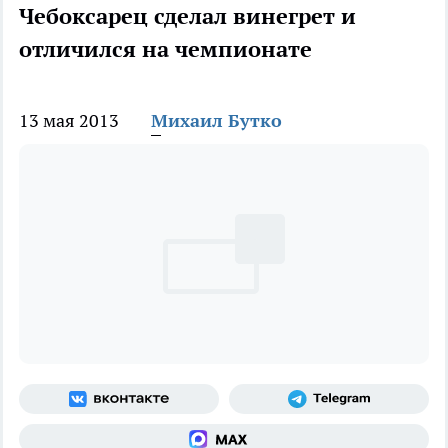
Чебоксарец сделал винегрет и
отличился на чемпионате
13 мая 2013
Михаил Бутко