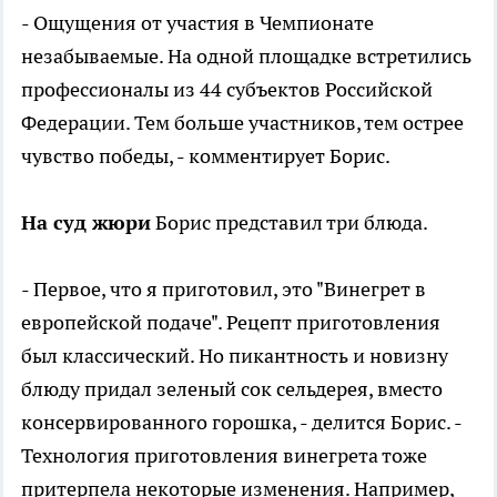
- Ощущения от участия в Чемпионате
незабываемые. На одной площадке встретились
профессионалы из 44 субъектов Российской
Федерации. Тем больше участников, тем острее
чувство победы, - комментирует Борис.
На суд жюри
Борис представил три блюда.
- Первое, что я приготовил, это "Винегрет в
европейской подаче". Рецепт приготовления
был классический. Но пикантность и новизну
блюду придал зеленый сок сельдерея, вместо
консервированного горошка, - делится Борис. -
Технология приготовления винегрета тоже
притерпела некоторые изменения. Например,