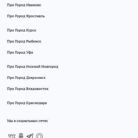
Про Город Иваново
Про Город Ярославль
Про Город Курск
Про Город Рыбинск
Про Город Уфа
Про Город Нижний Новгород
Про Город Дзержинск
Про Город Владивосток
Про Город Краснодара
Мы в социальных сетях