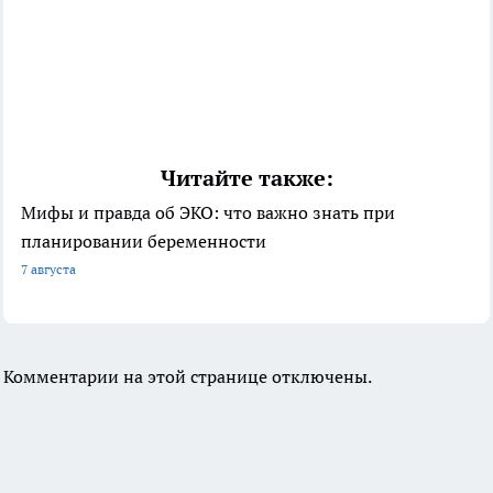
Читайте также:
Мифы и правда об ЭКО: что важно знать при
планировании беременности
7 августа
Комментарии на этой странице отключены.