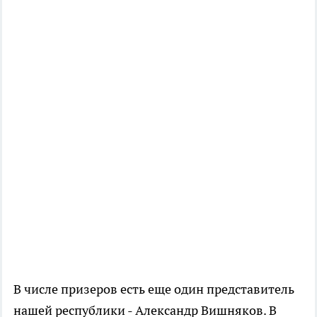
В числе призеров есть еще один представитель
нашей республики - Александр Вишняков. В