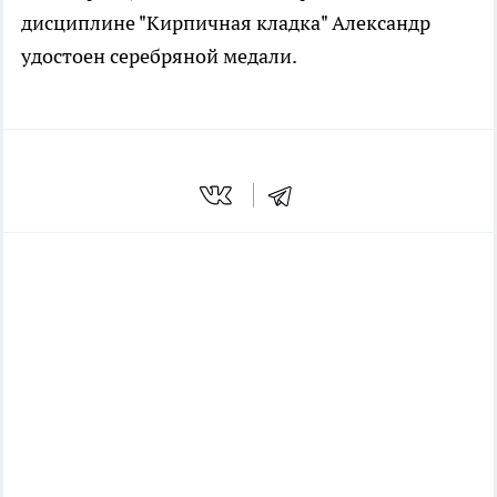
дисциплине "Кирпичная кладка" Александр
удостоен серебряной медали.