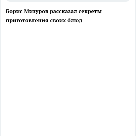
Борис Мизуров рассказал секреты
приготовления своих блюд