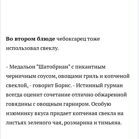
Во втором блюде
чебоксарец тоже
использовал свеклу.
- Медальон "Шатобриан" с пикантным
черничным соусом, овощами гриль и копченой
свеклой, - говорит Борис. - Истинный гурман
всегда оценит сочетание отлично обжаренной
говядины с овощным гарниром. Особую
изюминку вкуса придает копченая свекла на
листьях зеленого чая, розмарина и тимьяна.