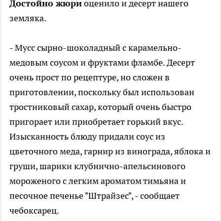
Достойно жюри
оценило и десерт нашего
земляка.
- Мусс сырно-шоколадный с карамельно-
медовым соусом и фруктами фламбе. Десерт
очень прост по рецептуре, но сложен в
приготовлении, поскольку был использован
тростниковый сахар, который очень быстро
пригорает или приобретает горький вкус.
Изысканность блюду придали соус из
цветочного меда, гарнир из винограда, яблока и
груши, шарики клубнично-апельсинового
мороженого с легким ароматом тимьяна и
песочное печенье "Штрайзес", - сообщает
чебоксарец.