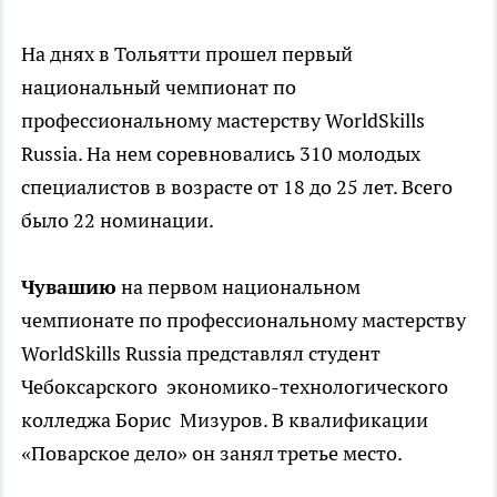
На днях в Тольятти прошел первый
национальный чемпионат по
профессиональному мастерству WorldSkills
Russia. На нем соревновались 310 молодых
специалистов в возрасте от 18 до 25 лет. Всего
было 22 номинации.
Чувашию
на первом национальном
чемпионате по профессиональному мастерству
WorldSkills Russia представлял студент
Чебоксарского экономико-технологического
колледжа Борис Мизуров. В квалификации
«Поварское дело» он занял третье место.