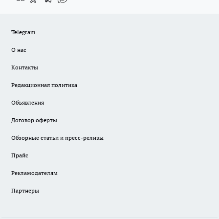
Telegram
О нас
Контакты
Редакционная политика
Объявления
Договор оферты
Обзорные статьи и пресс-релизы
Прайс
Рекламодателям
Партнеры