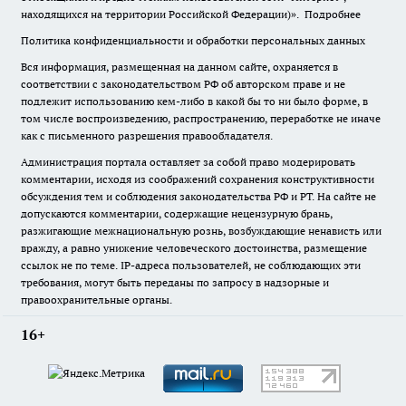
находящихся на территории Российской Федерации)».
Подробнее
Политика конфиденциальности и обработки персональных данных
Вся информация, размещенная на данном сайте, охраняется в
соответствии с законодательством РФ об авторском праве и не
подлежит использованию кем-либо в какой бы то ни было форме, в
том числе воспроизведению, распространению, переработке не иначе
как с письменного разрешения правообладателя.
Администрация портала оставляет за собой право модерировать
комментарии, исходя из соображений сохранения конструктивности
обсуждения тем и соблюдения законодательства РФ и РТ. На сайте не
допускаются комментарии, содержащие нецензурную брань,
разжигающие межнациональную рознь, возбуждающие ненависть или
вражду, а равно унижение человеческого достоинства, размещение
ссылок не по теме. IP-адреса пользователей, не соблюдающих эти
требования, могут быть переданы по запросу в надзорные и
правоохранительные органы.
16+