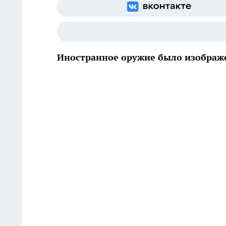
Иностранное оружие было изображ