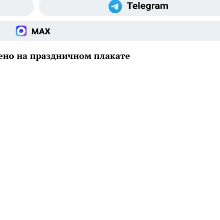
ено на праздничном плакате