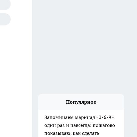
Популярное
Запоминаем маринад «3-6-9»
один раз и навсегда: пошагово
показываю, как сделать