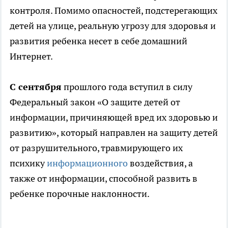
контроля. Помимо опасностей, подстерегающих
детей на улице, реальную угрозу для здоровья и
развития ребенка несет в себе домашний
Интернет.
С сентября
прошлого года вступил в силу
Федеральный закон «О защите детей от
информации, причиняющей вред их здоровью и
развитию», который направлен на защиту детей
от разрушительного, травмирующего их
психику
информационного
воздействия, а
также от информации, способной развить в
ребенке порочные наклонности.