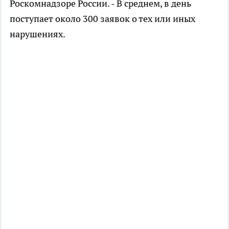
Роскомнадзоре России. - В среднем, в день
поступает около 300 заявок о тех или иных
нарушениях.