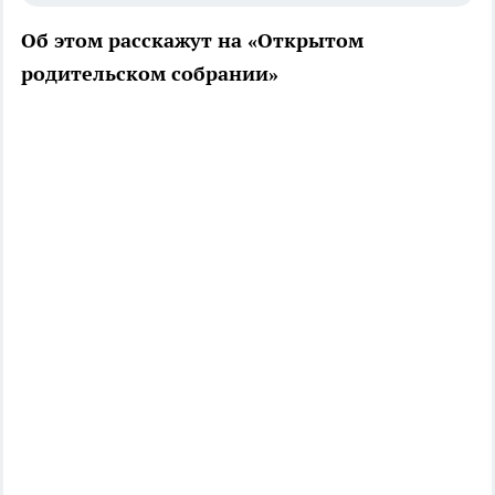
Об этом расскажут на «Открытом
родительском собрании»