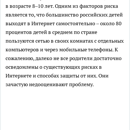
в возрасте 8–10 лет. Одним из факторов риска
является то, что большинство российских детей
выходят в Интернет самостоятельно – около 80
процентов детей в среднем по стране
пользуются сетью в своих комнатах с отдельных
компьютеров и через мобильные телефоны. К
сожалению, далеко не все родители достаточно
осведомлены о существующих рисках в
Интернете и способах защиты от них. Они
зачастую недооценивают проблему.