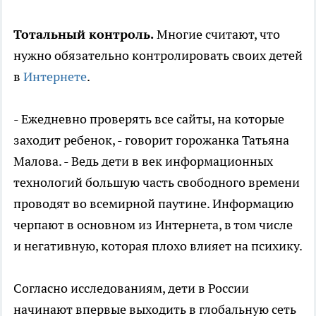
Тотальный контроль.
Многие считают, что
нужно обязательно контролировать своих детей
в
Интернете
.
- Ежедневно проверять все сайты, на которые
заходит ребенок, - говорит горожанка Татьяна
Малова. - Ведь дети в век информационных
технологий большую часть свободного времени
проводят во всемирной паутине. Информацию
черпают в основном из Интернета, в том числе
и негативную, которая плохо влияет на психику.
Согласно исследованиям, дети в России
начинают впервые выходить в глобальную сеть