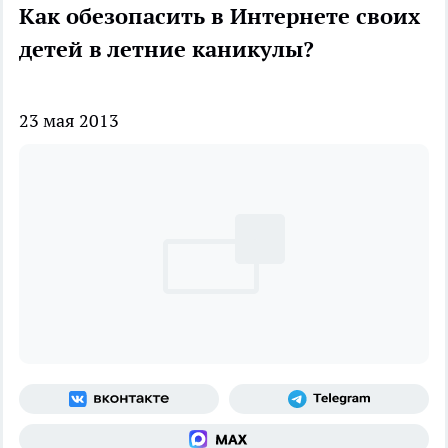
Как обезопасить в Интернете своих
детей в летние каникулы?
23 мая 2013