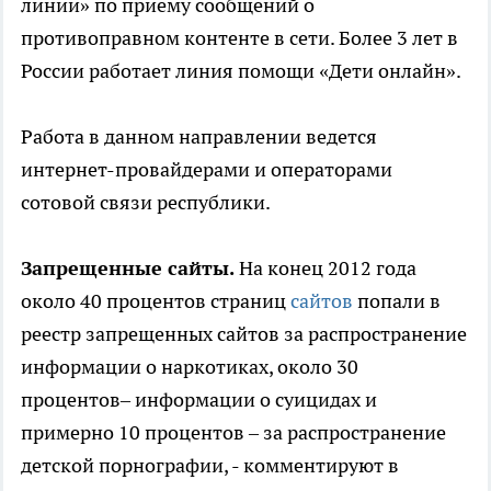
линии» по приему сообщений о
противоправном контенте в сети. Более 3 лет в
России работает линия помощи «Дети онлайн».
Работа в данном направлении ведется
интернет-провайдерами и операторами
сотовой связи республики.
Запрещенные сайты.
На конец 2012 года
около 40 процентов страниц
сайтов
попали в
реестр запрещенных сайтов за распространение
информации о наркотиках, около 30
процентов– информации о суицидах и
примерно 10 процентов – за распространение
детской порнографии, - комментируют в