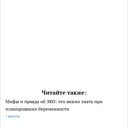
Читайте также:
Мифы и правда об ЭКО: что важно знать при
планировании беременности
7 августа