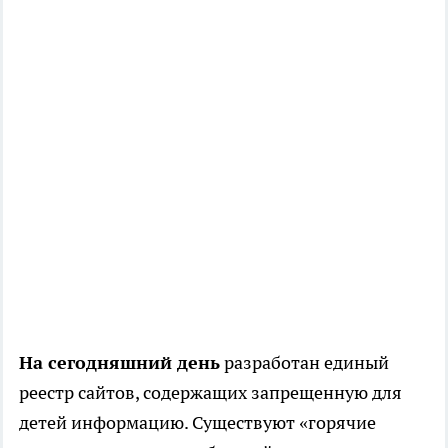
На сегодняшний день
разработан единый
реестр сайтов, содержащих запрещенную для
детей информацию. Существуют «горячие