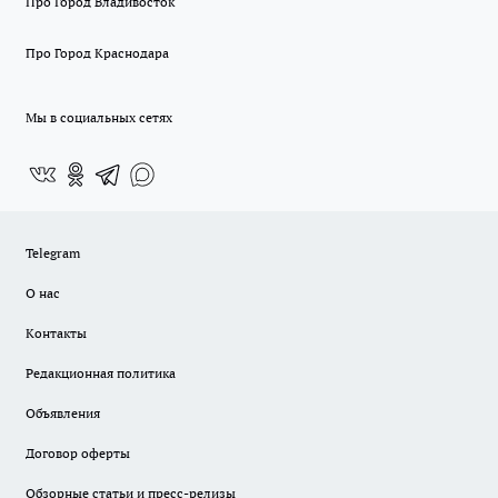
Про Город Владивосток
Про Город Краснодара
Мы в социальных сетях
Telegram
О нас
Контакты
Редакционная политика
Объявления
Договор оферты
Обзорные статьи и пресс-релизы