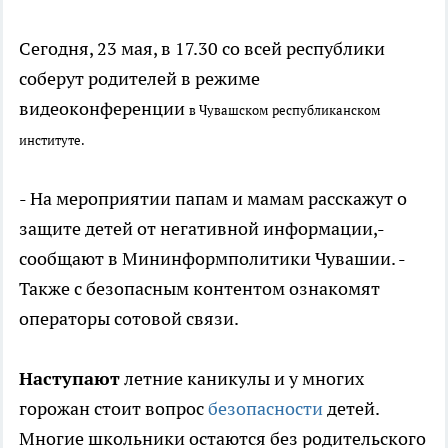
Сегодня, 23 мая, в 17.30 со всей республики
соберут родителей в режиме
видеоконференции
в Чувашском республиканском
институте.
- На мероприятии папам и мамам расскажут о
защите детей от негативной информации,-
сообщают в Мининформполитики Чувашии. -
Также с безопасным контентом ознакомят
операторы сотовой связи.
Наступают
летние каникулы и у многих
горожан стоит вопрос
безопасности
детей.
Многие школьники остаются без родительского