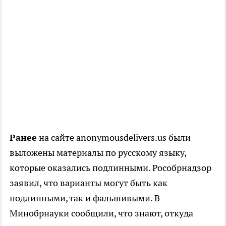
Ранее
на сайте anonymousdelivers.us были
выложены материалы по русскому языку,
которые оказались подлинными. Рособрнадзор
заявил, что варианты могут быть как
подлинными, так и фальшивыми. В
Минобрнауки сообщили, что знают, откуда