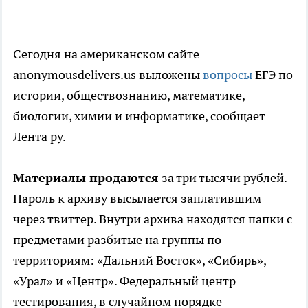
Сегодня на американском сайте
anonymousdelivers.us выложены
вопросы
ЕГЭ по
истории, обществознанию, математике,
биологии, химии и информатике, сообщает
Лента ру.
Материалы продаются
за три тысячи рублей.
Пароль к архиву высылается заплатившим
через твиттер. Внутри архива находятся папки с
предметами разбитые на группы по
территориям: «Дальний Восток», «Сибирь»,
«Урал» и «Центр». Федеральный центр
тестирования, в случайном порядке