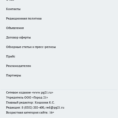
Контакты
Редакционная политика
Объявления
Договор оферты
Обзорные статьи и пресс-релизы
Прайс
Рекламодателям
Партнеры
Сетевое издание
«www.pg21.ru»
Учредитель ООО «Город 21»
Главный редактор: Кошкина К.С.
Редакция: 8 (8352) 202-400, red@pg21.ru
Возрастная категория сайта: 16+