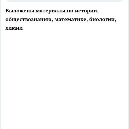
Выложены материалы по истории,
обществознанию, математике, биологии,
химии