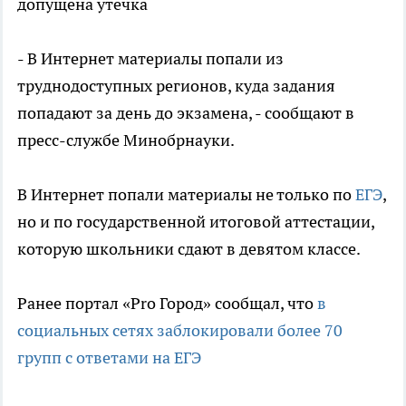
допущена утечка
- В Интернет материалы попали из
труднодоступных регионов, куда задания
попадают за день до экзамена, - сообщают в
пресс-службе Минобрнауки.
В Интернет попали материалы не только по
ЕГЭ
,
но и по государственной итоговой аттестации,
которую школьники сдают в девятом классе.
Ранее портал «Pro Город» сообщал, что
в
социальных сетях заблокировали более 70
групп с ответами на ЕГЭ