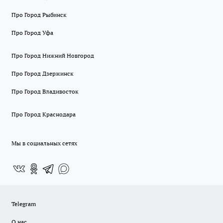
Про Город Рыбинск
Про Город Уфа
Про Город Нижний Новгород
Про Город Дзержинск
Про Город Владивосток
Про Город Краснодара
Мы в социальных сетях
Telegram
О нас