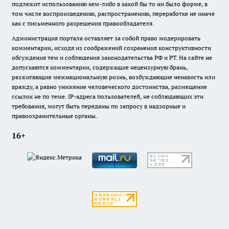
подлежит использованию кем-либо в какой бы то ни было форме, в
том числе воспроизведению, распространению, переработке не иначе
как с письменного разрешения правообладателя.
Администрация портала оставляет за собой право модерировать
комментарии, исходя из соображений сохранения конструктивности
обсуждения тем и соблюдения законодательства РФ и РТ. На сайте не
допускаются комментарии, содержащие нецензурную брань,
разжигающие межнациональную рознь, возбуждающие ненависть или
вражду, а равно унижение человеческого достоинства, размещение
ссылок не по теме. IP-адреса пользователей, не соблюдающих эти
требования, могут быть переданы по запросу в надзорные и
правоохранительные органы.
16+