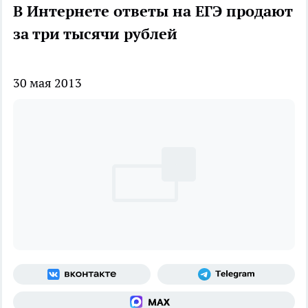
В Интернете ответы на ЕГЭ продают
за три тысячи рублей
30 мая 2013