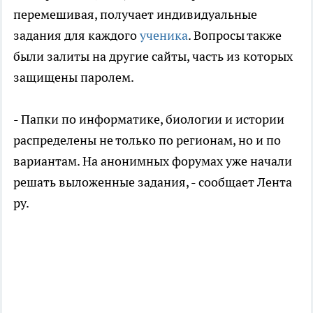
перемешивая, получает индивидуальные
задания для каждого
ученика
. Вопросы также
были залиты на другие сайты, часть из которых
защищены паролем.
- Папки по информатике, биологии и истории
распределены не только по регионам, но и по
вариантам. На анонимных форумах уже начали
решать выложенные задания, - сообщает Лента
ру.