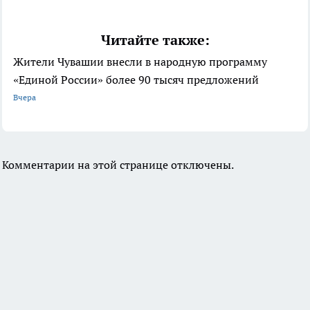
Читайте также:
Жители Чувашии внесли в народную программу
«Единой России» более 90 тысяч предложений
Вчера
Комментарии на этой странице отключены.