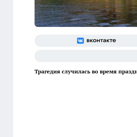
Трагедия случилась во время празд