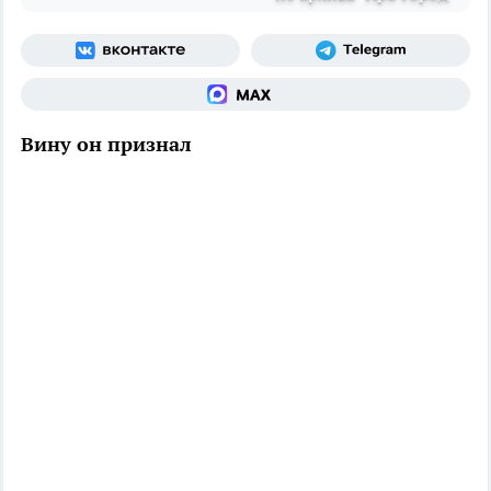
Вину он признал