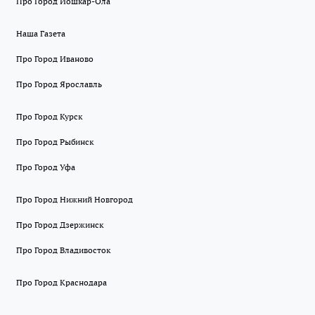
Про Город Йошкар-Ола
Наша Газета
Про Город Иваново
Про Город Ярославль
Про Город Курск
Про Город Рыбинск
Про Город Уфа
Про Город Нижний Новгород
Про Город Дзержинск
Про Город Владивосток
Про Город Краснодара