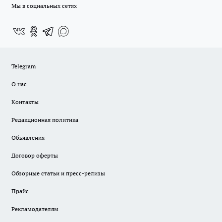
Мы в социальных сетях
Telegram
О нас
Контакты
Редакционная политика
Объявления
Договор оферты
Обзорные статьи и пресс-релизы
Прайс
Рекламодателям