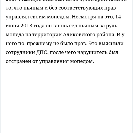
то, что пьяным и без соответствующих прав
управлял своим мопедом. Несмотря на это, 14
июня 2018 года он вновь сел пьяным за руль
мопеда на территории Аликовского района. И у
него по-прежнему не было прав. Это выяснили
сотрудники ДПС, после чего нарушитель был
отстранен от управления мопедом.