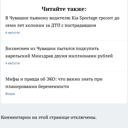
Читайте также:
В Чувашии пьяному водителю Kia Sportage грозит до
семи лет колонии за ДТП с пострадавшим
6 августа
Бизнесмен из Чувашии пытался подкупить
карельский Минздрав двумя миллионами рублей
6 августа
Мифы и правда об ЭКО: что важно знать при
планировании беременности
Вчера
Комментарии на этой странице отключены.