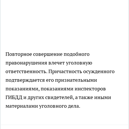
Повторное совершение подобного
правонарушения влечет уголовную
ответственность. Причастность осужденного
подтверждается его признательными
показаниями, показаниями инспекторов
ГИБДД и других свидетелей, а также иными
материалами уголовного дела.