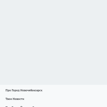
Про Город Новочебоксарск
Твои Новости