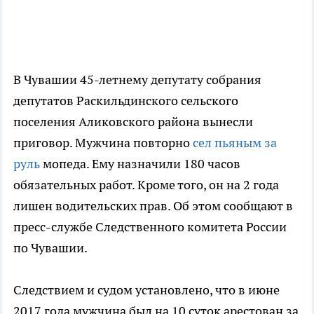
В Чувашии 45-летнему депутату собрания
депутатов Раскильдинского сельского
поселения Аликовского района вынесли
приговор. Мужчина повторно
сел пьяным за
руль
мопеда. Ему назначили 180 часов
обязательных работ. Кроме того, он на 2 года
лишен водительских прав. Об этом сообщают в
пресс-службе Следственного комитета России
по Чувашии.
Следствием и судом установлено, что в июне
2017 года мужчина был на 10 суток арестован за