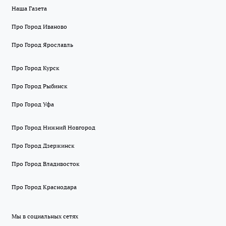
Наша Газета
Про Город Иваново
Про Город Ярославль
Про Город Курск
Про Город Рыбинск
Про Город Уфа
Про Город Нижний Новгород
Про Город Дзержинск
Про Город Владивосток
Про Город Краснодара
Мы в социальных сетях