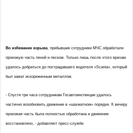
Во избежание взрыва
, прибывшие сотрудники МЧС обработали
проезжую часть пеной и песком. Только лишь после этого врачам
удалось добраться до пострадавшего водителя «Scania», который
был зажат искореженным металлом.
- Спустя три часа сотрудникам Госавтоинспекции удалось
частично возобновить движение в «шахматном» порядке. К вечеру
проезжая часть была полностью обработана и движение
восстановлено, - добавляют пресс-службе.