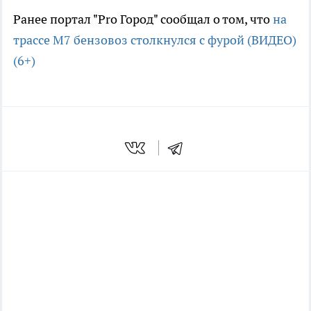
Ранее портал "Pro Город" сообщал о том, что
на
трассе М7 бензовоз столкнулся с фурой (ВИДЕО)
(6+)