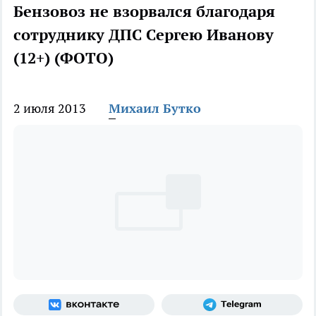
Бензовоз не взорвался благодаря
сотруднику ДПС Сергею Иванову
(12+) (ФОТО)
2 июля 2013
Михаил Бутко