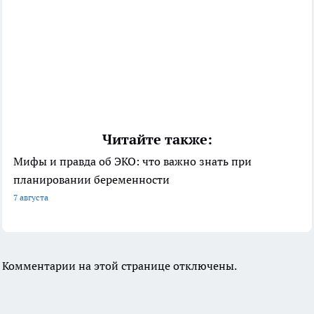
Читайте также:
Мифы и правда об ЭКО: что важно знать при
планировании беременности
7 августа
Комментарии на этой странице отключены.