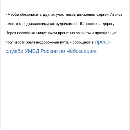
-
Чтобы обезопасить других участников движения, Сергей Иванов
вместе с подъехавшими сотрудниками ППС перекрыл дорогу.
Через несколько минут были временно закрыты и проходящие
пресс-
поблизости железнодорожные пути, - сообщают в
службе УМВД России по Чебоксарам
.