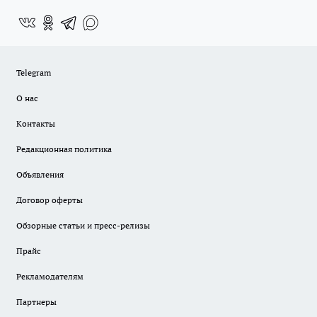
Telegram
О нас
Контакты
Редакционная политика
Объявления
Договор оферты
Обзорные статьи и пресс-релизы
Прайс
Рекламодателям
Партнеры