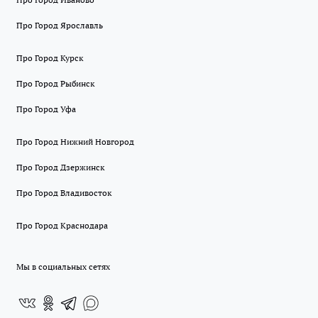
Про Город Ярославль
Про Город Курск
Про Город Рыбинск
Про Город Уфа
Про Город Нижний Новгород
Про Город Дзержинск
Про Город Владивосток
Про Город Краснодара
Мы в социальных сетях