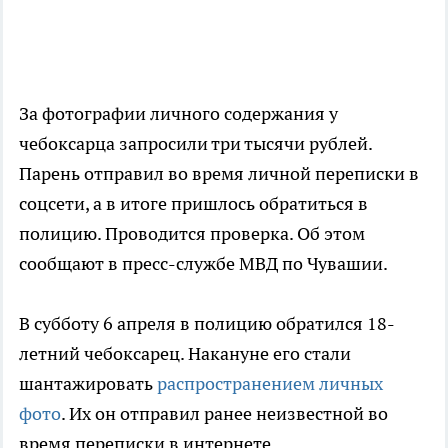
За фотографии личного содержания у
чебоксарца запросили три тысячи рублей.
Парень отправил во время личной переписки в
соцсети, а в итоге пришлось обратиться в
полицию. Проводится проверка. Об этом
сообщают в пресс-службе МВД по Чувашии.
В субботу 6 апреля в полицию обратился 18-
летний чебоксарец. Накануне его стали
шантажировать
распространением личных
фото
. Их он отправил ранее неизвестной во
время переписки в интернете.