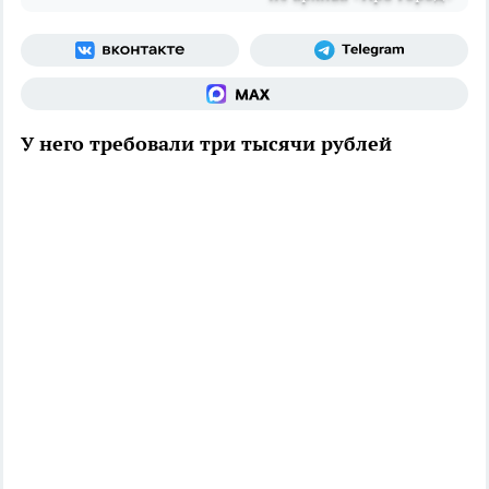
У него требовали три тысячи рублей