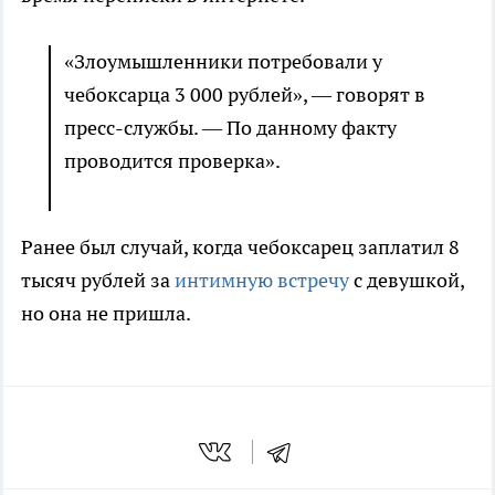
«Злоумышленники потребовали у
чебоксарца 3 000 рублей», — говорят в
пресс-службы. — По данному факту
проводится проверка».
Ранее был случай, когда чебоксарец заплатил 8
тысяч рублей за
интимную встречу
с девушкой,
но она не пришла.