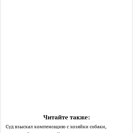
Читайте также:
Суд взыскал компенсацию с хозяйки собаки,