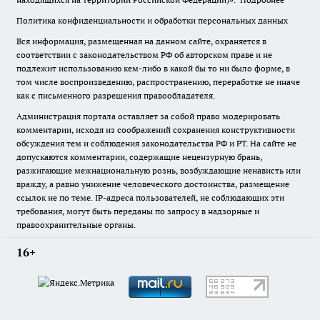
Политика конфиденциальности и обработки персональных данных
Вся информация, размещенная на данном сайте, охраняется в
соответствии с законодательством РФ об авторском праве и не
подлежит использованию кем-либо в какой бы то ни было форме, в
том числе воспроизведению, распространению, переработке не иначе
как с письменного разрешения правообладателя.
Администрация портала оставляет за собой право модерировать
комментарии, исходя из соображений сохранения конструктивности
обсуждения тем и соблюдения законодательства РФ и РТ. На сайте не
допускаются комментарии, содержащие нецензурную брань,
разжигающие межнациональную рознь, возбуждающие ненависть или
вражду, а равно унижение человеческого достоинства, размещение
ссылок не по теме. IP-адреса пользователей, не соблюдающих эти
требования, могут быть переданы по запросу в надзорные и
правоохранительные органы.
16+