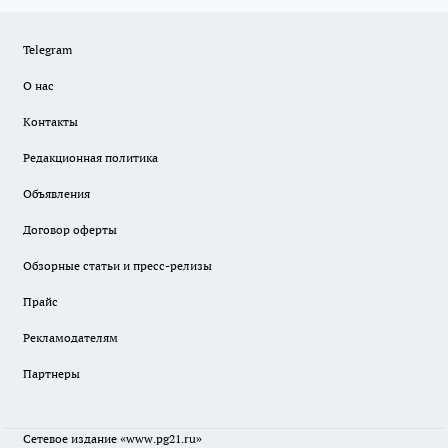
Telegram
О нас
Контакты
Редакционная политика
Объявления
Договор оферты
Обзорные статьи и пресс-релизы
Прайс
Рекламодателям
Партнеры
Сетевое издание
«www.pg21.ru»