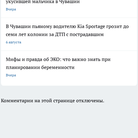
укусившей мальчика в Чувашии
Вчера
В Чувашии пьяному водителю Kia Sportage грозит до
семи лет колонии за ДТП с пострадавшим
6 августа
Мифы и правда об ЭКО: что важно знать при
планировании беременности
Вчера
Комментарии на этой странице отключены.