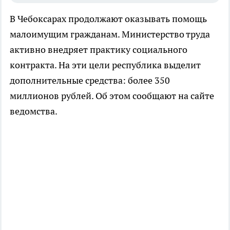
В Чебоксарах продолжают оказывать помощь
малоимущим гражданам. Министерство труда
активно внедряет практику социального
контракта. На эти цели республика выделит
дополнительные средства: более 350
миллионов рублей. Об этом сообщают на сайте
ведомства.