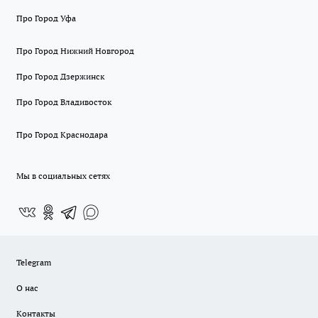
Про Город Уфа
Про Город Нижний Новгород
Про Город Дзержинск
Про Город Владивосток
Про Город Краснодара
Мы в социальных сетях
Telegram
О нас
Контакты