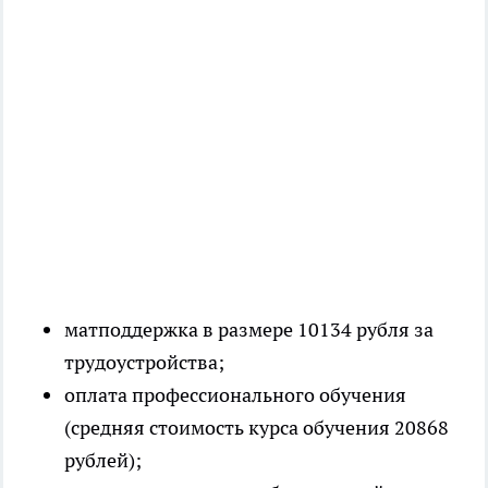
матподдержка в размере 10134 рубля за
трудоустройства;
оплата профессионального обучения
(средняя стоимость курса обучения 20868
рублей);