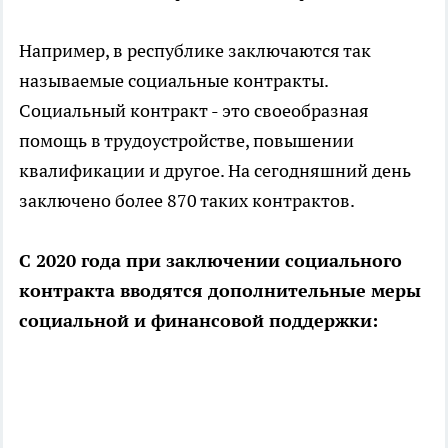
Например, в республике заключаются так
называемые социальные контракты.
Социальный контракт - это своеобразная
помощь в трудоустройстве, повышении
квалификации и другое. На сегодняшний день
заключено более 870 таких контрактов.
С 2020 года при заключении социального
контракта вводятся дополнительные меры
социальной и финансовой поддержки: