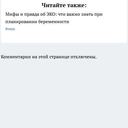
Читайте также:
Мифы и правда об ЭКО: что важно знать при
планировании беременности
Вчера
Комментарии на этой странице отключены.