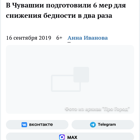
В Чувашии подготовили 6 мер для
снижения бедности в два раза
16 сентября 2019
6+
Анна Иванова
Фото из архива "Про Город"