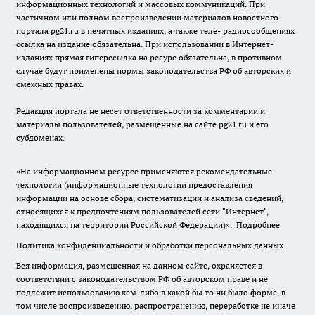
информационных технологий и массовых коммуникаций. При
частичном или полном воспроизведении материалов новостного
портала pg21.ru в печатных изданиях, а также теле- радиосообщениях
ссылка на издание обязательна. При использовании в Интернет-
изданиях прямая гиперссылка на ресурс обязательна, в противном
случае будут применены нормы законодательства РФ об авторских и
смежных правах.
Редакция портала не несет ответственности за комментарии и
материалы пользователей, размещенные на сайте pg21.ru и его
субдоменах.
«На информационном ресурсе применяются рекомендательные
технологии (информационные технологии предоставления
информации на основе сбора, систематизации и анализа сведений,
относящихся к предпочтениям пользователей сети "Интернет",
находящихся на территории Российской Федерации)».
Подробнее
Политика конфиденциальности и обработки персональных данных
Вся информация, размещенная на данном сайте, охраняется в
соответствии с законодательством РФ об авторском праве и не
подлежит использованию кем-либо в какой бы то ни было форме, в
том числе воспроизведению, распространению, переработке не иначе