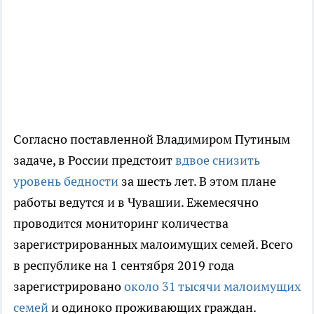
Согласно поставленной Владимиром Путиным
задаче, в России предстоит
вдвое снизить
уровень бедности
за шесть лет. В этом плане
работы ведутся и в Чувашии. Ежемесячно
проводится мониторинг количества
зарегистрированных малоимущих семей. Всего
в республике на 1 сентября 2019 года
зарегистрировано
около 31 тысячи малоимущих
семей
и одиноко проживающих граждан.