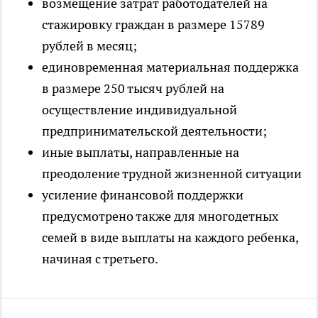
возмещение затрат работодателей на
стажировку граждан в размере 15789
рублей в месяц;
единовременная материальная поддержка
в размере 250 тысяч рублей на
осуществление индивидуальной
предпринимательской деятельности;
иные выплаты, направленные на
преодоление трудной жизненной ситуации
усиление финансовой поддержки
предусмотрено также для многодетных
семей в виде выплаты на каждого ребенка,
начиная с третьего.