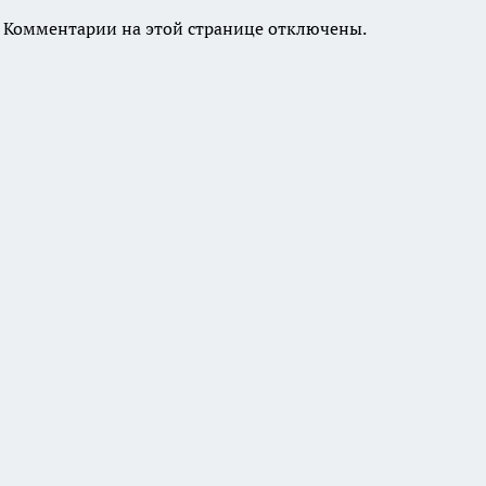
Комментарии на этой странице отключены.