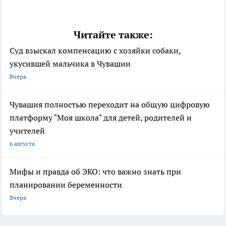
Читайте также:
Суд взыскал компенсацию с хозяйки собаки,
укусившей мальчика в Чувашии
Вчера
Чувашия полностью переходит на общую цифровую
платформу "Моя школа" для детей, родителей и
учителей
6 августа
Мифы и правда об ЭКО: что важно знать при
планировании беременности
Вчера