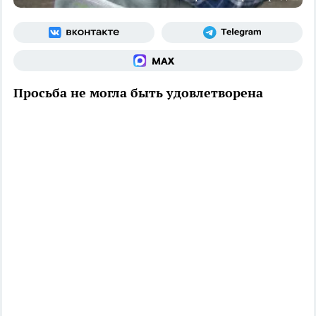
Просьба не могла быть удовлетворена