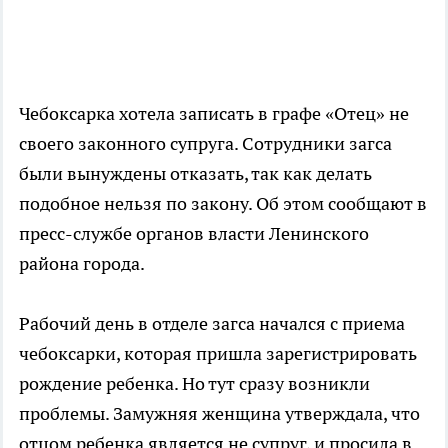
Чебоксарка хотела записать в графе «Отец» не
своего законного супруга. Сотрудники загса
были вынуждены отказать, так как делать
подобное нельзя по закону. Об этом сообщают в
пресс-службе органов власти Ленинского
района города.
Рабочий день в отделе загса начался с приема
чебоксарки, которая пришла зарегистрировать
рождение ребенка. Но тут сразу возникли
проблемы. Замужняя женщина утверждала, что
отцом ребенка является не супруг, и просила в