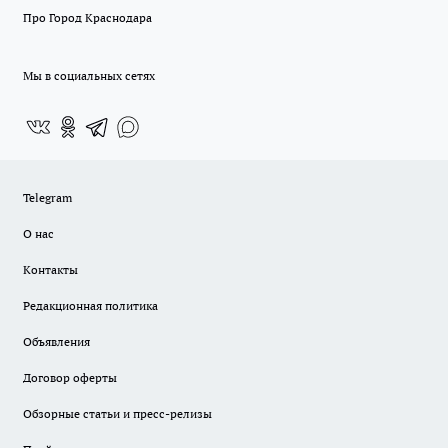
Про Город Краснодара
Мы в социальных сетях
Telegram
О нас
Контакты
Редакционная политика
Объявления
Договор оферты
Обзорные статьи и пресс-релизы