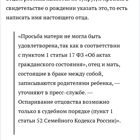
свидетельстве о рождении указать это, то есть
написать имя настоящего отца.
«Просьба матери не могла быть
удовлетворена, так как в соответствии
с пунктом 1 статьи 17 ФЗ «Об актах
гражданского состояния», отец и мать,
состоящие в браке между собой,
записываются родителями ребенка, —
уточняют в пресс-службе. —
Оспаривание отцовства возможно
только в судебном порядке (пункт 1
статьи 52 Семейного Кодекса России)».