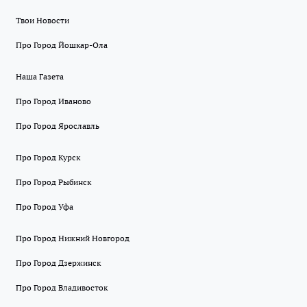
Твои Новости
Про Город Йошкар-Ола
Наша Газета
Про Город Иваново
Про Город Ярославль
Про Город Курск
Про Город Рыбинск
Про Город Уфа
Про Город Нижний Новгород
Про Город Дзержинск
Про Город Владивосток