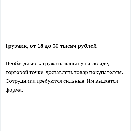
Грузчик, от 18 до 30 тысяч рублей
Необходимо загружать машину на складе,
торговой точке, доставлять товар покупателям.
Сотрудники требуются сильные. Им выдается
форма.