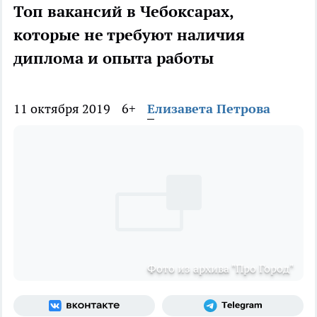
Топ вакансий в Чебоксарах,
которые не требуют наличия
диплома и опыта работы
11 октября 2019
6+
Елизавета Петрова
Фото из архива "Про Город"