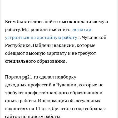
Всем бы хотелось найти высокооплачиваемую
работу. Мы решили выяснить,
легко ли
устроиться на достойную работу
в Чувашской
Республике. Найдены вакансии, которые
обещают высокую зарплату и не требуют
специального образования.
Портал pg21.ru сделал подборку
доходных профессий в Чувашии, которые не
требуют профессионального образования и
опыта работы. Информация об актуальных
вакансиях на 11 октября этого года собрана с
сайтов по поиску работы.