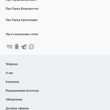
Про Город Владивосток
Про Город Краснодара
Мы в социальных сетях
Telegram
О нас
Контакты
Редакционная политика
Объявления
Договор оферты