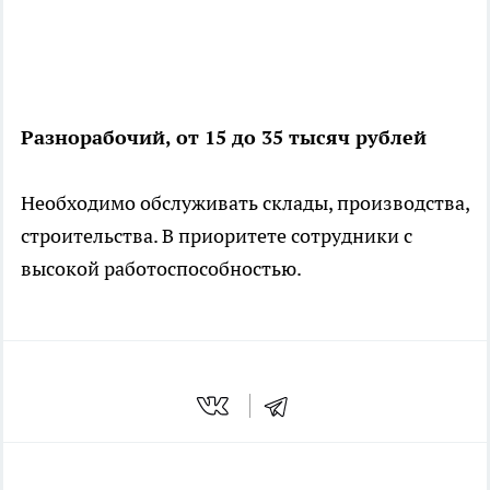
Разнорабочий, от 15 до 35 тысяч рублей
Необходимо обслуживать склады, производства,
строительства. В приоритете сотрудники с
высокой работоспособностью.