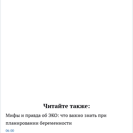
Читайте также:
Мифы и правда об ЭКО: что важно знать при
планировании беременности
06:00