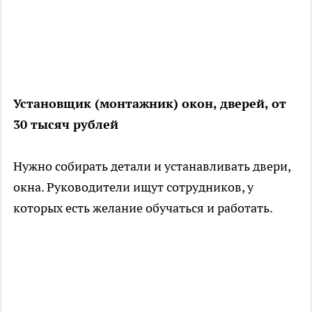
Установщик (монтажник) окон, дверей, от
30 тысяч рублей
Нужно собирать детали и устанавливать двери,
окна. Руководители ищут сотрудников, у
которых есть желание обучаться и работать.