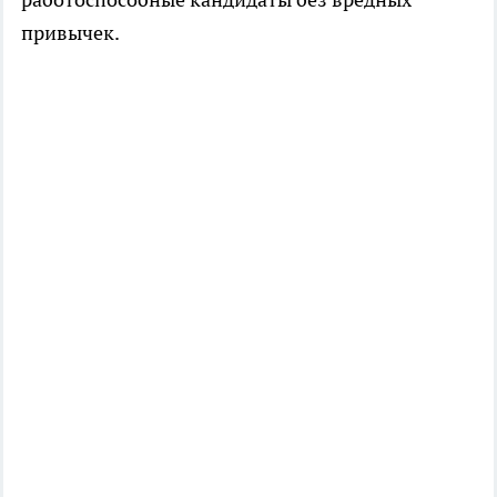
привычек.