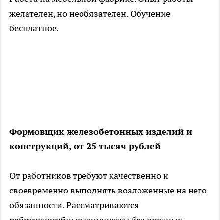
желателен, но необязателен. Обучение
бесплатное.
Формовщик железобетонных изделий и
конструкций, от 25 тысяч рублей
От работников требуют качественно и
своевременно выполнять возложенные на него
обязанности. Рассматриваются
работоспособные кандидаты без вредных