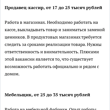
Продавец-кассир, от 17 до 25 тысяч рублей
Работа в магазинах. Необходимо работать на
кассе, выкладывать товар и заниматься заменой
ценников. В продуктовых магазинах требуется
следить за сроками реализации товара. Нужны
ответственность и внимательность. Плюсами
этой вакансии является то, что существует
возможность работать официально и рядом с
домом.
Мебельщик, от 25 до 35 тысяч рублей
Работа на мебельной фабрике. Опыт работы