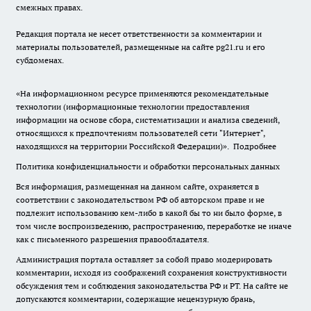
смежных правах.
Редакция портала не несет ответственности за комментарии и
материалы пользователей, размещенные на сайте pg21.ru и его
субдоменах.
«На информационном ресурсе применяются рекомендательные
технологии (информационные технологии предоставления
информации на основе сбора, систематизации и анализа сведений,
относящихся к предпочтениям пользователей сети "Интернет",
находящихся на территории Российской Федерации)».
Подробнее
Политика конфиденциальности и обработки персональных данных
Вся информация, размещенная на данном сайте, охраняется в
соответствии с законодательством РФ об авторском праве и не
подлежит использованию кем-либо в какой бы то ни было форме, в
том числе воспроизведению, распространению, переработке не иначе
как с письменного разрешения правообладателя.
Администрация портала оставляет за собой право модерировать
комментарии, исходя из соображений сохранения конструктивности
обсуждения тем и соблюдения законодательства РФ и РТ. На сайте не
допускаются комментарии, содержащие нецензурную брань,