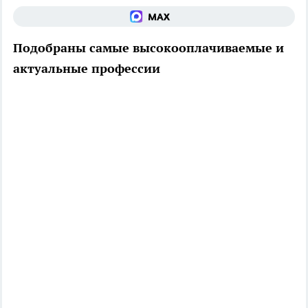
Подобраны самые высокооплачиваемые и
актуальные профессии