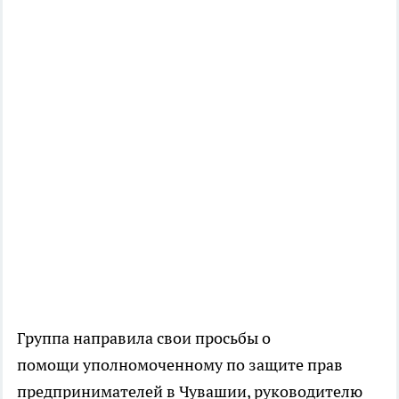
Группа направила свои просьбы о
помощи уполномоченному по защите прав
предпринимателей в Чувашии, руководителю