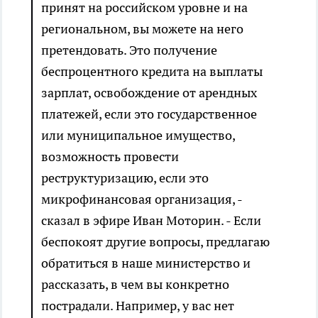
принят на российском уровне и на
региональном, вы можете на него
претендовать. Это получение
беспроцентного кредита на выплаты
зарплат, освобождение от арендных
платежей, если это государственное
или муниципальное имущество,
возможность провести
реструктуризацию, если это
микрофинансовая организация, -
сказал в эфире Иван Моторин. - Если
беспокоят другие вопросы, предлагаю
обратиться в наше министерство и
рассказать, в чем вы конкретно
пострадали. Например, у вас нет