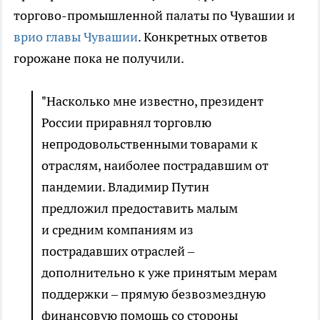
торгово-промышленной палаты по Чувашии и
врио главы Чувашии
. Конкретных ответов
горожане пока не получили.
"Насколько мне известно, президент
России приравнял торговлю
непродовольственными товарами к
отраслям, наиболее пострадавшим от
пандемии. Владимир Путин
предложил предоставить малым
и средним компаниям из
пострадавших отраслей –
дополнительно к уже принятым мерам
поддержки – прямую безвозмездную
финансовую помощь со стороны