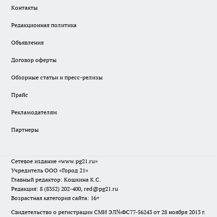
Контакты
Редакционная политика
Объявления
Договор оферты
Обзорные статьи и пресс-релизы
Прайс
Рекламодателям
Партнеры
Сетевое издание
«www.pg21.ru»
Учредитель ООО «Город 21»
Главный редактор: Кошкина К.С.
Редакция: 8 (8352) 202-400, red@pg21.ru
Возрастная категория сайта: 16+
Свидетельство о регистрации СМИ ЭЛ№ФС77-56243 от 28 ноября 2013 г.