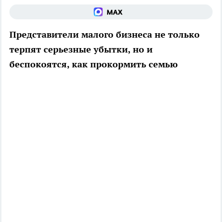
Представители малого бизнеса не только
терпят серьезные убытки, но и
беспокоятся, как прокормить семью