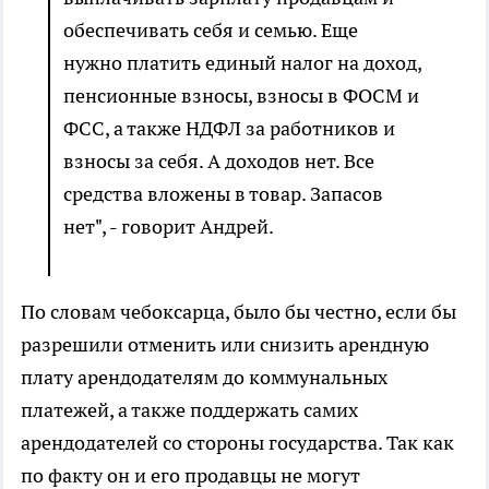
обеспечивать себя и семью. Еще
нужно платить единый налог на доход,
пенсионные взносы, взносы в ФОСМ и
ФСС, а также НДФЛ за работников и
взносы за себя. А доходов нет. Все
средства вложены в товар. Запасов
нет", - говорит Андрей.
По словам чебоксарца, было бы честно, если бы
разрешили отменить или снизить арендную
плату арендодателям до коммунальных
платежей, а также поддержать самих
арендодателей со стороны государства. Так как
по факту он и его продавцы не могут