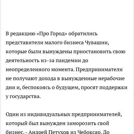
В редакцию «Про Город» обратились
представители малого бизнеса Чувашии,
которые были вынуждены приостановить свою
деятельность из-за пандемии до
неопределенного момента. Предприниматели
не получают дохода в вынужденные нерабочие
дни и, беспокоясь о будущем, просят поддержки
у государства.
Один из индивидуальных предпринимателей,
который был вынужден заморозить свой
бизнес, - Андрей Петухов из Чебоксар. До