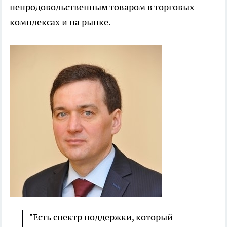
непродовольственным товаром в торговых
комплексах и на рынке.
"Есть спектр поддержки, который