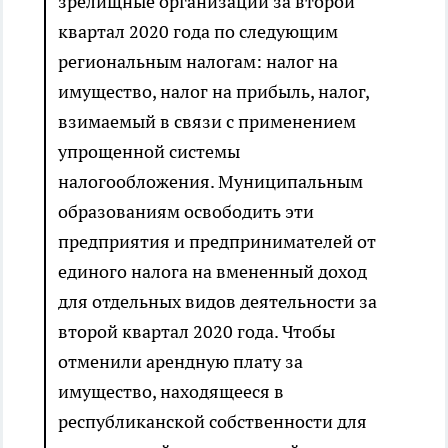
зрелищные организации за второй
квартал 2020 года по следующим
региональным налогам: налог на
имущество, налог на прибыль, налог,
взимаемый в связи с применением
упрощенной системы
налогообложения. Муниципальным
образованиям освободить эти
предприятия и предпринимателей от
единого налога на вмененный доход
для отдельных видов деятельности за
второй квартал 2020 года. Чтобы
отменили арендную плату за
имущество, находящееся в
республиканской собственности для