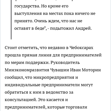
государства. Но кроме его
выступления на местах пока ничего не
принято. Очень ждем, что нас не
оставят в беде", - подытожил Андрей.
Стоит отметить, что недавно в Чебоксарах
прошла прямая линия для предпринимателей
по мерам поддержки. Руководитель
Минэкономразвития Чувашии Иван Моторин
сообщил, что микропредприятия и
индивидуальные предприниматели могут
обратиться к ним в ведомство за
консультацией. Это касается и
предпринимателей, которые торговали