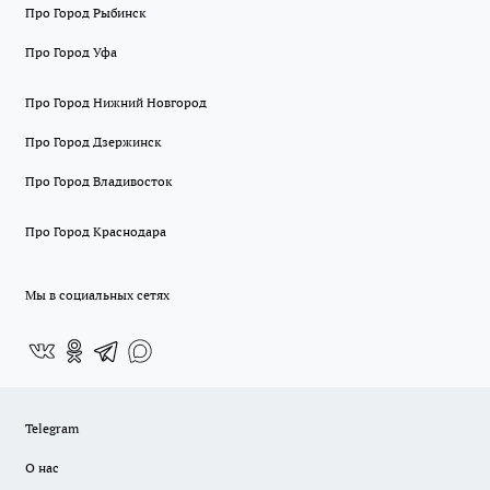
Про Город Рыбинск
Про Город Уфа
Про Город Нижний Новгород
Про Город Дзержинск
Про Город Владивосток
Про Город Краснодара
Мы в социальных сетях
Telegram
О нас