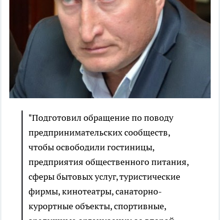
"Подготовил обращение по поводу
предпринимательских сообществ,
чтобы освободили гостиницы,
предприятия общественного питания,
сферы бытовых услуг, туристические
фирмы, кинотеатры, санаторно-
курортные объекты, спортивные,