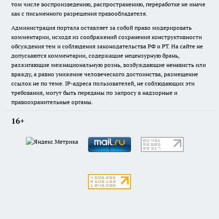
том числе воспроизведению, распространению, переработке не иначе
как с письменного разрешения правообладателя.
Администрация портала оставляет за собой право модерировать
комментарии, исходя из соображений сохранения конструктивности
обсуждения тем и соблюдения законодательства РФ и РТ. На сайте не
допускаются комментарии, содержащие нецензурную брань,
разжигающие межнациональную рознь, возбуждающие ненависть или
вражду, а равно унижение человеческого достоинства, размещение
ссылок не по теме. IP-адреса пользователей, не соблюдающих эти
требования, могут быть переданы по запросу в надзорные и
правоохранительные органы.
16+