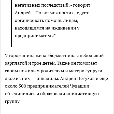
негативных последствий, - говорит
Андрей. - По возможности следует
организовать помощь лицам,
находящимся на иждивении у
предпринимателя".
У горожанина жена-бюджетница с небольшой
зарплатой и трое детей. Также он помогает
своим пожилым родителям и матери супруги,
двое из них — инвалиды. Андрей Петухов и еще
около 500 предпринимателей Чувашии
объединились и образовали инициативную
группу.