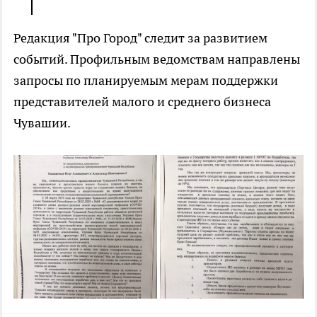
Редакция "Про Город" следит за развитием
событий. Профильным ведомствам направлены
запросы по планируемым мерам поддержки
представителей малого и среднего бизнеса
Чувашии.