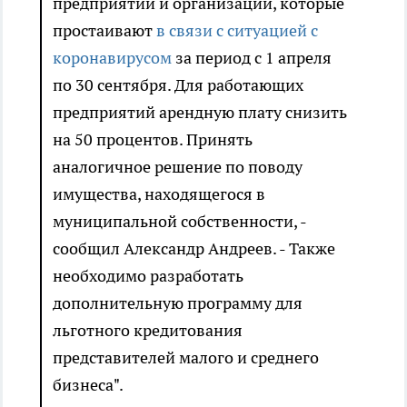
предприятий и организаций, которые
простаивают
в связи с ситуацией с
коронавирусом
за период с 1 апреля
по 30 сентября. Для работающих
предприятий арендную плату снизить
на 50 процентов. Принять
аналогичное решение по поводу
имущества, находящегося в
муниципальной собственности, -
сообщил Александр Андреев. - Также
необходимо разработать
дополнительную программу для
льготного кредитования
представителей малого и среднего
бизнеса".