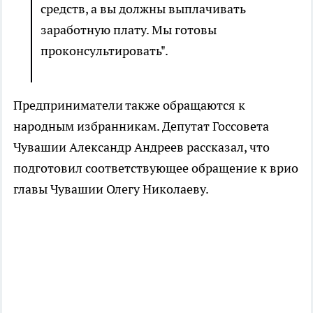
средств, а вы должны выплачивать
заработную плату. Мы готовы
проконсультировать".
Предприниматели также обращаются к
народным избранникам. Депутат Госсовета
Чувашии Александр Андреев рассказал, что
подготовил соответствующее обращение к врио
главы Чувашии Олегу Николаеву.