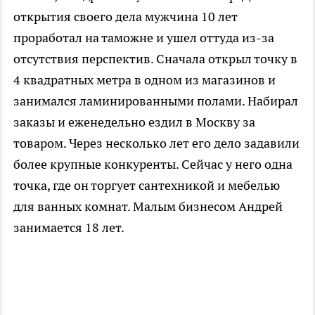
открытия своего дела мужчина 10 лет
проработал на таможне и ушел оттуда из-за
отсутствия перспектив. Сначала открыл точку в
4 квадратных метра в одном из магазинов и
занимался ламинированными полами. Набирал
заказы и еженедельно ездил в Москву за
товаром. Через несколько лет его дело задавили
более крупные конкуренты. Сейчас у него одна
точка, где он торгует сантехникой и мебелью
для ванных комнат. Малым бизнесом Андрей
занимается 18 лет.