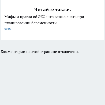
Читайте также:
Мифы и правда об ЭКО: что важно знать при
планировании беременности
06:00
Комментарии на этой странице отключены.