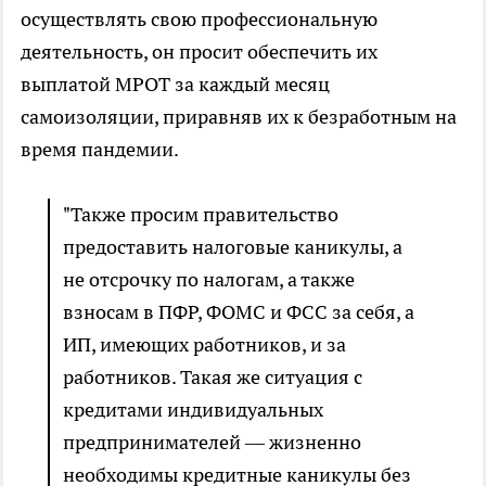
осуществлять свою профессиональную
деятельность, он просит обеспечить их
выплатой МРОТ за каждый месяц
самоизоляции, приравняв их к безработным на
время пандемии.
"Также просим правительство
предоставить налоговые каникулы, а
не отсрочку по налогам, а также
взносам в ПФР, ФОМС и ФСС за себя, а
ИП, имеющих работников, и за
работников. Такая же ситуация с
кредитами индивидуальных
предпринимателей — жизненно
необходимы кредитные каникулы без