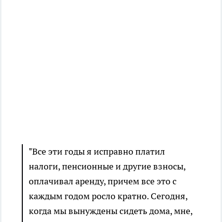
"Все эти годы я исправно платил
налоги, пенсионные и другие взносы,
оплачивал аренду, причем все это с
каждым годом росло кратно. Сегодня,
когда мы вынуждены сидеть дома, мне,