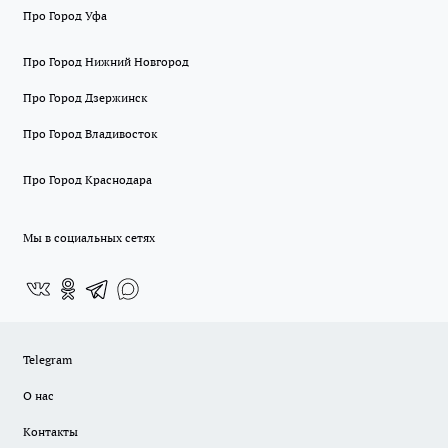
Про Город Уфа
Про Город Нижний Новгород
Про Город Дзержинск
Про Город Владивосток
Про Город Краснодара
Мы в социальных сетях
Telegram
О нас
Контакты