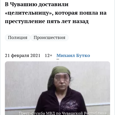
В Чувашию доставили
«целительницу», которая пошла на
преступление пять лет назад
Полиция
Происшествия
21 февраля 2021
12+
Михаил Бутко
Пресс-служба МВД по Чувашской Республике