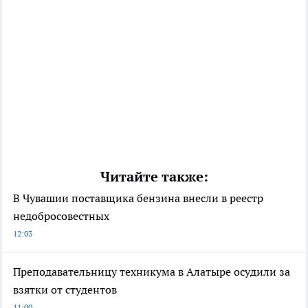
Читайте также:
В Чувашии поставщика бензина внесли в реестр
недобросовестных
12:03
Преподавательницу техникума в Алатыре осудили за
взятки от студентов
11:00