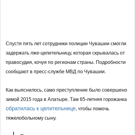
Спустя пять лет сотрудники полиции Чувашии смогли
задержать лже-целительницу, которая скрывалась от
правосудия
, кочуя по регионам страны. Подробности
сообщают в пресс-службе МВД по Чувашии.
Как выяснилось, само п
реступление было совершено
зимой 2015 года в Алатыре.
Там
65-летняя горожанка
обратилась к целительнице
, чтобы помочь
тяжелобольному
сыну.