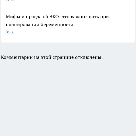
Мифы и правда об ЭКО: что важно знать при
планировании беременности
06:00
Комментарии на этой странице отключены.