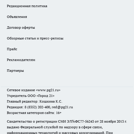
Редакционная политика
Объявления
Договор оферты
Обзорные статьи и пресс-релизы
Прайс
Рекламодателям
Партнеры
Сетевое издание
«www.pg21.ru»
Учредитель ООО «Город 21»
Главный редактор: Кошкина К.С.
Редакция: 8 (8352) 202-400, red@pg21.ru
Возрастная категория сайта: 16+
Свидетельство о регистрации СМИ ЭЛ№ФС77-56243 от 28 ноября 2013 г.
выдано Федеральной службой по надзору в сфере связи,
информационных технологий и массовых коммуникаций. При