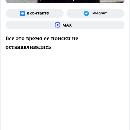
Все это время ее поиски не
останавливались