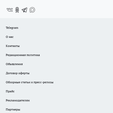
Telegram
О нас
Контакты
Редакционная политика
Объявления
Договор оферты
Обзорные статьи и пресс-релизы
Прайс
Рекламодателям
Партнеры