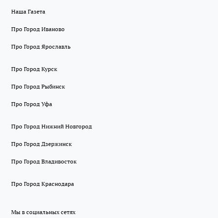
Наша Газета
Про Город Иваново
Про Город Ярославль
Про Город Курск
Про Город Рыбинск
Про Город Уфа
Про Город Нижний Новгород
Про Город Дзержинск
Про Город Владивосток
Про Город Краснодара
Мы в социальных сетях