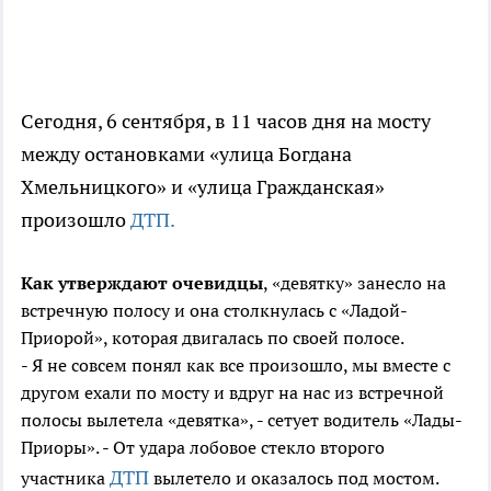
Сегодня, 6 сентября, в 11 часов дня на мосту
между остановками «улица Богдана
Хмельницкого» и «улица Гражданская»
произошло
ДТП.
Как утверждают очевидцы
, «девятку» занесло на
встречную полосу и она столкнулась с «Ладой-
Приорой», которая двигалась по своей полосе.
- Я не совсем понял как все произошло, мы вместе с
другом ехали по мосту и вдруг на нас из встречной
полосы вылетела «девятка», - сетует водитель «Лады-
Приоры». - От удара лобовое стекло второго
ДТП
участника
вылетело и оказалось под мостом.