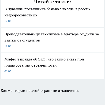
Читайте также:
В Чувашии поставщика бензина внесли в реестр
недобросовестных
12:03
Преподавательницу техникума в Алатыре осудили за
взятки от студентов
11:00
Мифы и правда об ЭКО: что важно знать при
планировании беременности
06:00
Комментарии на этой странице отключены.