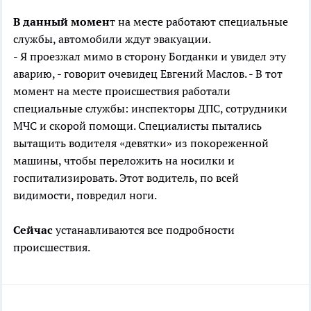
В данный момен
т на месте работают специальные
службы, автомобили ждут эвакуации.
- Я проезжал мимо в сторону Богданки и увидел эту
аварию, - говорит очевидец Евгений Маслов. - В тот
момент на месте происшествия работали
специальные службы: инспекторы ДПС, сотрудники
МЧС и скорой помощи. Специалисты пытались
вытащить водителя «девятки» из покореженной
машины, чтобы переложить на носилки и
госпитализировать. Этот водитель, по всей
видимости, повредил ноги.
Сейчас
устанавливаются все подробности
происшествия.