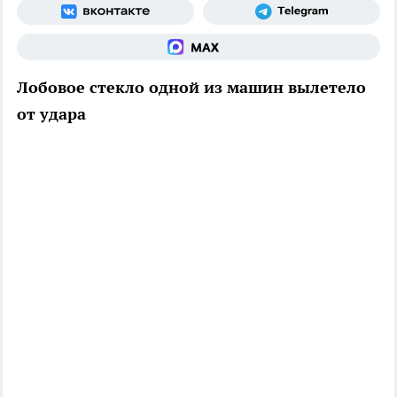
Лобовое стекло одной из машин вылетело
от удара