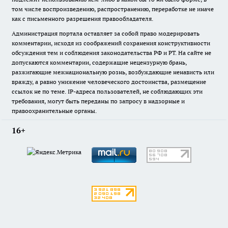
том числе воспроизведению, распространению, переработке не иначе
как с письменного разрешения правообладателя.
Администрация портала оставляет за собой право модерировать
комментарии, исходя из соображений сохранения конструктивности
обсуждения тем и соблюдения законодательства РФ и РТ. На сайте не
допускаются комментарии, содержащие нецензурную брань,
разжигающие межнациональную рознь, возбуждающие ненависть или
вражду, а равно унижение человеческого достоинства, размещение
ссылок не по теме. IP-адреса пользователей, не соблюдающих эти
требования, могут быть переданы по запросу в надзорные и
правоохранительные органы.
16+