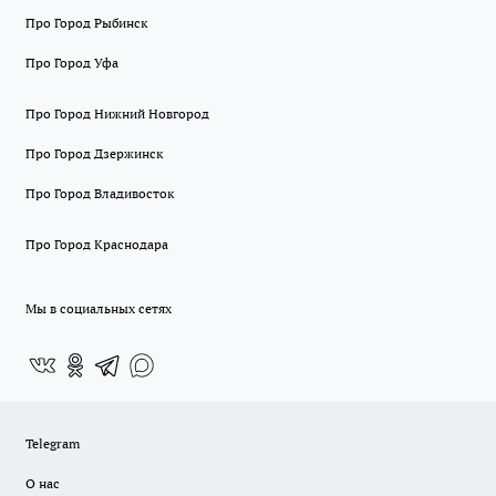
Про Город Рыбинск
Про Город Уфа
Про Город Нижний Новгород
Про Город Дзержинск
Про Город Владивосток
Про Город Краснодара
Мы в социальных сетях
Telegram
О нас