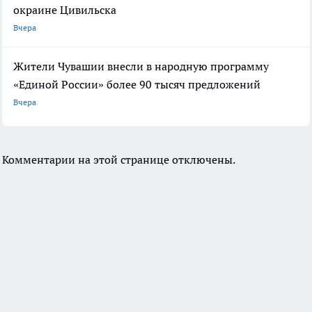
окраине Цивильска
Вчера
Жители Чувашии внесли в народную программу
«Единой России» более 90 тысяч предложений
Вчера
Комментарии на этой странице отключены.