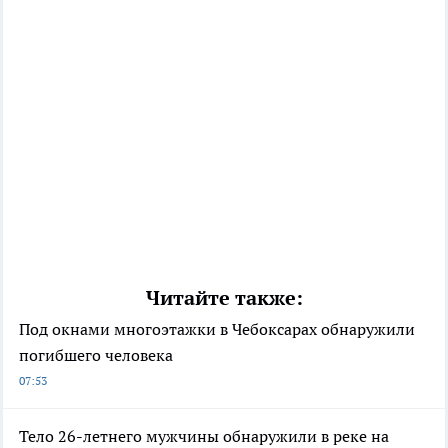
Читайте также:
Под окнами многоэтажки в Чебоксарах обнаружили
погибшего человека
07:53
Тело 26-летнего мужчины обнаружили в реке на