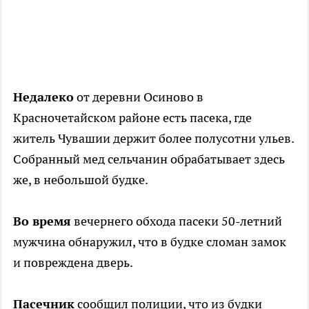
Недалеко
от деревни Осиново в
Красночетайском районе есть пасека, где
житель Чувашии держит более полусотни ульев.
Собранный мед сельчанин обрабатывает здесь
же, в небольшой будке.
Во время
вечернего обхода пасеки 50-летний
мужчина обнаружил, что в будке сломан замок
и повреждена дверь.
Пасечник
сообщил полиции, что из будки