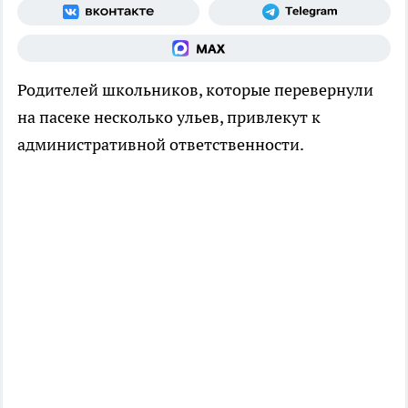
Родителей школьников, которые перевернули
на пасеке несколько ульев, привлекут к
административной ответственности.