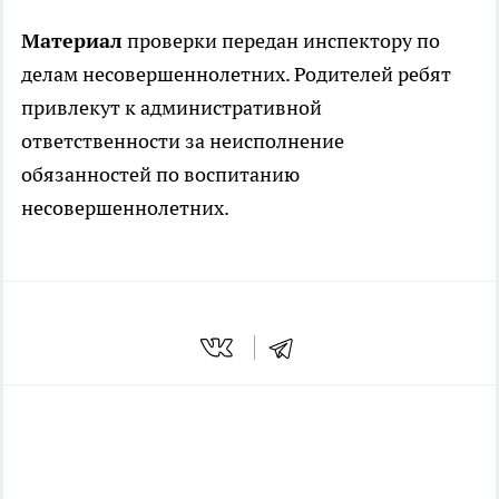
Материал
проверки передан инспектору по
делам несовершеннолетних. Родителей ребят
привлекут к административной
ответственности за неисполнение
обязанностей по воспитанию
несовершеннолетних.