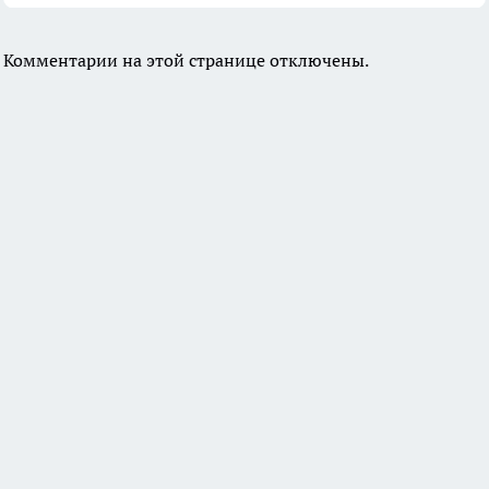
Комментарии на этой странице отключены.