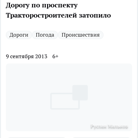
Дорогу по проспекту
Тракторостроителей затопило
Дороги
Погода
Происшествия
9 сентября 2013
6+
Руслан Мальков