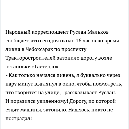
Народный корреспондент Руслан Мальков
сообщает, что сегодня около 16 часов во время
ливня в Чебоксарах по проспекту
Тракторостроителей затопило дорогу возле
остановки «Гастелло».
- Как только начался ливень, я буквально через
пару минут выглянул в окно, чтобы посмотреть,
что творится на улице, - рассказывает Руслан. -
И поразился увиденному! Дорогу, по которой
ездят машины, затопило. Надеюсь, никто не
пострадал!