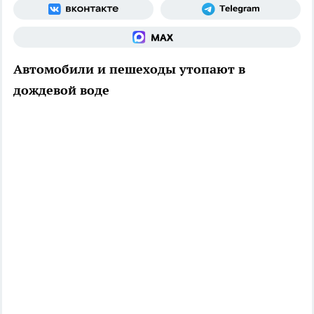
Автомобили и пешеходы утопают в
дождевой воде