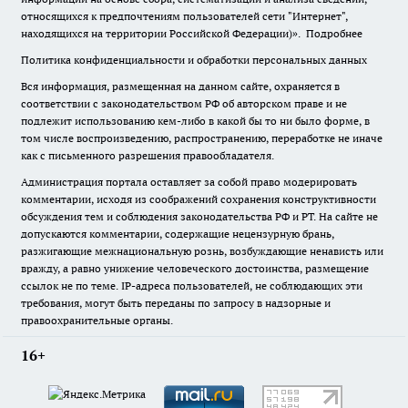
относящихся к предпочтениям пользователей сети "Интернет",
находящихся на территории Российской Федерации)».
Подробнее
Политика конфиденциальности и обработки персональных данных
Вся информация, размещенная на данном сайте, охраняется в
соответствии с законодательством РФ об авторском праве и не
подлежит использованию кем-либо в какой бы то ни было форме, в
том числе воспроизведению, распространению, переработке не иначе
как с письменного разрешения правообладателя.
Администрация портала оставляет за собой право модерировать
комментарии, исходя из соображений сохранения конструктивности
обсуждения тем и соблюдения законодательства РФ и РТ. На сайте не
допускаются комментарии, содержащие нецензурную брань,
разжигающие межнациональную рознь, возбуждающие ненависть или
вражду, а равно унижение человеческого достоинства, размещение
ссылок не по теме. IP-адреса пользователей, не соблюдающих эти
требования, могут быть переданы по запросу в надзорные и
правоохранительные органы.
16+