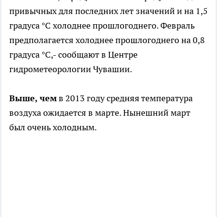
привычных для последних лет значений и на 1,5
градуса °C холоднее прошлогоднего. Февраль
предполагается холоднее прошлогоднего на 0,8
градуса °C,- сообщают в Центре
гидрометеорологии Чувашии.
Выше, чем
в 2013 году средняя температура
воздуха ожидается в марте. Нынешний март
был очень холодным.