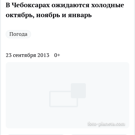
В Чебоксарах ожидаются холодные
октябрь, ноябрь и январь
Погода
23 сентября 2013
0+
foto-planeta.com