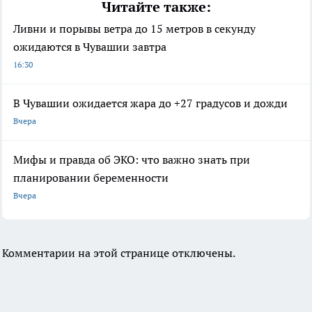
Читайте также:
Ливни и порывы ветра до 15 метров в секунду
ожидаются в Чувашии завтра
16:30
В Чувашии ожидается жара до +27 градусов и дожди
Вчера
Мифы и правда об ЭКО: что важно знать при
планировании беременности
Вчера
Комментарии на этой странице отключены.