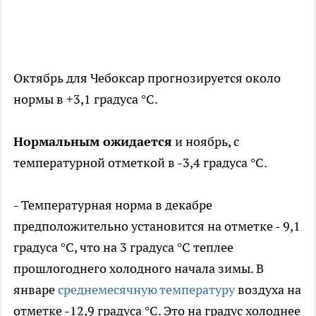
Октябрь для Чебоксар прогнозируется около
нормы в +3,1 градуса °C.
Нормальным ожидается
и ноябрь, с
температурной отметкой в -3,4 градуса °C.
- Температурная норма в декабре
предположительно установится на отметке - 9,1
градуса °C, что на 3 градуса °C теплее
прошлогоднего холодного начала зимы. В
январе
среднемесячную температуру
воздуха на
отметке -12,9 градуса °C. Это на градус холоднее