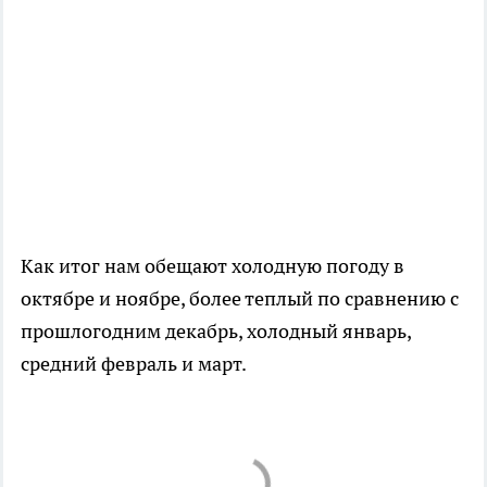
Как итог нам обещают холодную погоду в
октябре и ноябре, более теплый по сравнению с
прошлогодним декабрь, холодный январь,
средний февраль и март.