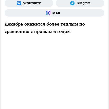
Декабрь окажется более теплым по
сравнению с прошлым годом