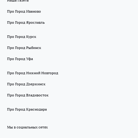
Наша Газета
Про Город Иваново
Про Город Ярославль
Про Город Курск
Про Город Рыбинск
Про Город Уфа
Про Город Нижний Новгород
Про Город Дзержинск
Про Город Владивосток
Про Город Краснодара
Мы в социальных сетях