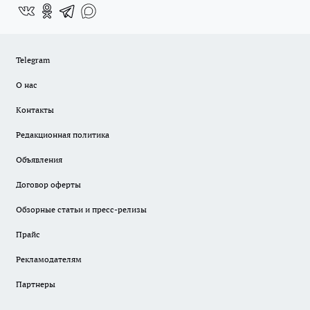
Telegram
О нас
Контакты
Редакционная политика
Объявления
Договор оферты
Обзорные статьи и пресс-релизы
Прайс
Рекламодателям
Партнеры