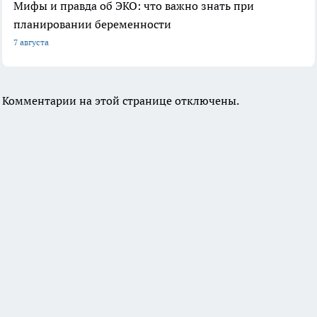
Мифы и правда об ЭКО: что важно знать при
планировании беременности
7 августа
Комментарии на этой странице отключены.