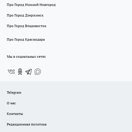
Про Город Нижний Новгород
Про Город Дзержинск
Про Город Владивосток
Про Город Краснодара
Мы в социальных сетях
Telegram
О нас
Контакты
Редакционная политика