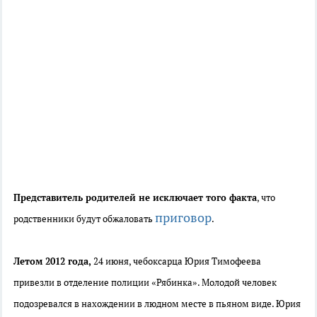
Представитель родителей не исключает того факта
, что
приговор
родственники будут обжаловать
.
Летом 2012 года,
24 июня, чебоксарца Юрия Тимофеева
привезли в отделение полиции «Рябинка». Молодой человек
подозревался в нахождении в людном месте в пьяном виде. Юрия