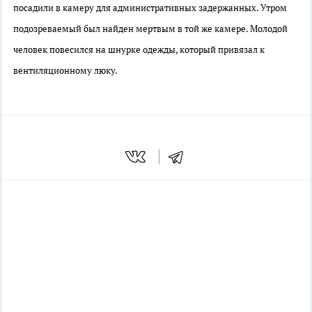
посадили в камеру для административных задержанных. Утром
подозреваемый был найден мертвым в той же камере. Молодой
человек повесился на шнурке одежды, который привязал к
вентиляционному люку.