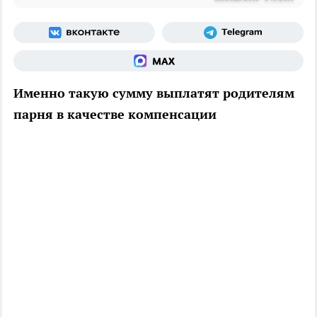
Именно такую сумму выплатят родителям
парня в качестве компенсации