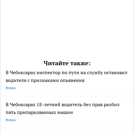
Читайте также:
В Чебоксарах инспектор по пути на службу остановил
водителя с признаками опьянения
Вчера
В Чебоксарах 18-летний водитель без прав разбил
пять припаркованных машин
Вчера