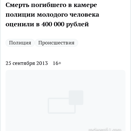
Смерть погибшего в камере
полиции молодого человека
оценили в 400 000 рублей
Полиция
Происшествия
25 сентября 2013
16+
mclarenf-1.com