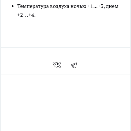
Температура воздуха ночью +1...+3, днем
+2…+4.