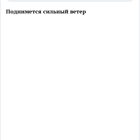
Поднимется сильный ветер