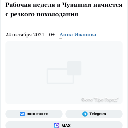
Рабочая неделя в Чувашии начнется
с резкого похолодания
24 октября 2021
0+
Анна Иванова
Фото "Про Город"