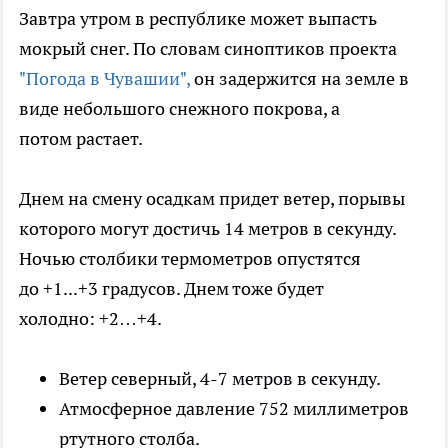
Завтра утром в республике может выпасть
мокрый снег. По словам синоптиков проекта
"Погода в Чувашии",
он задержится на земле в
виде небольшого снежного покрова, а
потом растает.
Днем на смену осадкам придет ветер, порывы
которого могут достичь 14 метров в секунду.
Ночью столбики термометров опустятся
до +1...+3 градусов. Днем тоже будет
холодно: +2…+4.
Ветер северный, 4-7 метров в секунду.
Атмосферное давление 752 миллиметров
ртутного столба.