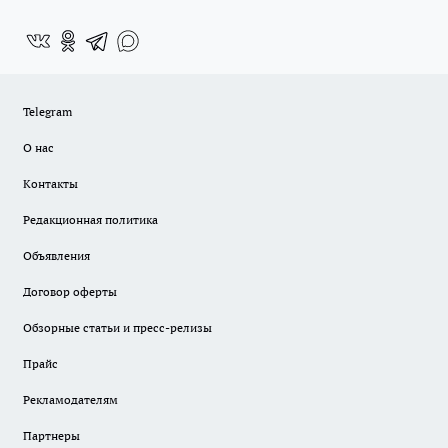
Telegram
О нас
Контакты
Редакционная политика
Объявления
Договор оферты
Обзорные статьи и пресс-релизы
Прайс
Рекламодателям
Партнеры