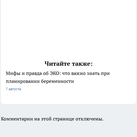
Читайте также:
Мифы и правда об ЭКО: что важно знать при
планировании беременности
7 августа
Комментарии на этой странице отключены.