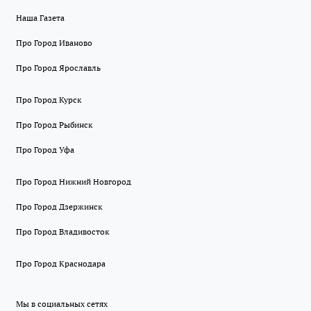
Наша Газета
Про Город Иваново
Про Город Ярославль
Про Город Курск
Про Город Рыбинск
Про Город Уфа
Про Город Нижний Новгород
Про Город Дзержинск
Про Город Владивосток
Про Город Краснодара
Мы в социальных сетях