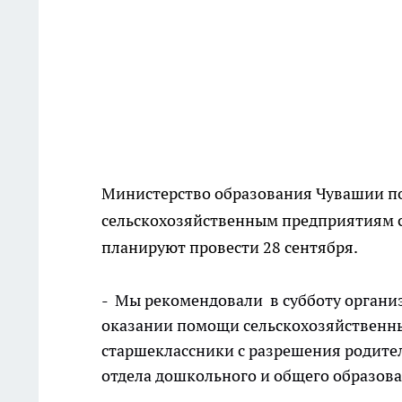
Министерство образования Чувашии п
сельскохозяйственным предприятиям с
планируют провести 28 сентября.
- Мы рекомендовали в субботу организ
оказании помощи сельскохозяйственны
старшеклассники с разрешения родителе
отдела дошкольного и общего образов