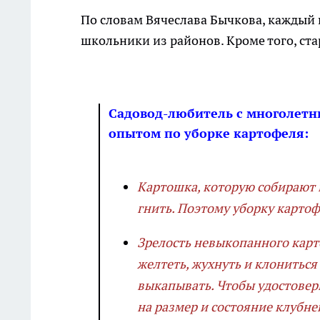
По словам Вячеслава Бычкова, каждый 
школьники из районов. Кроме того, ст
Садовод-любитель с многолетн
опытом по уборке картофеля:
Картошка, которую собирают в
гнить. Поэтому уборку картоф
Зрелость невыкопанного карто
желтеть, жухнуть и клониться 
выкапывать. Чтобы удостовер
на размер и состояние клубне