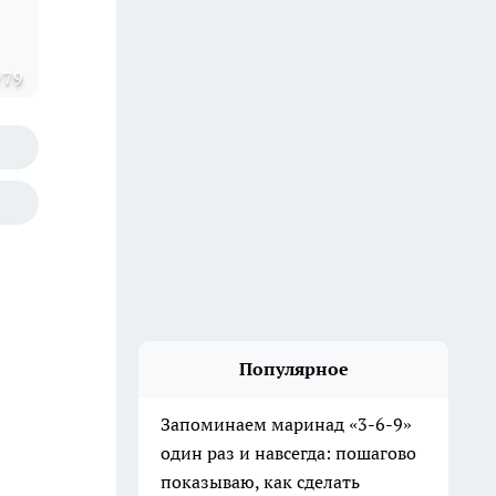
/79
Популярное
Запоминаем маринад «3-6-9»
один раз и навсегда: пошагово
показываю, как сделать