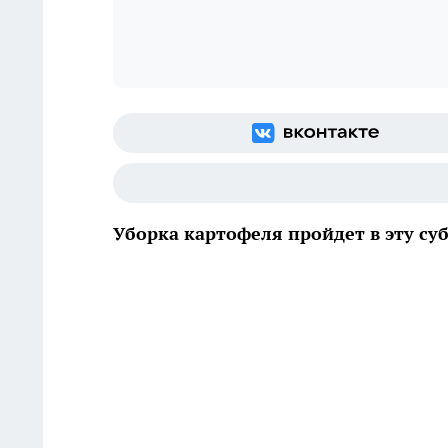
Уборка картофеля пройдет в эту су