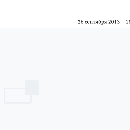
26 сентября 2013
1