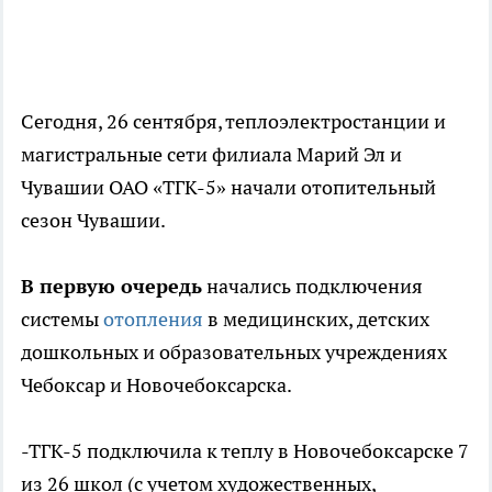
Сегодня, 26 сентября, теплоэлектростанции и
магистральные сети филиала Марий Эл и
Чувашии ОАО «ТГК-5» начали отопительный
сезон Чувашии.
В первую очередь
начались подключения
системы
отопления
в медицинских, детских
дошкольных и образовательных учреждениях
Чебоксар и Новочебоксарска.
-ТГК-5 подключила к теплу в Новочебоксарске 7
из 26 школ (с учетом художественных,