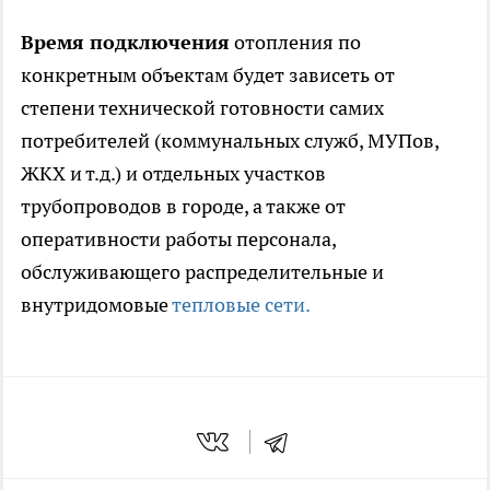
Время подключения
отопления по
конкретным объектам будет зависеть от
степени технической готовности самих
потребителей (коммунальных служб, МУПов,
ЖКХ и т.д.) и отдельных участков
трубопроводов в городе, а также от
оперативности работы персонала,
обслуживающего распределительные и
внутридомовые
тепловые сети.