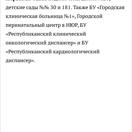
детские сады №№ 30 и 181. Также БУ «Городская
клиническая больница №1», Городской
перинатальный центр в НЮР, БУ
«Республиканский клинический
онкологический диспансер» и БУ
«Республиканский кардиологический
диспансер».