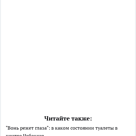
Читайте также:
"Вонь режет глаза": в каком состоянии туалеты в
центре Чебоксар