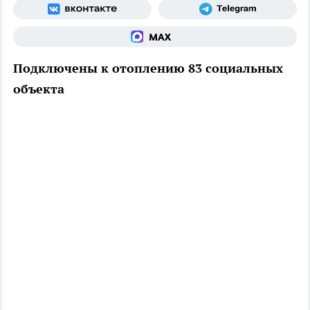
Подключены к отоплению 83 социальных
объекта