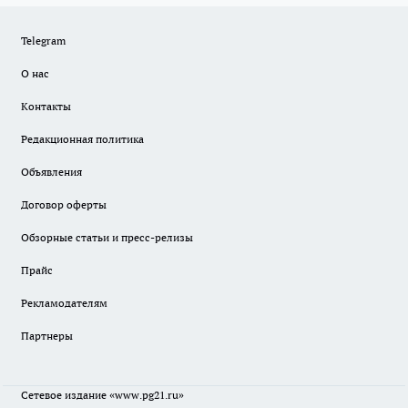
Telegram
О нас
Контакты
Редакционная политика
Объявления
Договор оферты
Обзорные статьи и пресс-релизы
Прайс
Рекламодателям
Партнеры
Сетевое издание
«www.pg21.ru»