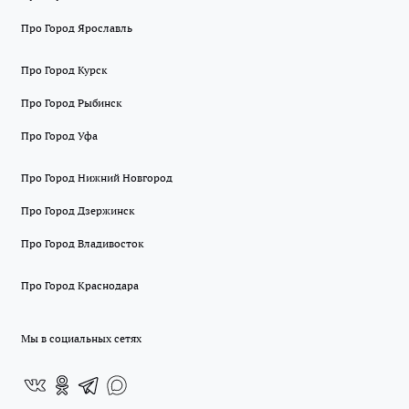
Про Город Ярославль
Про Город Курск
Про Город Рыбинск
Про Город Уфа
Про Город Нижний Новгород
Про Город Дзержинск
Про Город Владивосток
Про Город Краснодара
Мы в социальных сетях