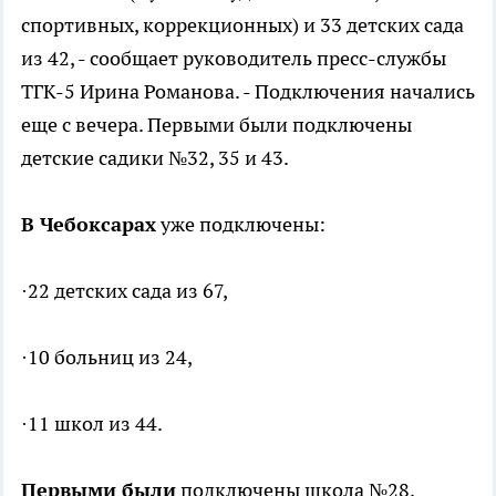
спортивных, коррекционных) и 33 детских сада
из 42, - сообщает руководитель пресс-службы
ТГК-5 Ирина Романова. - Подключения начались
еще с вечера. Первыми были подключены
детские садики №32, 35 и 43.
В Чебоксарах
уже подключены:
·22 детских сада из 67,
·10 больниц из 24,
·11 школ из 44.
Первыми были
подключены школа №28,