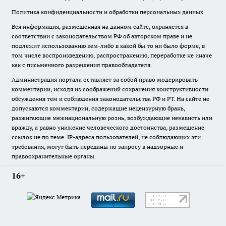
Политика конфиденциальности и обработки персональных данных
Вся информация, размещенная на данном сайте, охраняется в
соответствии с законодательством РФ об авторском праве и не
подлежит использованию кем-либо в какой бы то ни было форме, в
том числе воспроизведению, распространению, переработке не иначе
как с письменного разрешения правообладателя.
Администрация портала оставляет за собой право модерировать
комментарии, исходя из соображений сохранения конструктивности
обсуждения тем и соблюдения законодательства РФ и РТ. На сайте не
допускаются комментарии, содержащие нецензурную брань,
разжигающие межнациональную рознь, возбуждающие ненависть или
вражду, а равно унижение человеческого достоинства, размещение
ссылок не по теме. IP-адреса пользователей, не соблюдающих эти
требования, могут быть переданы по запросу в надзорные и
правоохранительные органы.
16+