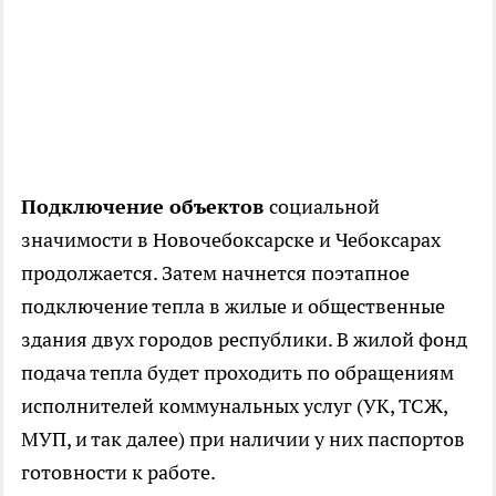
Подключение объектов
социальной
значимости в Новочебоксарске и Чебоксарах
продолжается. Затем начнется поэтапное
подключение тепла в жилые и общественные
здания двух городов республики. В жилой фонд
подача тепла будет проходить по обращениям
исполнителей коммунальных услуг (УК, ТСЖ,
МУП, и так далее) при наличии у них паспортов
готовности к работе.