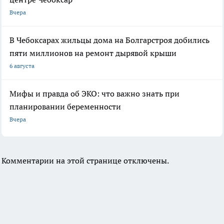
Вчера
В Чебоксарах жильцы дома на Болгарстроя добились
пяти миллионов на ремонт дырявой крыши
6 августа
Мифы и правда об ЭКО: что важно знать при
планировании беременности
Вчера
Комментарии на этой странице отключены.