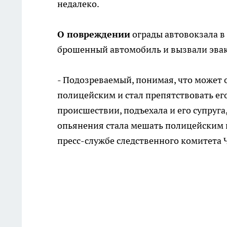
недалеко.
О повреждении
ограды автовокзала 
брошенный автомобиль и вызвали эвак
- Подозреваемый, понимая, что может о
полицейским и стал препятствовать его 
происшествии, подъехала и его супруга
опьянения стала мешать полицейским 
пресс-службе следственного комитета 