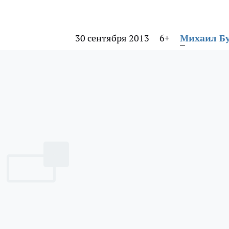
30 сентября 2013
6+
Михаил Б