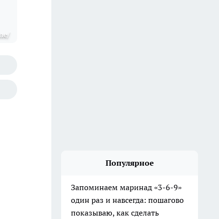
me/
Популярное
Запоминаем маринад «3-6-9»
один раз и навсегда: пошагово
показываю, как сделать