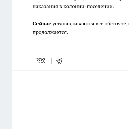
наказания в колонии-поселении.
Сейчас
устанавливаются все обстояте
продолжается.