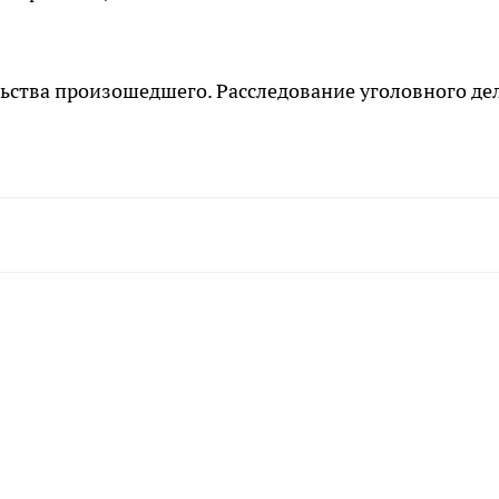
льства произошедшего. Расследование уголовного де