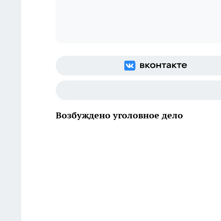
Возбуждено уголовное дело