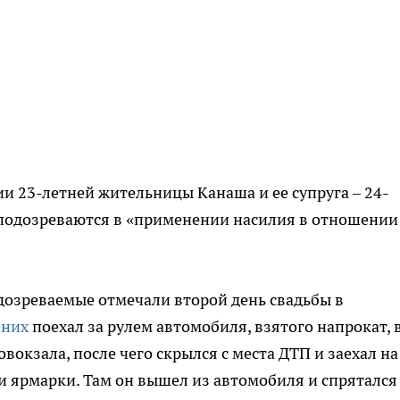
и 23-летней жительницы Канаша и ее супруга – 24-
 подозреваются в «применении насилия в отношении
подозреваемые отмечали второй день свадьбы в
ених
поехал за рулем автомобиля, взятого напрокат, 
вокзала, после чего скрылся с места ДТП и заехал на
 ярмарки. Там он вышел из автомобиля и спрятался